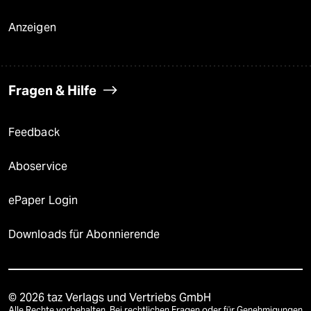
Anzeigen
Fragen & Hilfe
Feedback
Aboservice
ePaper Login
Downloads für Abonnierende
© 2026 taz Verlags und Vertriebs GmbH
Alle Rechte vorbehalten. Bei rechtlichen Fragen oder für Genehmigungen