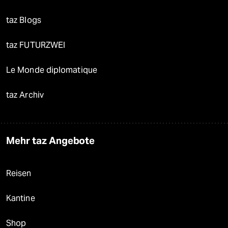
taz Blogs
taz FUTURZWEI
Le Monde diplomatique
taz Archiv
Mehr taz Angebote
Reisen
Kantine
Shop