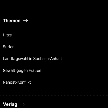
Themen
Hitze
Surfen
Landtagswahl in Sachsen-Anhalt
Gewalt gegen Frauen
Nahost-Konflikt
Verlag