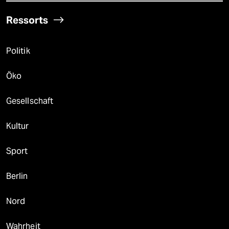
Ressorts
Politik
Öko
Gesellschaft
Kultur
Sport
Berlin
Nord
Wahrheit