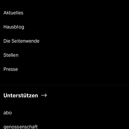
Aktuelles
Hausblog
Die Seitenwende
Stellen
Presse
Unterstützen
abo
genossenschaft