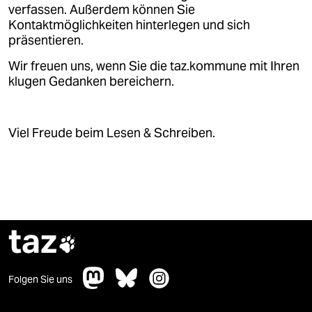
epaper login
verfassen. Außerdem können Sie
Kontaktmöglichkeiten hinterlegen und sich
präsentieren.
Wir freuen uns, wenn Sie die taz.kommune mit Ihren
klugen Gedanken bereichern.
Viel Freude beim Lesen & Schreiben.
taz

Folgen Sie uns