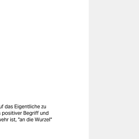
uf das Eigentliche zu
positiver Begriff und
ehr ist, "an die Wurzel"