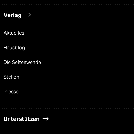
Verlag
Aktuelles
Hausblog
Die Seitenwende
Stellen
Presse
Unterstützen