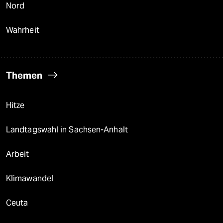
Nord
Wahrheit
Themen
Hitze
Landtagswahl in Sachsen-Anhalt
Arbeit
Klimawandel
Ceuta