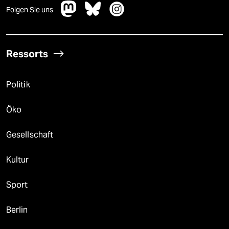
Folgen Sie uns
Ressorts
Politik
Öko
Gesellschaft
Kultur
Sport
Berlin