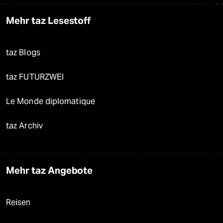
Mehr taz Lesestoff
taz Blogs
taz FUTURZWEI
Le Monde diplomatique
taz Archiv
Mehr taz Angebote
Reisen