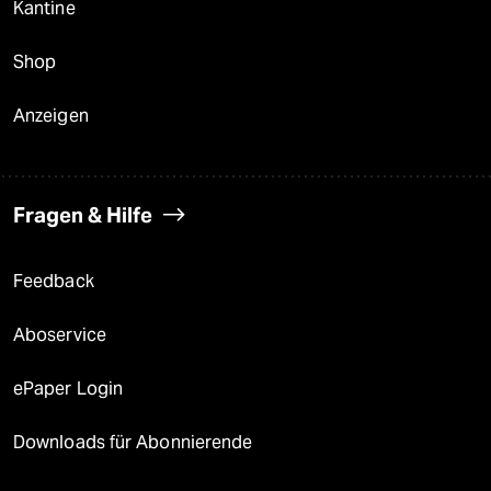
Kantine
Shop
Anzeigen
Fragen & Hilfe
Feedback
Aboservice
ePaper Login
Downloads für Abonnierende