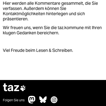
Hier werden alle Kommentare gesammelt, die Sie
verfassen. Außerdem können Sie
Kontaktmöglichkeiten hinterlegen und sich
präsentieren.
Wir freuen uns, wenn Sie die taz.kommune mit Ihren
klugen Gedanken bereichern.
Viel Freude beim Lesen & Schreiben.
taz

Folgen Sie uns