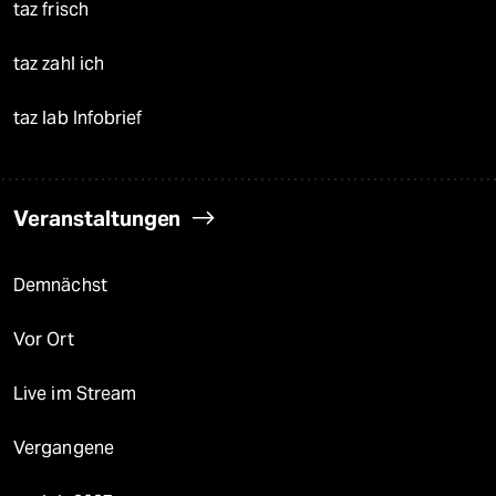
taz frisch
taz zahl ich
taz lab Infobrief
Veranstaltungen
Demnächst
Vor Ort
Live im Stream
Vergangene