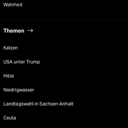
Wahrheit
Themen
Katzen
USA unter Trump
Hitze
Niedrigwasser
Landtagswahl in Sachsen-Anhalt
Ceuta