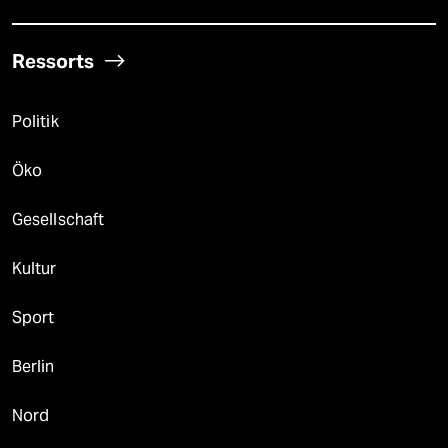
Ressorts
Politik
Öko
Gesellschaft
Kultur
Sport
Berlin
Nord