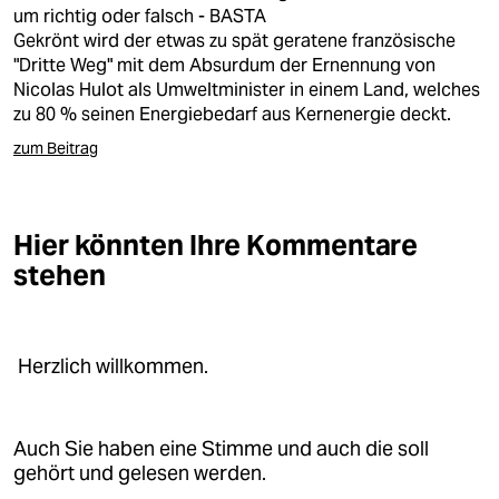
epaper login
um richtig oder falsch - BASTA
Gekrönt wird der etwas zu spät geratene französische
"Dritte Weg" mit dem Absurdum der Ernennung von
Nicolas Hulot als Umweltminister in einem Land, welches
zu 80 % seinen Energiebedarf aus Kernenergie deckt.
zum Beitrag
Hier könnten Ihre Kommentare
stehen
Herzlich willkommen.
Auch Sie haben eine Stimme und auch die soll
gehört und gelesen werden.