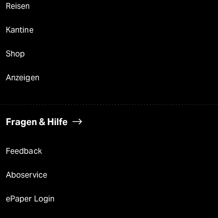
Reisen
Kantine
Shop
Anzeigen
Fragen & Hilfe
Feedback
Aboservice
ePaper Login