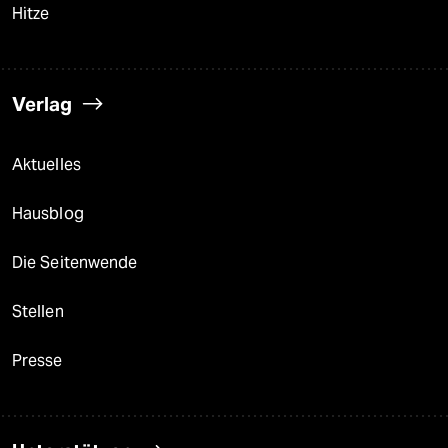
Hitze
Verlag
Aktuelles
Hausblog
Die Seitenwende
Stellen
Presse