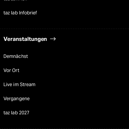
taz lab Infobrief
Veranstaltungen
Demnächst
Vor Ort
Live im Stream
Vergangene
taz lab 2027