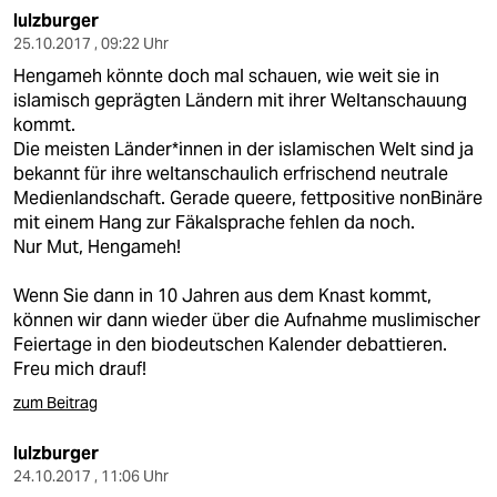
lulzburger
25.10.2017 , 09:22 Uhr
Hengameh könnte doch mal schauen, wie weit sie in
islamisch geprägten Ländern mit ihrer Weltanschauung
kommt.
Die meisten Länder*innen in der islamischen Welt sind ja
bekannt für ihre weltanschaulich erfrischend neutrale
Medienlandschaft. Gerade queere, fettpositive nonBinäre
mit einem Hang zur Fäkalsprache fehlen da noch.
Nur Mut, Hengameh!
Wenn Sie dann in 10 Jahren aus dem Knast kommt,
können wir dann wieder über die Aufnahme muslimischer
Feiertage in den biodeutschen Kalender debattieren.
Freu mich drauf!
zum Beitrag
lulzburger
24.10.2017 , 11:06 Uhr