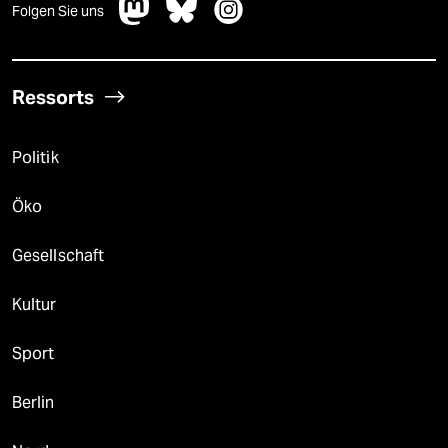
Folgen Sie uns
Ressorts
Politik
Öko
Gesellschaft
Kultur
Sport
Berlin