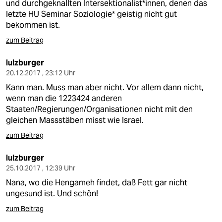
und durchgeknallten Intersektionalist*innen, denen das
letzte HU Seminar Soziologie* geistig nicht gut
bekommen ist.
zum Beitrag
lulzburger
20.12.2017 , 23:12 Uhr
Kann man. Muss man aber nicht. Vor allem dann nicht,
wenn man die 1223424 anderen
Staaten/Regierungen/Organisationen nicht mit den
gleichen Massstäben misst wie Israel.
zum Beitrag
lulzburger
25.10.2017 , 12:39 Uhr
Nana, wo die Hengameh findet, daß Fett gar nicht
ungesund ist. Und schön!
zum Beitrag