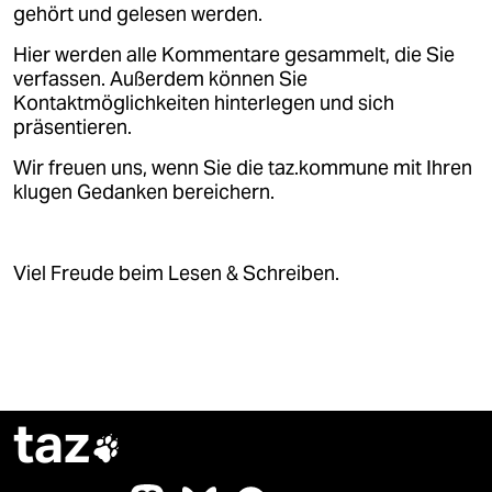
gehört und gelesen werden.
Hier werden alle Kommentare gesammelt, die Sie
verfassen. Außerdem können Sie
Kontaktmöglichkeiten hinterlegen und sich
präsentieren.
Wir freuen uns, wenn Sie die taz.kommune mit Ihren
klugen Gedanken bereichern.
Viel Freude beim Lesen & Schreiben.
taz
