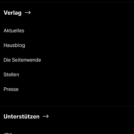
Verlag
Aktuelles
Hausblog
Die Seitenwende
Stellen
Presse
Unterstützen