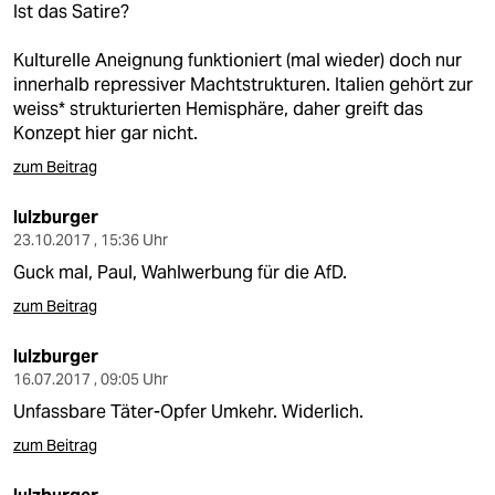
Ist das Satire?
Kulturelle Aneignung funktioniert (mal wieder) doch nur
innerhalb repressiver Machtstrukturen. Italien gehört zur
weiss* strukturierten Hemisphäre, daher greift das
Konzept hier gar nicht.
zum Beitrag
lulzburger
23.10.2017 , 15:36 Uhr
Guck mal, Paul, Wahlwerbung für die AfD.
zum Beitrag
lulzburger
16.07.2017 , 09:05 Uhr
Unfassbare Täter-Opfer Umkehr. Widerlich.
zum Beitrag