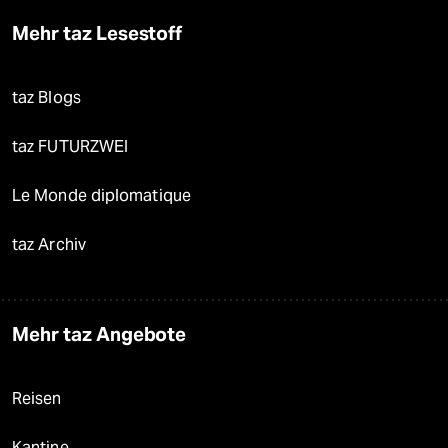
Mehr taz Lesestoff
taz Blogs
taz FUTURZWEI
Le Monde diplomatique
taz Archiv
Mehr taz Angebote
Reisen
Kantine