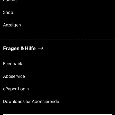
Shop
Anzeigen
Fragen & Hilfe
Feedback
Aboservice
ePaper Login
Downloads für Abonnierende