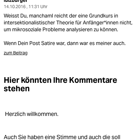
lulzburger
14.10.2016 , 11:31 Uhr
Weisst Du, manchaml reicht der eine Grundkurs in
intersektionalistischer Theorie für Anfänger*innen nicht,
um mikrosoziale Probleme analysieren zu können.
Wenn Dein Post Satire war, dann war es meiner auch.
zum Beitrag
Hier könnten Ihre Kommentare
stehen
Herzlich willkommen.
Auch Sie haben eine Stimme und auch die soll