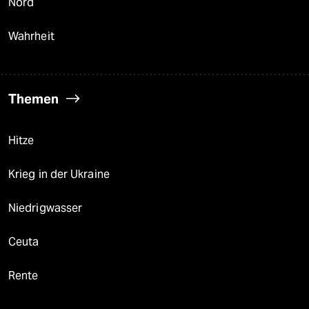
Nord
Wahrheit
Themen
Hitze
Krieg in der Ukraine
Niedrigwasser
Ceuta
Rente