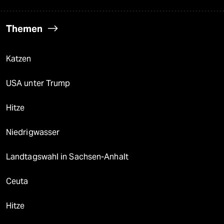
Themen
Katzen
USA unter Trump
Hitze
Niedrigwasser
Landtagswahl in Sachsen-Anhalt
Ceuta
Hitze