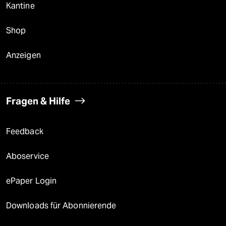
Kantine
Shop
Anzeigen
Fragen & Hilfe
Feedback
Aboservice
ePaper Login
Downloads für Abonnierende