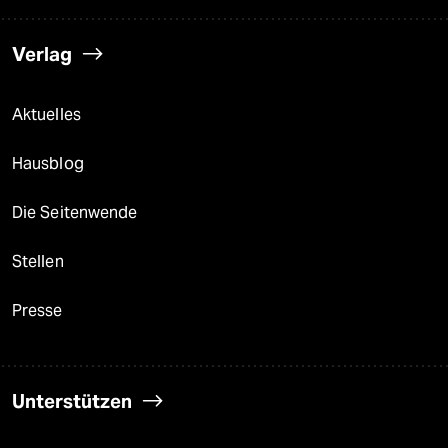
Verlag
Aktuelles
Hausblog
Die Seitenwende
Stellen
Presse
Unterstützen