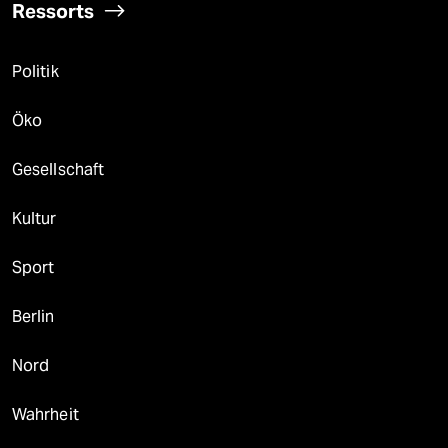
Ressorts
Politik
Öko
Gesellschaft
Kultur
Sport
Berlin
Nord
Wahrheit