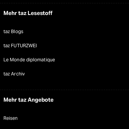
Mehr taz Lesestoff
taz Blogs
taz FUTURZWEI
Le Monde diplomatique
taz Archiv
Mehr taz Angebote
Reisen