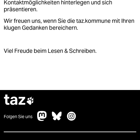
Kontaktmöglichkeiten hinterlegen und sich
präsentieren.
Wir freuen uns, wenn Sie die taz.kommune mit Ihren
klugen Gedanken bereichern.
Viel Freude beim Lesen & Schreiben.
taz

Folgen Sie uns