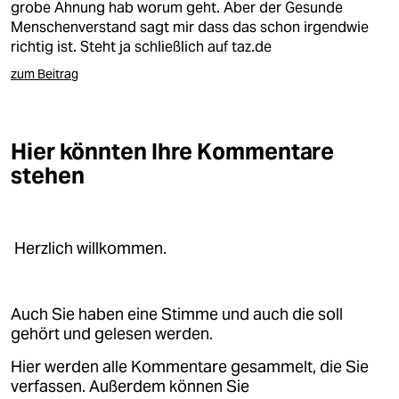
grobe Ahnung hab worum geht. Aber der Gesunde
Menschenverstand sagt mir dass das schon irgendwie
richtig ist. Steht ja schließlich auf taz.de
zum Beitrag
Hier könnten Ihre Kommentare
stehen
Herzlich willkommen.
Auch Sie haben eine Stimme und auch die soll
gehört und gelesen werden.
Hier werden alle Kommentare gesammelt, die Sie
verfassen. Außerdem können Sie