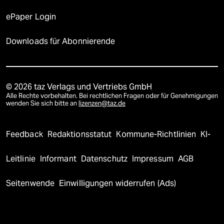
ePaper Login
Downloads für Abonnierende
© 2026 taz Verlags und Vertriebs GmbH
Alle Rechte vorbehalten. Bei rechtlichen Fragen oder für Genehmigungen
wenden Sie sich bitte an
lizenzen@taz.de
Feedback
Redaktionsstatut
Kommune-Richtlinien
KI-
Leitlinie
Informant
Datenschutz
Impressum
AGB
Seitenwende
Einwilligungen widerrufen (Ads)