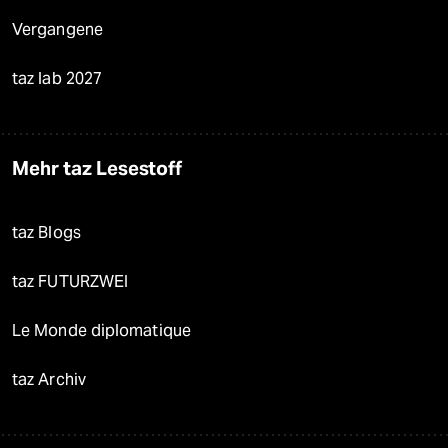
Vergangene
taz lab 2027
Mehr taz Lesestoff
taz Blogs
taz FUTURZWEI
Le Monde diplomatique
taz Archiv