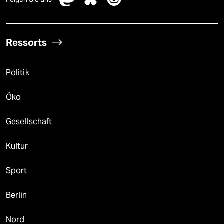
Ressorts
Politik
Öko
Gesellschaft
Kultur
Sport
Berlin
Nord