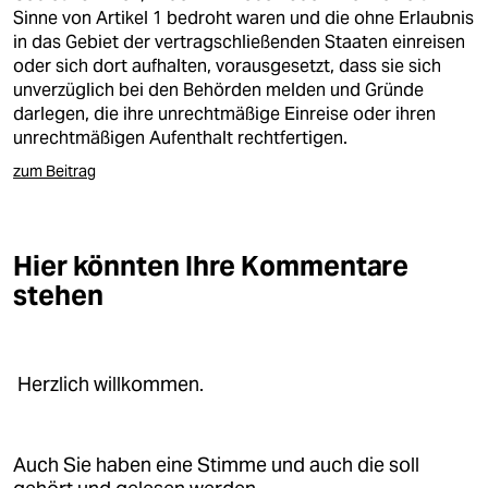
epaper login
Sinne von Artikel 1 bedroht waren und die ohne Erlaubnis
in das Gebiet der vertragschließenden Staaten einreisen
oder sich dort aufhalten, vorausgesetzt, dass sie sich
unverzüglich bei den Behörden melden und Gründe
darlegen, die ihre unrechtmäßige Einreise oder ihren
unrechtmäßigen Aufenthalt rechtfertigen.
zum Beitrag
Hier könnten Ihre Kommentare
stehen
Herzlich willkommen.
Auch Sie haben eine Stimme und auch die soll