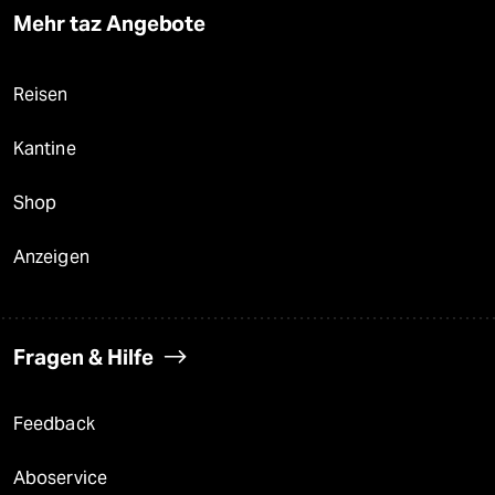
Mehr taz Angebote
Reisen
Kantine
Shop
Anzeigen
Fragen & Hilfe
Feedback
Aboservice