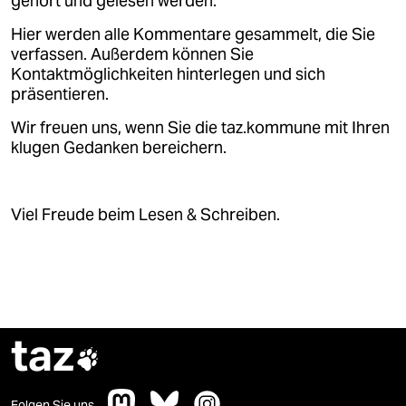
gehört und gelesen werden.
Hier werden alle Kommentare gesammelt, die Sie
verfassen. Außerdem können Sie
Kontaktmöglichkeiten hinterlegen und sich
präsentieren.
Wir freuen uns, wenn Sie die taz.kommune mit Ihren
klugen Gedanken bereichern.
Viel Freude beim Lesen & Schreiben.
taz

Folgen Sie uns