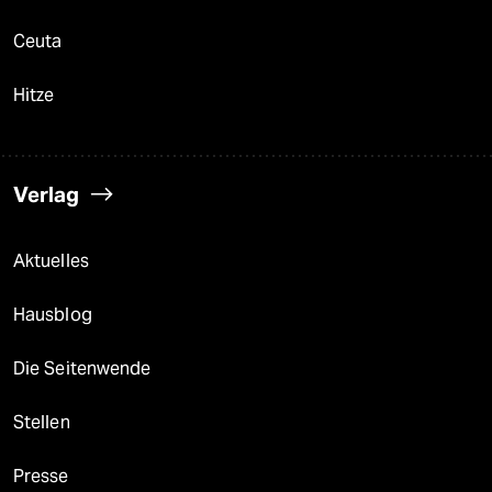
Ceuta
Hitze
Verlag
Aktuelles
Hausblog
Die Seitenwende
Stellen
Presse