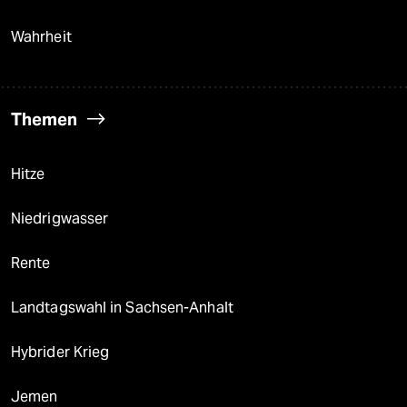
Wahrheit
Themen
Hitze
Niedrigwasser
Rente
Landtagswahl in Sachsen-Anhalt
Hybrider Krieg
Jemen