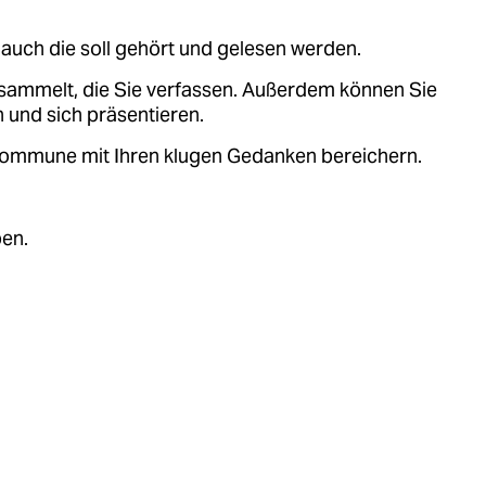
auch die soll gehört und gelesen werden.
sammelt, die Sie verfassen. Außerdem können Sie
 und sich präsentieren.
.kommune mit Ihren klugen Gedanken bereichern.
ben.