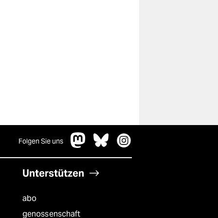
Folgen Sie uns
Unterstützen
abo
genossenschaft