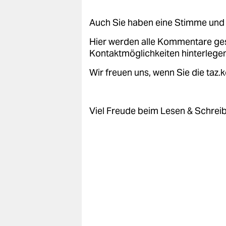
epaper login
Auch Sie haben eine Stimme und 
Hier werden alle Kommentare ge
Kontaktmöglichkeiten hinterlegen
Wir freuen uns, wenn Sie die taz
Viel Freude beim Lesen & Schrei