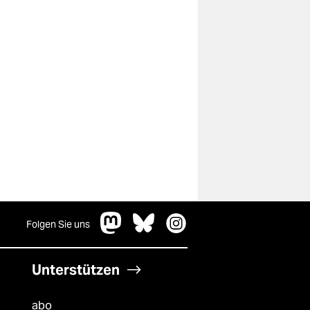
Folgen Sie uns
Unterstützen
abo