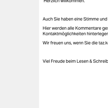
Herzlich willkommen.
Auch Sie haben eine Stimme und 
Hier werden alle Kommentare ge
Kontaktmöglichkeiten hinterlegen
Wir freuen uns, wenn Sie die taz
Viel Freude beim Lesen & Schrei