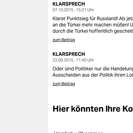
KLARSPRECH
07.10.2015 , 15:21 Uhr
Klarer Punktsieg für Russland! Ab j
an die Türkei mehr machen müßen! U
durch die Türkei hoffentlich gescheit
zum Beitrag
KLARSPRECH
22.09.2015 , 11:40 Uhr
Oder sind Politiker nur die Handelun
Ausscheiden aus der Politik ihren Loh
zum Beitrag
Hier könnten Ihre 