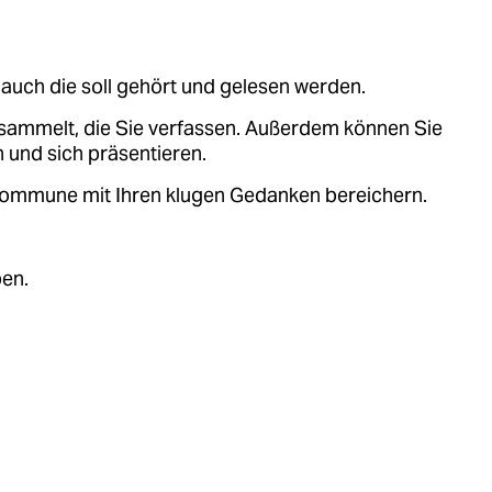
auch die soll gehört und gelesen werden.
sammelt, die Sie verfassen. Außerdem können Sie
 und sich präsentieren.
.kommune mit Ihren klugen Gedanken bereichern.
ben.