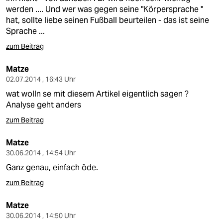
werden .... Und wer was gegen seine "Körpersprache "
hat, sollte liebe seinen Fußball beurteilen - das ist seine
Sprache ...
zum Beitrag
Matze
02.07.2014 , 16:43 Uhr
wat wolln se mit diesem Artikel eigentlich sagen ?
Analyse geht anders
zum Beitrag
Matze
30.06.2014 , 14:54 Uhr
Ganz genau, einfach öde.
zum Beitrag
Matze
30.06.2014 , 14:50 Uhr