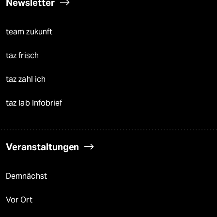
Newsletter
team zukunft
taz frisch
taz zahl ich
taz lab Infobrief
Veranstaltungen
Demnächst
Vor Ort