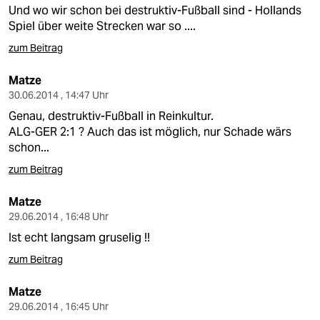
Und wo wir schon bei destruktiv-Fußball sind - Hollands
Spiel über weite Strecken war so ....
zum Beitrag
Matze
30.06.2014 , 14:47 Uhr
Genau, destruktiv-Fußball in Reinkultur.
ALG-GER 2:1 ? Auch das ist möglich, nur Schade wärs
schon...
zum Beitrag
Matze
29.06.2014 , 16:48 Uhr
Ist echt langsam gruselig !!
zum Beitrag
Matze
29.06.2014 , 16:45 Uhr