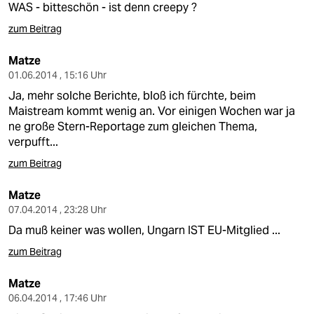
WAS - bitteschön - ist denn creepy ?
zum Beitrag
Matze
01.06.2014 , 15:16 Uhr
Ja, mehr solche Berichte, bloß ich fürchte, beim
Maistream kommt wenig an. Vor einigen Wochen war ja
ne große Stern-Reportage zum gleichen Thema,
verpufft...
zum Beitrag
Matze
07.04.2014 , 23:28 Uhr
Da muß keiner was wollen, Ungarn IST EU-Mitglied ...
zum Beitrag
Matze
06.04.2014 , 17:46 Uhr