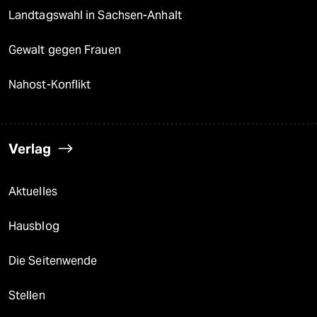
Landtagswahl in Sachsen-Anhalt
Gewalt gegen Frauen
Nahost-Konflikt
Verlag
Aktuelles
Hausblog
Die Seitenwende
Stellen