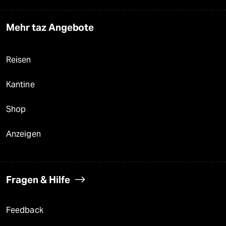
Mehr taz Angebote
Reisen
Kantine
Shop
Anzeigen
Fragen & Hilfe
Feedback