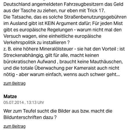
Deutschland angemeldeten Fahrzeugbesitzern das Geld
aus der Tasche zu ziehen, nur eben mit Trick 17.
Die Tatsache, das es solche Straßenbenutzungsgebühren
im Ausland gibt ist KEIN Argument dafür; Für jeden Mist
gibt es europäische Regelungen - warum nicht mal den
Versuch wagen, eine einheitliche europäische
Verkehrspolitik zu installieren ?
z. B. eine höhere Mineralölsteuer - sie hat den Vorteil : ist
Streckenabhängig, gilt für alle, macht keinen
bürokratischen Aufwand , braucht keine Mauthäuschen,
und die totale Überwachung per Kameraist auch nicht
nötig - aber warum einfach, wenns auch schwer geht...
zum Beitrag
Matze
05.07.2014 , 13:13 Uhr
Wer zum Teufel sucht die Bilder aus bzw. macht die
Bildunterschriften dazu ?
zum Beitrag