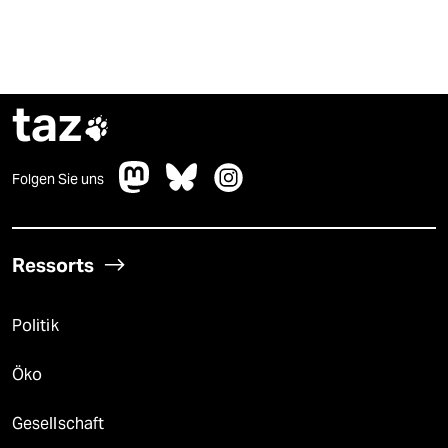
taz

Folgen Sie uns
Ressorts
Politik
Öko
Gesellschaft