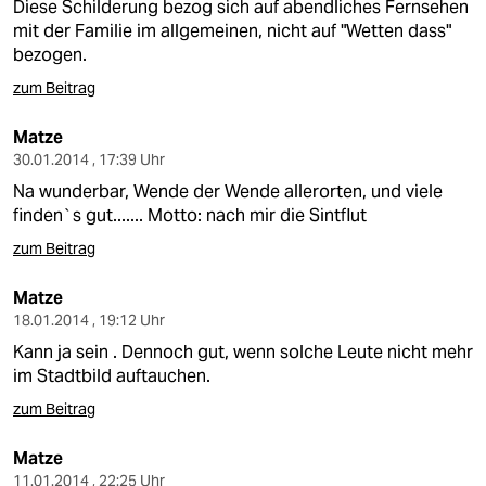
Diese Schilderung bezog sich auf abendliches Fernsehen
mit der Familie im allgemeinen, nicht auf "Wetten dass"
bezogen.
zum Beitrag
Matze
30.01.2014 , 17:39 Uhr
Na wunderbar, Wende der Wende allerorten, und viele
finden`s gut....... Motto: nach mir die Sintflut
zum Beitrag
Matze
18.01.2014 , 19:12 Uhr
Kann ja sein . Dennoch gut, wenn solche Leute nicht mehr
im Stadtbild auftauchen.
zum Beitrag
Matze
11.01.2014 , 22:25 Uhr