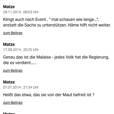
epaper login
Matze
28.11.2014 , 08:03 Uhr
Klingt auch nach Event , " mal schauen wie lange...",
anstatt die Sache zu unterstützen. Häme hilft nicht weiter.
zum Beitrag
Matze
17.08.2014 , 20:25 Uhr
Genau das ist die Malaise - jedes Volk hat die Regierung,
die es verdient.....
zum Beitrag
Matze
07.07.2014 , 21:34 Uhr
Heißt das etwa, das sie von der Maut befreit ist ?
zum Beitrag