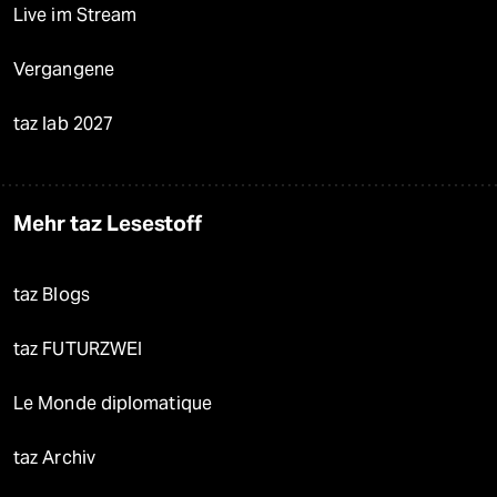
Live im Stream
Vergangene
taz lab 2027
Mehr taz Lesestoff
taz Blogs
taz FUTURZWEI
Le Monde diplomatique
taz Archiv