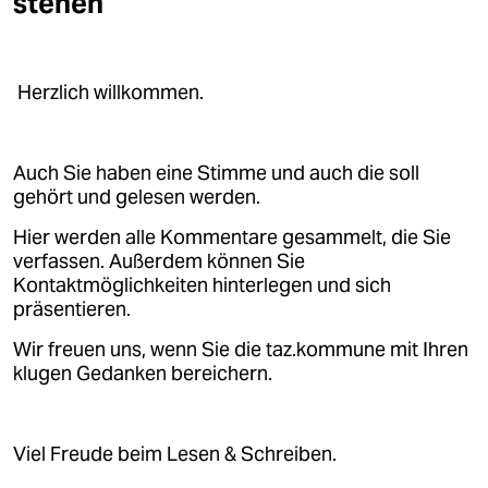
stehen
Herzlich willkommen.
Auch Sie haben eine Stimme und auch die soll
gehört und gelesen werden.
Hier werden alle Kommentare gesammelt, die Sie
verfassen. Außerdem können Sie
Kontaktmöglichkeiten hinterlegen und sich
präsentieren.
Wir freuen uns, wenn Sie die taz.kommune mit Ihren
klugen Gedanken bereichern.
Viel Freude beim Lesen & Schreiben.