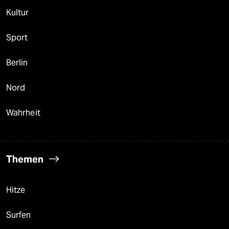
Kultur
Sport
Berlin
Nord
Wahrheit
Themen
Hitze
Surfen