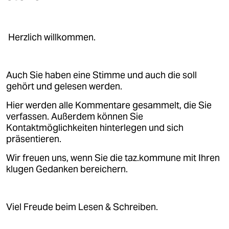
epaper login
Herzlich willkommen.
Auch Sie haben eine Stimme und auch die soll
gehört und gelesen werden.
Hier werden alle Kommentare gesammelt, die Sie
verfassen. Außerdem können Sie
Kontaktmöglichkeiten hinterlegen und sich
präsentieren.
Wir freuen uns, wenn Sie die taz.kommune mit Ihren
klugen Gedanken bereichern.
Viel Freude beim Lesen & Schreiben.