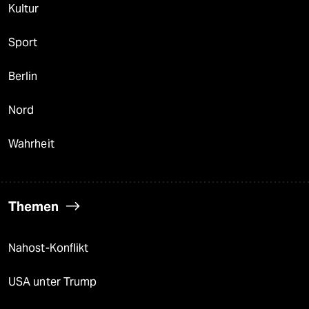
Kultur
Sport
Berlin
Nord
Wahrheit
Themen
Nahost-Konflikt
USA unter Trump