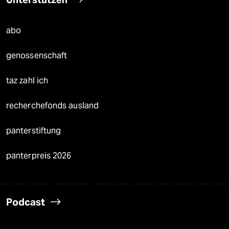
abo
genossenschaft
taz zahl ich
recherchefonds ausland
panterstiftung
panterpreis 2026
Podcast