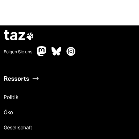
taz

Folgen Sie uns
Ressorts
Politik
Öko
Gesellschaft