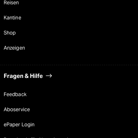
Reisen
Kantine
Shop
Anzeigen
Fragen & Hilfe
Feedback
Aboservice
ePaper Login