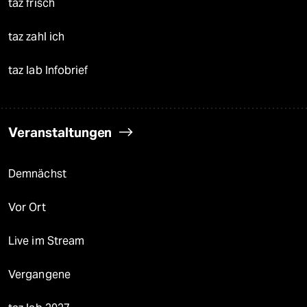
taz frisch
taz zahl ich
taz lab Infobrief
Veranstaltungen
Demnächst
Vor Ort
Live im Stream
Vergangene