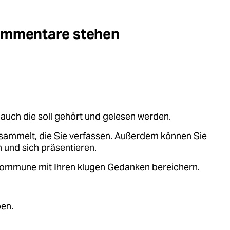
Kommentare stehen
auch die soll gehört und gelesen werden.
sammelt, die Sie verfassen. Außerdem können Sie
 und sich präsentieren.
.kommune mit Ihren klugen Gedanken bereichern.
ben.