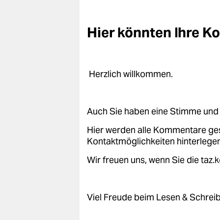
Hier könnten Ihre 
Herzlich willkommen.
Auch Sie haben eine Stimme und 
Hier werden alle Kommentare ge
Kontaktmöglichkeiten hinterlegen
Wir freuen uns, wenn Sie die taz
Viel Freude beim Lesen & Schrei