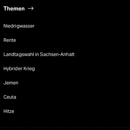
Themen
Niedrigwasser
Rente
Landtagswahl in Sachsen-Anhalt
Hybrider Krieg
Jemen
Ceuta
Hitze