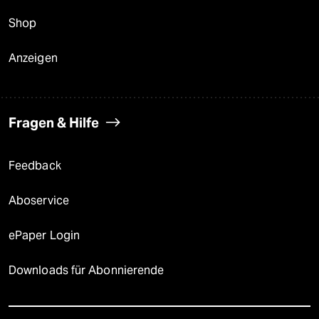
Shop
Anzeigen
Fragen & Hilfe
Feedback
Aboservice
ePaper Login
Downloads für Abonnierende