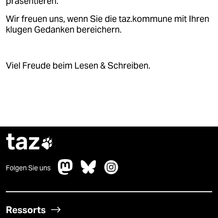
präsentieren.
Wir freuen uns, wenn Sie die taz.kommune mit Ihren
klugen Gedanken bereichern.
Viel Freude beim Lesen & Schreiben.
taz

Folgen Sie uns
Ressorts