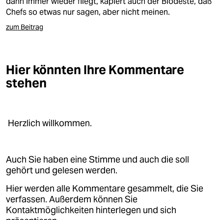
dann immer wieder fliegt, kapiert auch der Blödeste, daß
Chefs so etwas nur sagen, aber nicht meinen.
zum Beitrag
Hier könnten Ihre Kommentare
stehen
Herzlich willkommen.
Auch Sie haben eine Stimme und auch die soll
gehört und gelesen werden.
Hier werden alle Kommentare gesammelt, die Sie
verfassen. Außerdem können Sie
Kontaktmöglichkeiten hinterlegen und sich