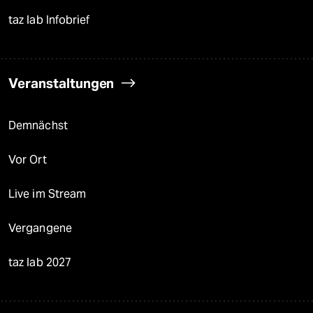
taz lab Infobrief
Veranstaltungen
Demnächst
Vor Ort
Live im Stream
Vergangene
taz lab 2027