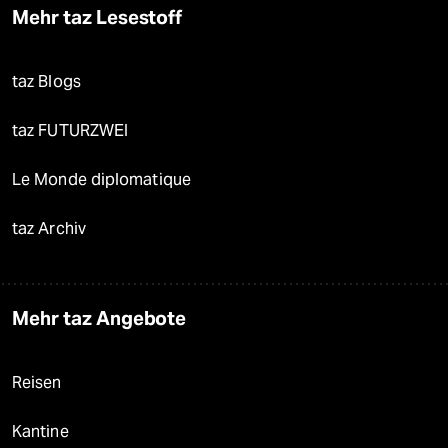
Mehr taz Lesestoff
taz Blogs
taz FUTURZWEI
Le Monde diplomatique
taz Archiv
Mehr taz Angebote
Reisen
Kantine