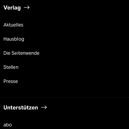
Verlag
Aktuelles
Hausblog
Die Seitenwende
Stellen
Presse
Unterstützen
abo