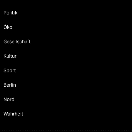
Politik
Öko
Gesellschaft
Kultur
Sport
Berlin
Nord
Wahrheit