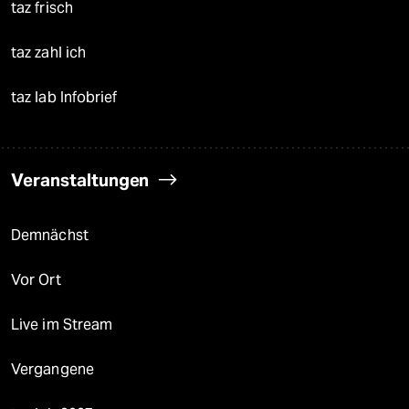
taz frisch
taz zahl ich
taz lab Infobrief
Veranstaltungen
Demnächst
Vor Ort
Live im Stream
Vergangene