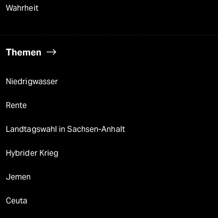
Wahrheit
Themen
Niedrigwasser
Rente
Landtagswahl in Sachsen-Anhalt
Hybrider Krieg
Jemen
Ceuta