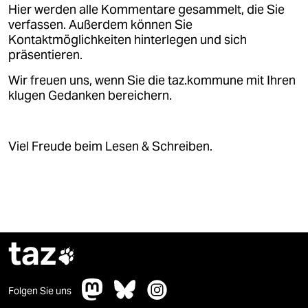
epaper login
Hier werden alle Kommentare gesammelt, die Sie
verfassen. Außerdem können Sie
Kontaktmöglichkeiten hinterlegen und sich
präsentieren.
Wir freuen uns, wenn Sie die taz.kommune mit Ihren
klugen Gedanken bereichern.
Viel Freude beim Lesen & Schreiben.
taz

Folgen Sie uns