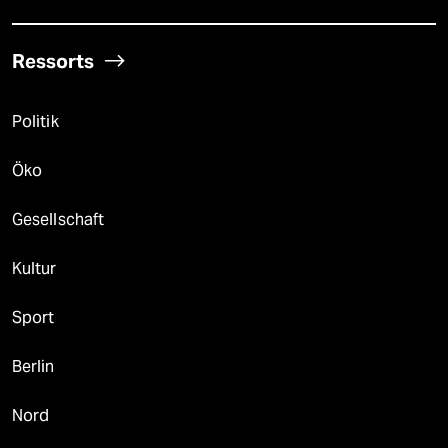
Ressorts
Politik
Öko
Gesellschaft
Kultur
Sport
Berlin
Nord