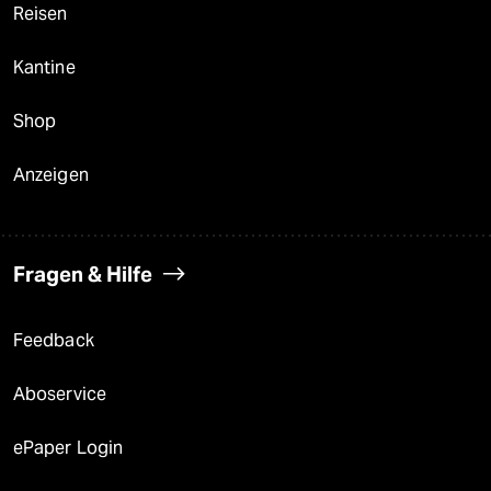
Reisen
Kantine
Shop
Anzeigen
Fragen & Hilfe
Feedback
Aboservice
ePaper Login