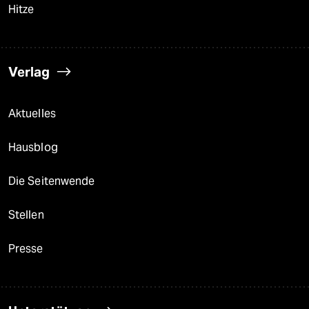
Hitze
Verlag
Aktuelles
Hausblog
Die Seitenwende
Stellen
Presse