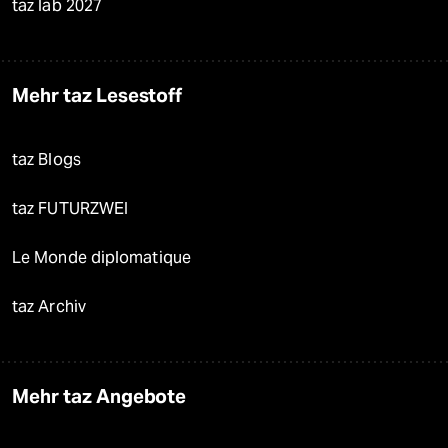
taz lab 2027
Mehr taz Lesestoff
taz Blogs
taz FUTURZWEI
Le Monde diplomatique
taz Archiv
Mehr taz Angebote