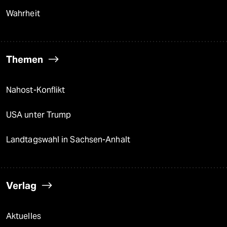
Wahrheit
Themen
Nahost-Konflikt
USA unter Trump
Landtagswahl in Sachsen-Anhalt
Verlag
Aktuelles