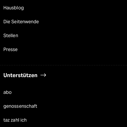
Hausblog
Die Seitenwende
Stellen
Presse
Unterstützen
abo
genossenschaft
taz zahl ich