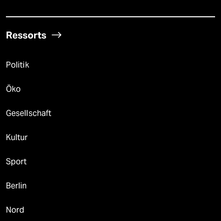
Ressorts
Politik
Öko
Gesellschaft
Kultur
Sport
Berlin
Nord