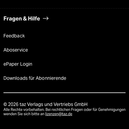
Fragen & Hilfe
Feedback
Aboservice
ePaper Login
Downloads für Abonnierende
© 2026 taz Verlags und Vertriebs GmbH
Alle Rechte vorbehalten. Bei rechtlichen Fragen oder für Genehmigungen
wenden Sie sich bitte an
lizenzen@taz.de