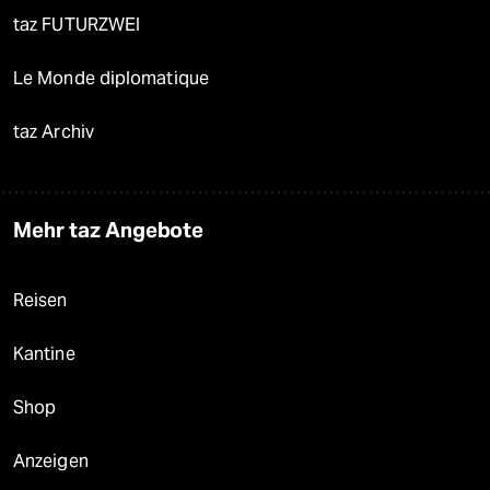
taz FUTURZWEI
Le Monde diplomatique
taz Archiv
Mehr taz Angebote
Reisen
Kantine
Shop
Anzeigen