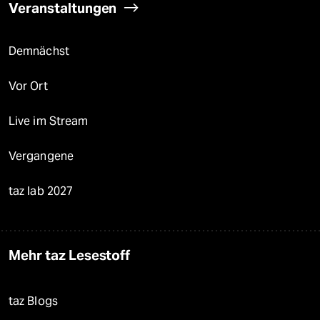
Veranstaltungen
Demnächst
Vor Ort
Live im Stream
Vergangene
taz lab 2027
Mehr taz Lesestoff
taz Blogs