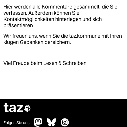
epaper login
Hier werden alle Kommentare gesammelt, die Sie
verfassen. Außerdem können Sie
Kontaktmöglichkeiten hinterlegen und sich
präsentieren.
Wir freuen uns, wenn Sie die taz.kommune mit Ihren
klugen Gedanken bereichern.
Viel Freude beim Lesen & Schreiben.
taz

Folgen Sie uns