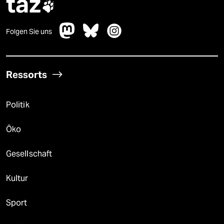
taz

Folgen Sie uns
Ressorts
Politik
Öko
Gesellschaft
Kultur
Sport