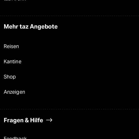
Mehr taz Angebote
Reisen
Kantine
Shop
Anzeigen
Fragen & Hilfe
Feedback