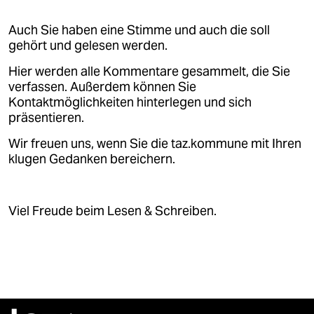
epaper login
Auch Sie haben eine Stimme und auch die soll
gehört und gelesen werden.
Hier werden alle Kommentare gesammelt, die Sie
verfassen. Außerdem können Sie
Kontaktmöglichkeiten hinterlegen und sich
präsentieren.
Wir freuen uns, wenn Sie die taz.kommune mit Ihren
klugen Gedanken bereichern.
Viel Freude beim Lesen & Schreiben.