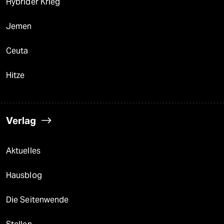
Hybrider Krieg
Jemen
Ceuta
Hitze
Verlag
Aktuelles
Hausblog
Die Seitenwende