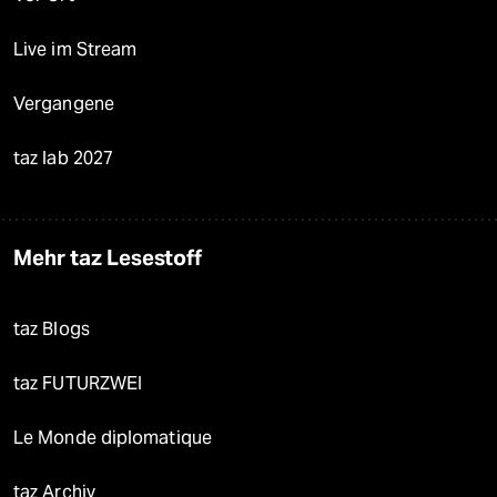
Live im Stream
Vergangene
taz lab 2027
Mehr taz Lesestoff
taz Blogs
taz FUTURZWEI
Le Monde diplomatique
taz Archiv