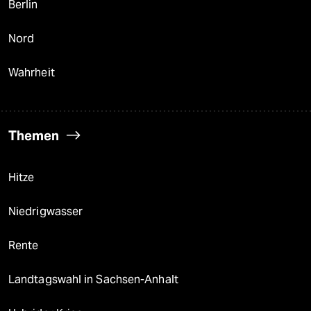
Berlin
Nord
Wahrheit
Themen
Hitze
Niedrigwasser
Rente
Landtagswahl in Sachsen-Anhalt