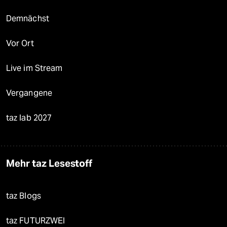
Demnächst
Vor Ort
Live im Stream
Vergangene
taz lab 2027
Mehr taz Lesestoff
taz Blogs
taz FUTURZWEI