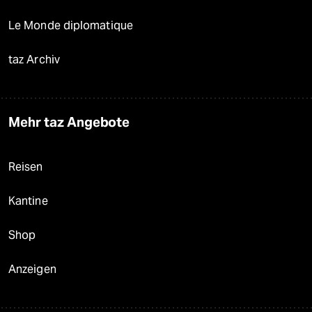
Le Monde diplomatique
taz Archiv
Mehr taz Angebote
Reisen
Kantine
Shop
Anzeigen