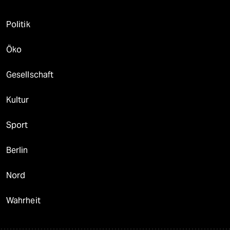
Politik
Öko
Gesellschaft
Kultur
Sport
Berlin
Nord
Wahrheit