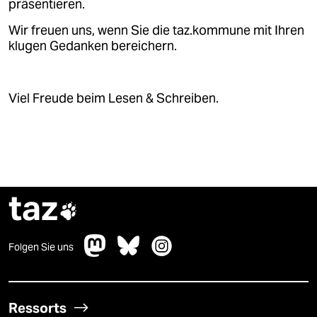
präsentieren.
Wir freuen uns, wenn Sie die taz.kommune mit Ihren
klugen Gedanken bereichern.
Viel Freude beim Lesen & Schreiben.
taz

Folgen Sie uns
Ressorts