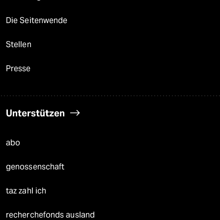
Die Seitenwende
Stellen
Presse
Unterstützen
abo
genossenschaft
taz zahl ich
recherchefonds ausland