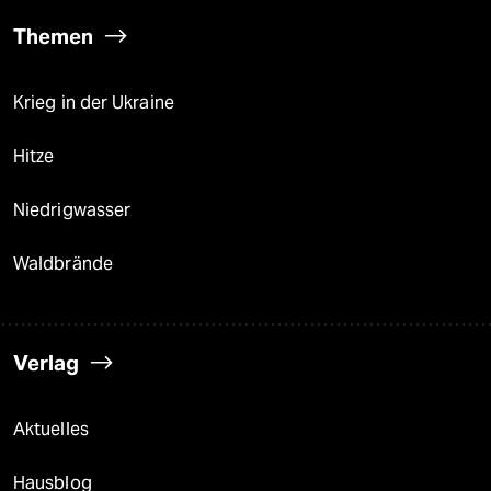
Themen
Krieg in der Ukraine
Hitze
Niedrigwasser
Waldbrände
Verlag
Aktuelles
Hausblog