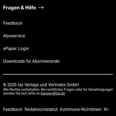
Fragen & Hilfe
Feedback
Aboservice
ePaper Login
Downloads für Abonnierende
© 2026 taz Verlags und Vertriebs GmbH
Alle Rechte vorbehalten. Bei rechtlichen Fragen oder für Genehmigungen
wenden Sie sich bitte an
lizenzen@taz.de
Feedback
Redaktionsstatut
Kommune-Richtlinien
KI-