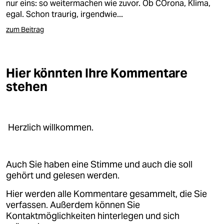
nur eins: so weitermachen wie zuvor. Ob COrona, Klima,
egal. Schon traurig, irgendwie...
zum Beitrag
Hier könnten Ihre Kommentare
stehen
Herzlich willkommen.
Auch Sie haben eine Stimme und auch die soll
gehört und gelesen werden.
Hier werden alle Kommentare gesammelt, die Sie
verfassen. Außerdem können Sie
Kontaktmöglichkeiten hinterlegen und sich