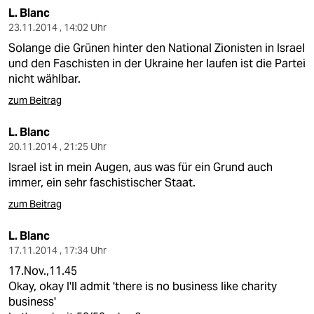
L. Blanc
23.11.2014 , 14:02 Uhr
Solange die Grünen hinter den National Zionisten in Israel
und den Faschisten in der Ukraine her laufen ist die Partei
nicht wählbar.
zum Beitrag
L. Blanc
20.11.2014 , 21:25 Uhr
Israel ist in mein Augen, aus was für ein Grund auch
immer, ein sehr faschistischer Staat.
zum Beitrag
L. Blanc
17.11.2014 , 17:34 Uhr
17.Nov.,11.45
Okay, okay I'll admit 'there is no business like charity
business'