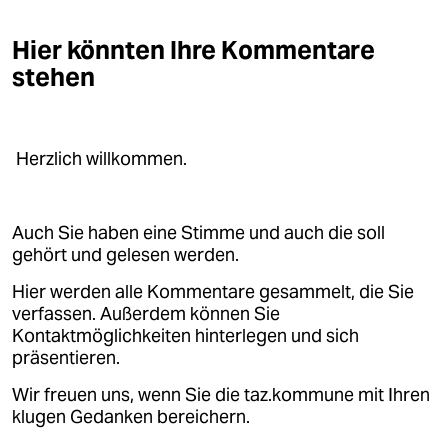
Hier könnten Ihre Kommentare
stehen
Herzlich willkommen.
Auch Sie haben eine Stimme und auch die soll
gehört und gelesen werden.
Hier werden alle Kommentare gesammelt, die Sie
verfassen. Außerdem können Sie
Kontaktmöglichkeiten hinterlegen und sich
präsentieren.
Wir freuen uns, wenn Sie die taz.kommune mit Ihren
klugen Gedanken bereichern.