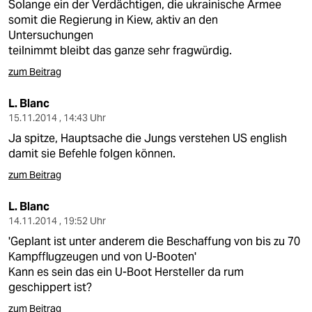
Solange ein der Verdächtigen, die ukrainische Armee
somit die Regierung in Kiew, aktiv an den
Untersuchungen
teilnimmt bleibt das ganze sehr fragwürdig.
zum Beitrag
L. Blanc
15.11.2014 , 14:43 Uhr
Ja spitze, Hauptsache die Jungs verstehen US english
damit sie Befehle folgen können.
zum Beitrag
L. Blanc
14.11.2014 , 19:52 Uhr
'Geplant ist unter anderem die Beschaffung von bis zu 70
Kampfflugzeugen und von U-Booten'
Kann es sein das ein U-Boot Hersteller da rum
geschippert ist?
zum Beitrag