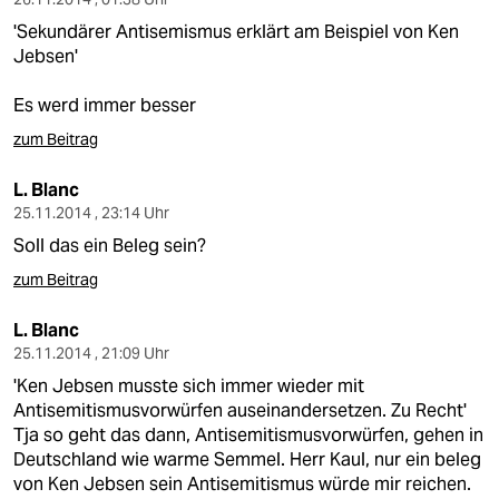
'Sekundärer Antisemismus erklärt am Beispiel von Ken
Jebsen'
Es werd immer besser
zum Beitrag
L. Blanc
25.11.2014 , 23:14 Uhr
Soll das ein Beleg sein?
zum Beitrag
L. Blanc
25.11.2014 , 21:09 Uhr
'Ken Jebsen musste sich immer wieder mit
Antisemitismusvorwürfen auseinandersetzen. Zu Recht'
Tja so geht das dann, Antisemitismusvorwürfen, gehen in
Deutschland wie warme Semmel. Herr Kaul, nur ein beleg
von Ken Jebsen sein Antisemitismus würde mir reichen.