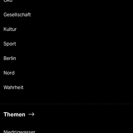
Öko
Gesellschaft
Kultur
Sport
Berlin
Nord
Wahrheit
Themen
Niedrigwasser