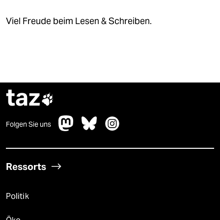
Viel Freude beim Lesen & Schreiben.
taz

Folgen Sie uns
Ressorts
Politik