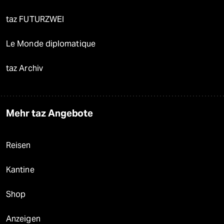
taz FUTURZWEI
Le Monde diplomatique
taz Archiv
Mehr taz Angebote
Reisen
Kantine
Shop
Anzeigen