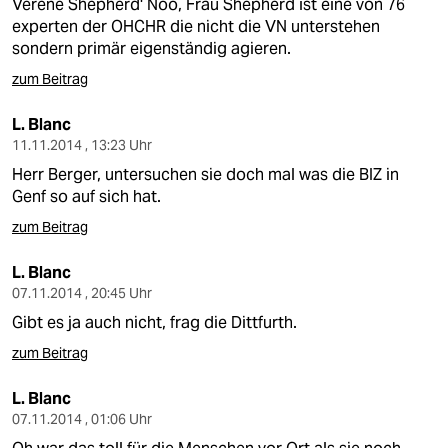
Verene Shepherd' Nöö, Frau Shepherd ist eine von 76
experten der OHCHR die nicht die VN unterstehen
sondern primär eigenständig agieren.
zum Beitrag
L. Blanc
11.11.2014 , 13:23 Uhr
Herr Berger, untersuchen sie doch mal was die BIZ in
Genf so auf sich hat.
zum Beitrag
L. Blanc
07.11.2014 , 20:45 Uhr
Gibt es ja auch nicht, frag die Dittfurth.
zum Beitrag
L. Blanc
07.11.2014 , 01:06 Uhr