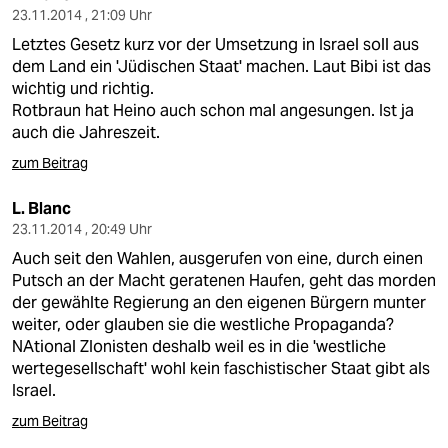
23.11.2014 , 21:09 Uhr
Letztes Gesetz kurz vor der Umsetzung in Israel soll aus
dem Land ein 'Jüdischen Staat' machen. Laut Bibi ist das
wichtig und richtig.
Rotbraun hat Heino auch schon mal angesungen. Ist ja
auch die Jahreszeit.
zum Beitrag
L. Blanc
23.11.2014 , 20:49 Uhr
Auch seit den Wahlen, ausgerufen von eine, durch einen
Putsch an der Macht geratenen Haufen, geht das morden
der gewählte Regierung an den eigenen Bürgern munter
weiter, oder glauben sie die westliche Propaganda?
NAtional ZIonisten deshalb weil es in die 'westliche
wertegesellschaft' wohl kein faschistischer Staat gibt als
Israel.
zum Beitrag