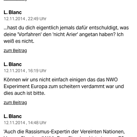
L. Blanc
12.11.2014 , 22:49 Uhr
...hast du dich eigentlich jemals dafür entschuldigt, was
deine 'Vorfahren' den 'nicht Arier' angetan haben? Ich
weiß es nicht.
zum Beitrag
L. Blanc
12.11.2014 , 16:19 Uhr
Können wir uns nicht einfach einigen das das NWO
Experiment Europa zum scheitern verdammt war und
dies auch ist bitte.
zum Beitrag
L. Blanc
12.11.2014 , 14:48 Uhr
'Auch die Rassismus-Expertin der Vereinten Nationen,