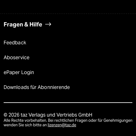
Fragen & Hilfe
Feedback
Aboservice
ePaper Login
Downloads für Abonnierende
© 2026 taz Verlags und Vertriebs GmbH
Alle Rechte vorbehalten. Bei rechtlichen Fragen oder für Genehmigungen
wenden Sie sich bitte an
lizenzen@taz.de