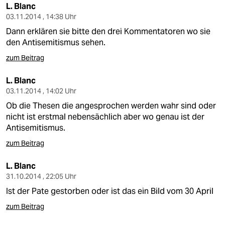
L. Blanc
03.11.2014 , 14:38 Uhr
Dann erklären sie bitte den drei Kommentatoren wo sie
den Antisemitismus sehen.
zum Beitrag
L. Blanc
03.11.2014 , 14:02 Uhr
Ob die Thesen die angesprochen werden wahr sind oder
nicht ist erstmal nebensächlich aber wo genau ist der
Antisemitismus.
zum Beitrag
L. Blanc
31.10.2014 , 22:05 Uhr
Ist der Pate gestorben oder ist das ein Bild vom 30 April
zum Beitrag