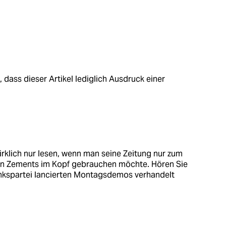
, dass dieser Artikel lediglich Ausdruck einer
rklich nur lesen, wenn man seine Zeitung nur zum
en Zements im Kopf gebrauchen möchte. Hören Sie
inkspartei lancierten Montagsdemos verhandelt