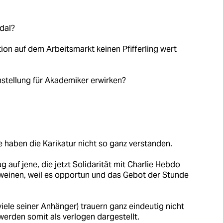
dal?
ion auf dem Arbeitsmarkt keinen Pfifferling wert
nstellung für Akademiker erwirken?
e haben die Karikatur nicht so ganz verstanden.
g auf jene, die jetzt Solidarität mit Charlie Hebdo
weinen, weil es opportun und das Gebot der Stunde
 viele seiner Anhänger) trauern ganz eindeutig nicht
werden somit als verlogen dargestellt.