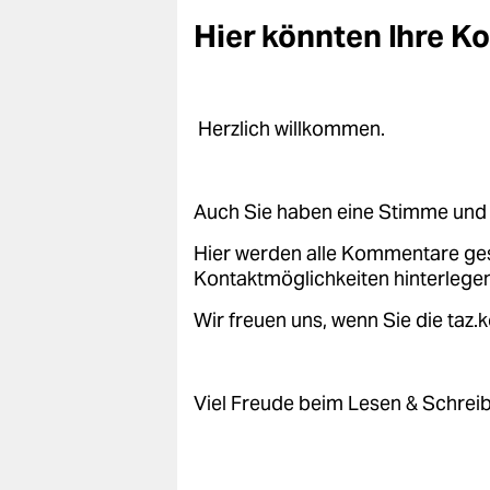
Hier könnten Ihre 
Herzlich willkommen.
Auch Sie haben eine Stimme und 
Hier werden alle Kommentare ge
Kontaktmöglichkeiten hinterlegen
Wir freuen uns, wenn Sie die taz
Viel Freude beim Lesen & Schrei