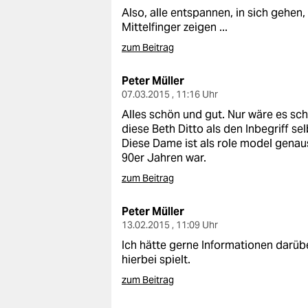
Also, alle entspannen, in sich gehen
Mittelfinger zeigen ...
zum Beitrag
Peter Müller
07.03.2015 , 11:16 Uhr
Alles schön und gut. Nur wäre es sc
diese Beth Ditto als den Inbegriff se
Diese Dame ist als role model genau
90er Jahren war.
zum Beitrag
Peter Müller
13.02.2015 , 11:09 Uhr
Ich hätte gerne Informationen darüb
hierbei spielt.
zum Beitrag