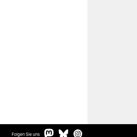
Folgen Sie uns