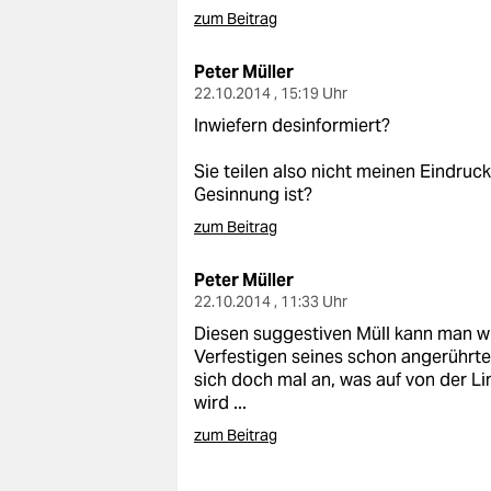
zum Beitrag
Peter Müller
22.10.2014 , 15:19 Uhr
Inwiefern desinformiert?
Sie teilen also nicht meinen Eindruck
Gesinnung ist?
zum Beitrag
Peter Müller
22.10.2014 , 11:33 Uhr
Diesen suggestiven Müll kann man wi
Verfestigen seines schon angerührt
sich doch mal an, was auf von der L
wird ...
zum Beitrag