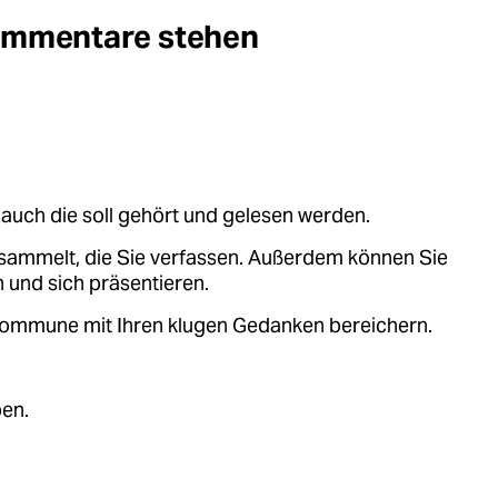
Kommentare stehen
auch die soll gehört und gelesen werden.
sammelt, die Sie verfassen. Außerdem können Sie
 und sich präsentieren.
.kommune mit Ihren klugen Gedanken bereichern.
ben.