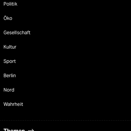
Politik
Öko
Gesellschaft
Kultur
Sport
Berlin
Nord
Wahrheit
Themen