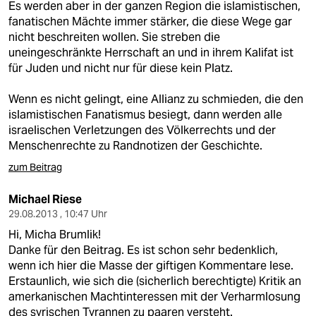
Es werden aber in der ganzen Region die islamistischen,
fanatischen Mächte immer stärker, die diese Wege gar
nicht beschreiten wollen. Sie streben die
uneingeschränkte Herrschaft an und in ihrem Kalifat ist
für Juden und nicht nur für diese kein Platz.
Wenn es nicht gelingt, eine Allianz zu schmieden, die den
islamistischen Fanatismus besiegt, dann werden alle
israelischen Verletzungen des Völkerrechts und der
Menschenrechte zu Randnotizen der Geschichte.
zum Beitrag
Michael Riese
29.08.2013 , 10:47 Uhr
Hi, Micha Brumlik!
Danke für den Beitrag. Es ist schon sehr bedenklich,
wenn ich hier die Masse der giftigen Kommentare lese.
Erstaunlich, wie sich die (sicherlich berechtigte) Kritik an
amerkanischen Machtinteressen mit der Verharmlosung
des syrischen Tyrannen zu paaren versteht.