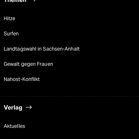
Hitze
Surfen
Landtagswahl in Sachsen-Anhalt
Gewalt gegen Frauen
Nahost-Konflikt
Verlag
Aktuelles