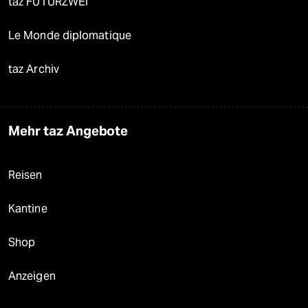
taz FUTURZWEI
Le Monde diplomatique
taz Archiv
Mehr taz Angebote
Reisen
Kantine
Shop
Anzeigen