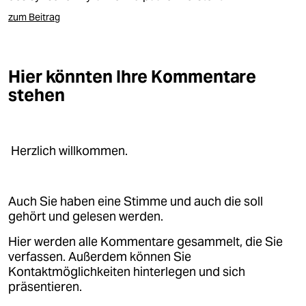
zum Beitrag
Hier könnten Ihre Kommentare
stehen
Herzlich willkommen.
Auch Sie haben eine Stimme und auch die soll
gehört und gelesen werden.
Hier werden alle Kommentare gesammelt, die Sie
verfassen. Außerdem können Sie
Kontaktmöglichkeiten hinterlegen und sich
präsentieren.