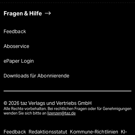
Fragen & Hilfe
Feedback
Aboservice
ePaper Login
Downloads für Abonnierende
© 2026 taz Verlags und Vertriebs GmbH
Alle Rechte vorbehalten. Bei rechtlichen Fragen oder für Genehmigungen
wenden Sie sich bitte an
lizenzen@taz.de
Feedback
Redaktionsstatut
Kommune-Richtlinien
KI-