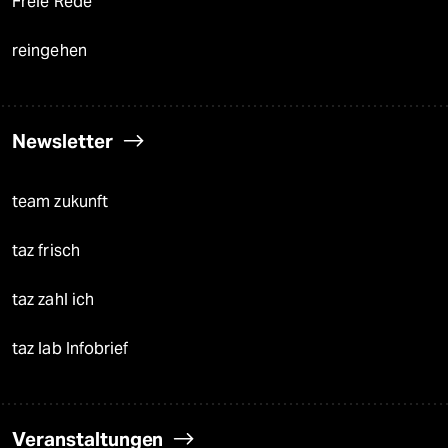
Freie Rede
reingehen
Newsletter
team zukunft
taz frisch
taz zahl ich
taz lab Infobrief
Veranstaltungen