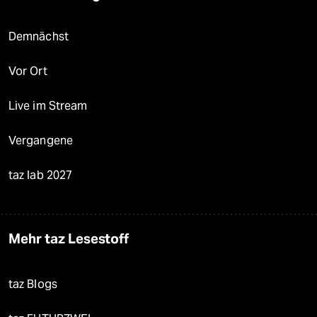
Demnächst
Vor Ort
Live im Stream
Vergangene
taz lab 2027
Mehr taz Lesestoff
taz Blogs