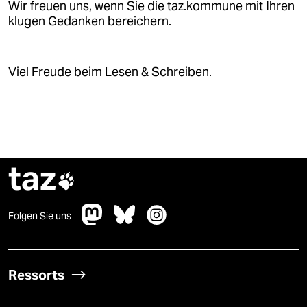
Wir freuen uns, wenn Sie die taz.kommune mit Ihren
klugen Gedanken bereichern.
Viel Freude beim Lesen & Schreiben.
taz

Folgen Sie uns
Ressorts