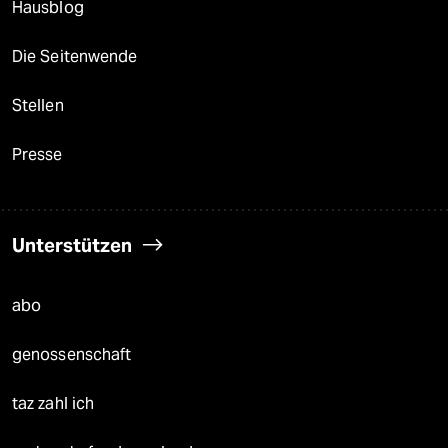
Hausblog
Die Seitenwende
Stellen
Presse
Unterstützen
abo
genossenschaft
taz zahl ich