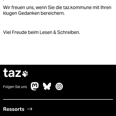
epaper login
Wir freuen uns, wenn Sie die taz.kommune mit Ihren
klugen Gedanken bereichern.
Viel Freude beim Lesen & Schreiben.
taz

Folgen Sie uns
Ressorts