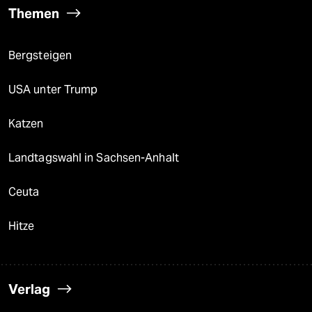
Themen
Bergsteigen
USA unter Trump
Katzen
Landtagswahl in Sachsen-Anhalt
Ceuta
Hitze
Verlag