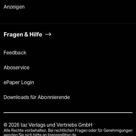
Anzeigen
Fragen & Hilfe
Feedback
Aboservice
ePaper Login
Downloads für Abonnierende
© 2026 taz Verlags und Vertriebs GmbH
Alle Rechte vorbehalten. Bei rechtlichen Fragen oder für Genehmigungen
wenden Sie sich bitte an
lizenzen@taz.de