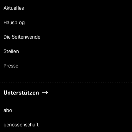
Aktuelles
Hausblog
Die Seitenwende
Stellen
Presse
Unterstützen
abo
genossenschaft