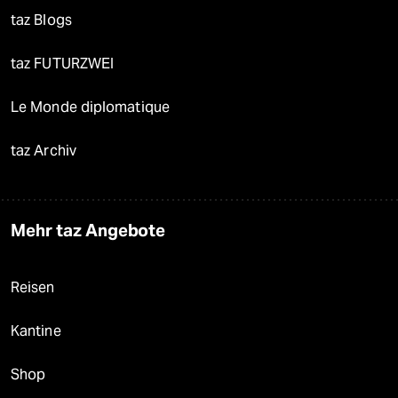
taz Blogs
taz FUTURZWEI
Le Monde diplomatique
taz Archiv
Mehr taz Angebote
Reisen
Kantine
Shop