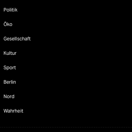
Politik
Öko
Gesellschaft
Kultur
Sport
Berlin
Nord
Wahrheit