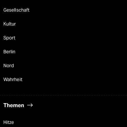
Gesellschaft
Kultur
Sport
Berlin
Nord
Wahrheit
Themen
Hitze