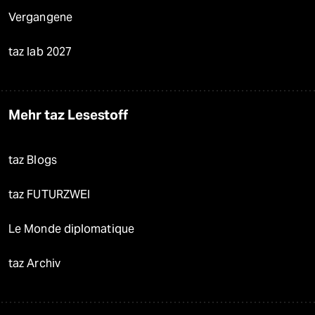
Vergangene
taz lab 2027
Mehr taz Lesestoff
taz Blogs
taz FUTURZWEI
Le Monde diplomatique
taz Archiv