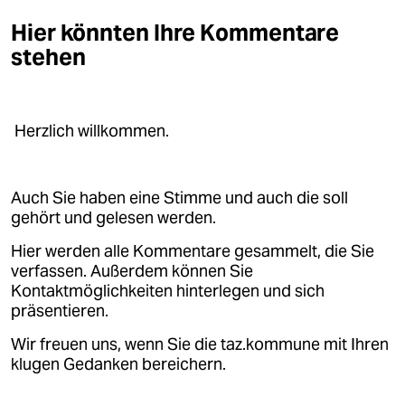
epaper login
Hier könnten Ihre Kommentare
stehen
Herzlich willkommen.
Auch Sie haben eine Stimme und auch die soll
gehört und gelesen werden.
Hier werden alle Kommentare gesammelt, die Sie
verfassen. Außerdem können Sie
Kontaktmöglichkeiten hinterlegen und sich
präsentieren.
Wir freuen uns, wenn Sie die taz.kommune mit Ihren
klugen Gedanken bereichern.