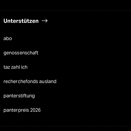
Unterstützen
abo
genossenschaft
taz zahl ich
recherchefonds ausland
panterstiftung
panterpreis 2026