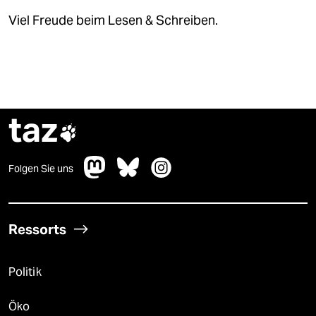
Viel Freude beim Lesen & Schreiben.
taz

Folgen Sie uns
Ressorts
Politik
Öko