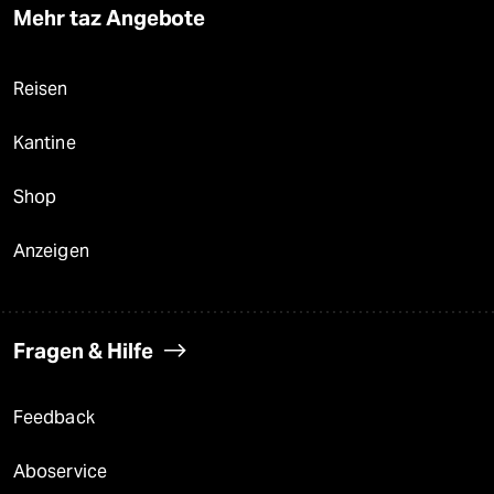
Mehr taz Angebote
Reisen
Kantine
Shop
Anzeigen
Fragen & Hilfe
Feedback
Aboservice