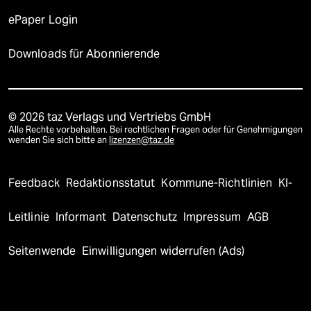
ePaper Login
Downloads für Abonnierende
© 2026 taz Verlags und Vertriebs GmbH
Alle Rechte vorbehalten. Bei rechtlichen Fragen oder für Genehmigungen
wenden Sie sich bitte an
lizenzen@taz.de
Feedback
Redaktionsstatut
Kommune-Richtlinien
KI-
Leitlinie
Informant
Datenschutz
Impressum
AGB
Seitenwende
Einwilligungen widerrufen (Ads)