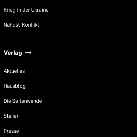
Krieg in der Ukraine
Nahost-Konflikt
Verlag
Aktuelles
Hausblog
Die Seitenwende
Stellen
Presse