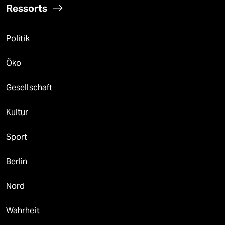
epaper login
Ressorts
Politik
Öko
Gesellschaft
Kultur
Sport
Berlin
Nord
Wahrheit