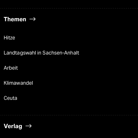
Themen
Hitze
Landtagswahl in Sachsen-Anhalt
Arbeit
Klimawandel
Ceuta
Verlag