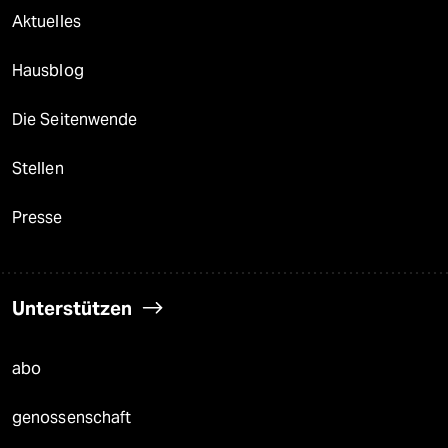
Aktuelles
Hausblog
Die Seitenwende
Stellen
Presse
Unterstützen
abo
genossenschaft