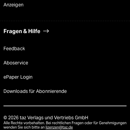
Anzeigen
Fragen & Hilfe
Feedback
Aboservice
ePaper Login
Downloads für Abonnierende
© 2026 taz Verlags und Vertriebs GmbH
Alle Rechte vorbehalten. Bei rechtlichen Fragen oder für Genehmigungen
wenden Sie sich bitte an
lizenzen@taz.de