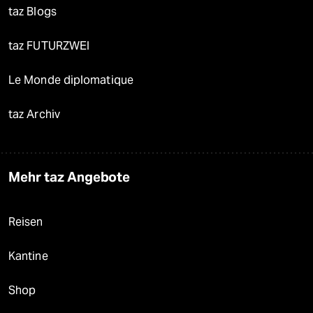
taz Blogs
taz FUTURZWEI
Le Monde diplomatique
taz Archiv
Mehr taz Angebote
Reisen
Kantine
Shop