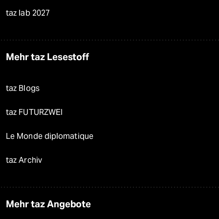
taz lab 2027
Mehr taz Lesestoff
taz Blogs
taz FUTURZWEI
Le Monde diplomatique
taz Archiv
Mehr taz Angebote