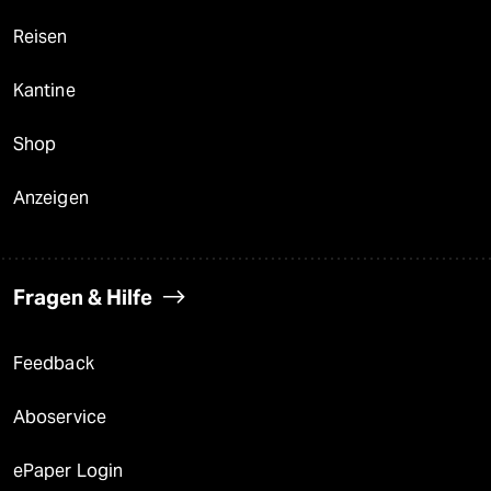
Reisen
Kantine
Shop
Anzeigen
Fragen & Hilfe
Feedback
Aboservice
ePaper Login