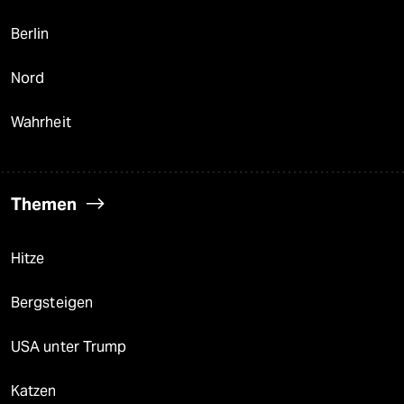
Berlin
Nord
Wahrheit
Themen
Hitze
Bergsteigen
USA unter Trump
Katzen