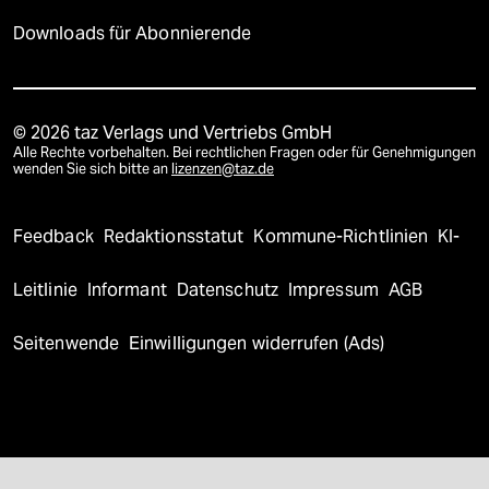
Downloads für Abonnierende
© 2026 taz Verlags und Vertriebs GmbH
Alle Rechte vorbehalten. Bei rechtlichen Fragen oder für Genehmigungen
wenden Sie sich bitte an
lizenzen@taz.de
Feedback
Redaktionsstatut
Kommune-Richtlinien
KI-
Leitlinie
Informant
Datenschutz
Impressum
AGB
Seitenwende
Einwilligungen widerrufen (Ads)