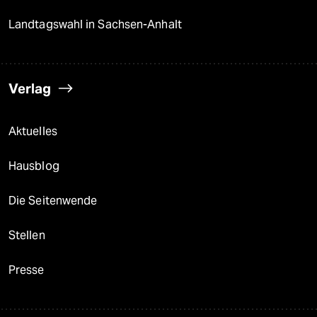
Landtagswahl in Sachsen-Anhalt
Verlag
Aktuelles
Hausblog
Die Seitenwende
Stellen
Presse