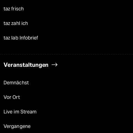
taz frisch
taz zahl ich
taz lab Infobrief
Veranstaltungen
Demnächst
Vor Ort
Live im Stream
Vergangene