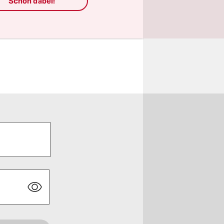
Schon dabei!