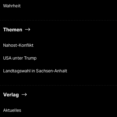
Wahrheit
Themen
Nahost-Konflikt
USA unter Trump
Landtagswahl in Sachsen-Anhalt
Verlag
Aktuelles