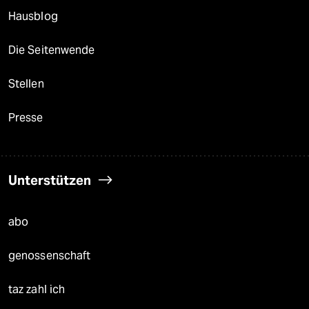
Hausblog
Die Seitenwende
Stellen
Presse
Unterstützen
abo
genossenschaft
taz zahl ich