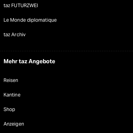
taz FUTURZWEI
Le Monde diplomatique
taz Archiv
Mehr taz Angebote
Reisen
Kantine
Shop
Anzeigen