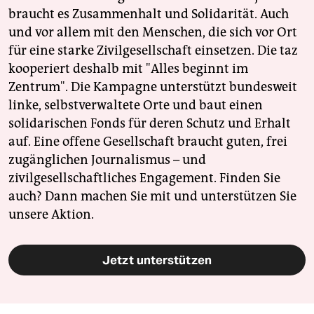
epaper login
braucht es Zusammenhalt und Solidarität. Auch
und vor allem mit den Menschen, die sich vor Ort
für eine starke Zivilgesellschaft einsetzen. Die taz
kooperiert deshalb mit "Alles beginnt im
Zentrum". Die Kampagne unterstützt bundesweit
linke, selbstverwaltete Orte und baut einen
solidarischen Fonds für deren Schutz und Erhalt
auf. Eine offene Gesellschaft braucht guten, frei
zugänglichen Journalismus – und
zivilgesellschaftliches Engagement. Finden Sie
auch? Dann machen Sie mit und unterstützen Sie
unsere Aktion.
Jetzt unterstützen