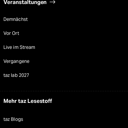
Veranstaltungen
Demnächst
Vor Ort
Live im Stream
Vergangene
taz lab 2027
Mehr taz Lesestoff
taz Blogs