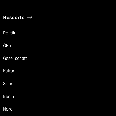
Ressorts
Politik
Öko
Gesellschaft
Kultur
Sport
Berlin
Nord