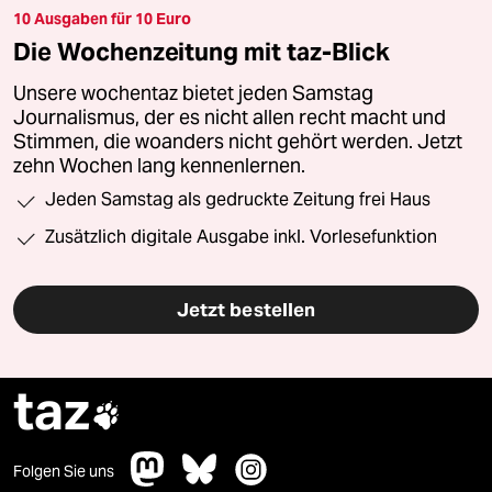
10 Ausgaben für 10 Euro
Die Wochenzeitung mit taz-Blick
Unsere wochentaz bietet jeden Samstag
Journalismus, der es nicht allen recht macht und
Stimmen, die woanders nicht gehört werden. Jetzt
zehn Wochen lang kennenlernen.
Jeden Samstag als gedruckte Zeitung frei Haus
Zusätzlich digitale Ausgabe inkl. Vorlesefunktion
Jetzt bestellen
taz

Folgen Sie uns