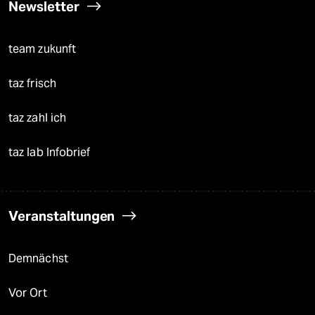
Newsletter
team zukunft
taz frisch
taz zahl ich
taz lab Infobrief
Veranstaltungen
Demnächst
Vor Ort