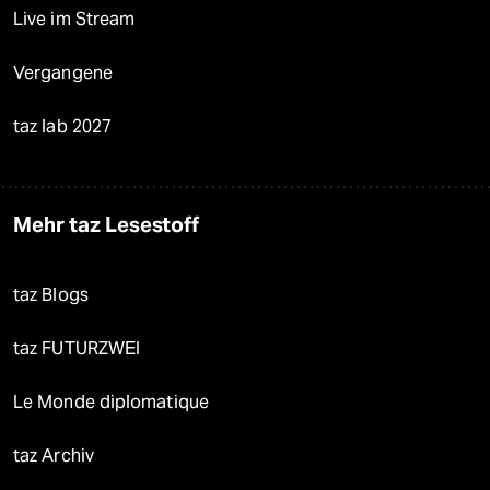
Live im Stream
Vergangene
taz lab 2027
Mehr taz Lesestoff
taz Blogs
taz FUTURZWEI
Le Monde diplomatique
taz Archiv