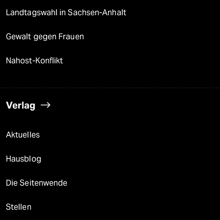
Landtagswahl in Sachsen-Anhalt
Gewalt gegen Frauen
Nahost-Konflikt
Verlag
Aktuelles
Hausblog
Die Seitenwende
Stellen