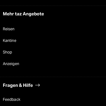
Mehr taz Angebote
Reisen
Kantine
Shop
Anzeigen
Fragen & Hilfe
Feedback