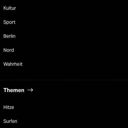
Kultur
Sport
Berlin
Nord
Wahrheit
Themen
Hitze
Surfen