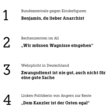
1
Bundeszentrale gegen Kinderfiguren
Benjamin, du lieber Anarchist
2
Rechenzentren im All
„Wir müssen Wagnisse eingehen“
3
Wehrplicht in Deutschland
Zwangsdienst ist nie gut, auch nicht für
eine gute Sache
4
Linken-Politikerin von Angern zur Rente
„Dem Kanzler ist der Osten egal“