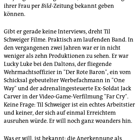
ihrer Frau per
Bild
-Zeitung bekannt geben
können.
Gibt er gerade keine Interviews, dreht Til
Schweiger Filme. Praktisch am laufenden Band. In
den vergangenen zwei Jahren war er in nicht
weniger als zehn Produktionen zu sehen. Er war
Lucky Luke bei den Daltons, der fliegende
Wehrmachtsoffizier in "Der Rote Baron", ein vom
Schicksal gebeutelter Werbefachmann in "One
Way" und der adrenalingesteuerte Ex-Soldat Jack
Carver in der Video-Game-Verfilmung "Far Cry".
Keine Frage: Til Schweiger ist ein echtes Arbeitstier
und keiner, der sich auf einmal Erreichtem
ausruhen würde. Er will noch ganz woanders hin.
Was er will, ist bekannt: die Anerkennung als