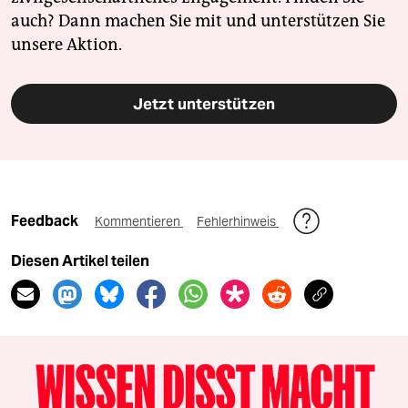
auch? Dann machen Sie mit und unterstützen Sie
unsere Aktion.
Jetzt unterstützen
Feedback
Kommentieren
Fehlerhinweis
Diesen Artikel teilen