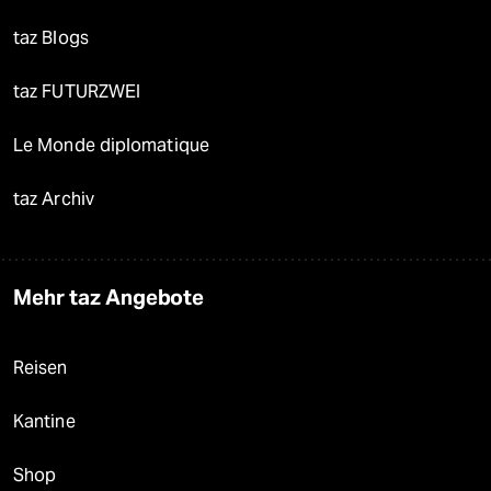
taz Blogs
taz FUTURZWEI
Le Monde diplomatique
taz Archiv
Mehr taz Angebote
Reisen
Kantine
Shop