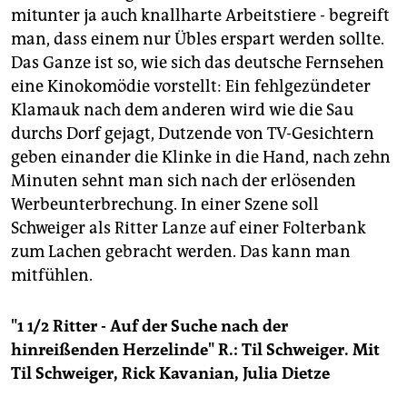
mitunter ja auch knallharte Arbeitstiere - begreift
man, dass einem nur Übles erspart werden sollte.
Das Ganze ist so, wie sich das deutsche Fernsehen
eine Kinokomödie vorstellt: Ein fehlgezündeter
Klamauk nach dem anderen wird wie die Sau
durchs Dorf gejagt, Dutzende von TV-Gesichtern
geben einander die Klinke in die Hand, nach zehn
Minuten sehnt man sich nach der erlösenden
Werbeunterbrechung. In einer Szene soll
Schweiger als Ritter Lanze auf einer Folterbank
zum Lachen gebracht werden. Das kann man
mitfühlen.
"1 1/2 Ritter - Auf der Suche nach der
hinreißenden Herzelinde" R.: Til Schweiger. Mit
Til Schweiger, Rick Kavanian, Julia Dietze