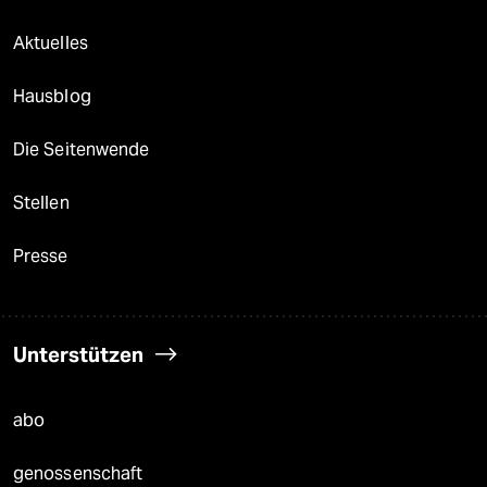
Aktuelles
Hausblog
Die Seitenwende
Stellen
Presse
Unterstützen
abo
genossenschaft