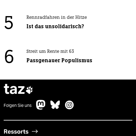
5
Rennradfahren in der Hitze
Ist das unsolidarisch?
6
Streit um Rente mit 63
Passgenauer Populismus
taz

Folgen Sie uns
Ressorts