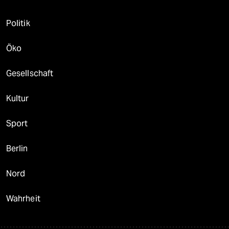
Politik
Öko
Gesellschaft
Kultur
Sport
Berlin
Nord
Wahrheit