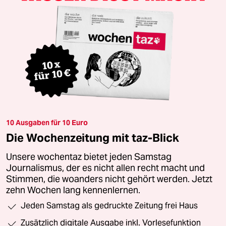
10 Ausgaben für 10 Euro
Die Wochenzeitung mit taz-Blick
Unsere wochentaz bietet jeden Samstag
Journalismus, der es nicht allen recht macht und
Stimmen, die woanders nicht gehört werden. Jetzt
zehn Wochen lang kennenlernen.
Jeden Samstag als gedruckte Zeitung frei Haus
Zusätzlich digitale Ausgabe inkl. Vorlesefunktion