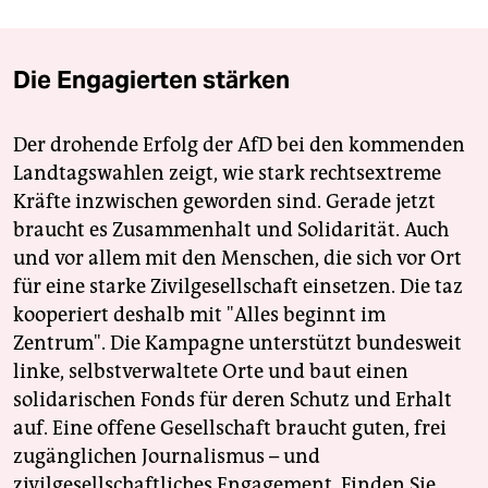
Die Engagierten stärken
Der drohende Erfolg der AfD bei den kommenden
Landtagswahlen zeigt, wie stark rechtsextreme
Kräfte inzwischen geworden sind. Gerade jetzt
braucht es Zusammenhalt und Solidarität. Auch
und vor allem mit den Menschen, die sich vor Ort
für eine starke Zivilgesellschaft einsetzen. Die taz
kooperiert deshalb mit "Alles beginnt im
Zentrum". Die Kampagne unterstützt bundesweit
linke, selbstverwaltete Orte und baut einen
solidarischen Fonds für deren Schutz und Erhalt
auf. Eine offene Gesellschaft braucht guten, frei
zugänglichen Journalismus – und
zivilgesellschaftliches Engagement. Finden Sie