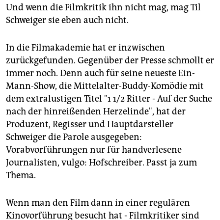
Und wenn die Filmkritik ihn nicht mag, mag Til
Schweiger sie eben auch nicht.
In die Filmakademie hat er inzwischen
zurückgefunden. Gegenüber der Presse schmollt er
immer noch. Denn auch für seine neueste Ein-
Mann-Show, die Mittelalter-Buddy-Komödie mit
dem extralustigen Titel "1 1/2 Ritter - Auf der Suche
nach der hinreißenden Herzelinde", hat der
Produzent, Regisser und Hauptdarsteller
Schweiger die Parole ausgegeben:
Vorabvorführungen nur für handverlesene
Journalisten, vulgo: Hofschreiber. Passt ja zum
Thema.
Wenn man den Film dann in einer regulären
Kinovorführung besucht hat - Filmkritiker sind