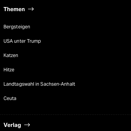
Themen
Bergsteigen
USA unter Trump
Katzen
Hitze
Landtagswahl in Sachsen-Anhalt
Ceuta
Verlag