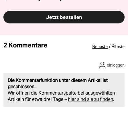
Jetzt bestellen
2 Kommentare
/
Neueste
Älteste
einloggen
Die Kommentarfunktion unter diesem Artikel ist
geschlossen.
Wir öffnen die Kommentarspalte bei ausgewählten
Artikeln für etwa drei Tage –
hier sind sie zu finden
.