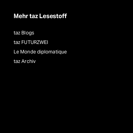
Mehr taz Lesestoff
taz Blogs
taz FUTURZWEI
Le Monde diplomatique
taz Archiv