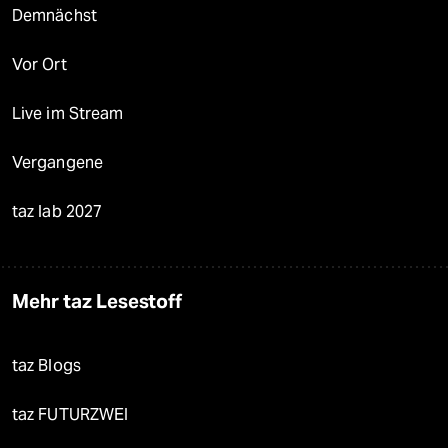
Demnächst
Vor Ort
Live im Stream
Vergangene
taz lab 2027
Mehr taz Lesestoff
taz Blogs
taz FUTURZWEI