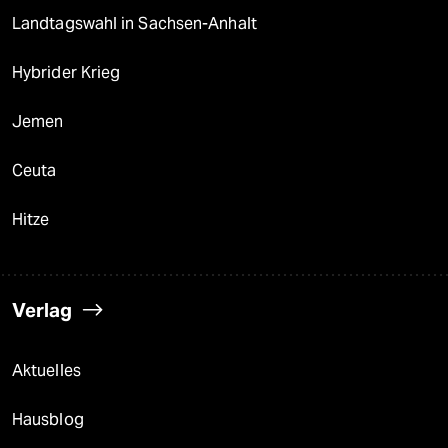
Landtagswahl in Sachsen-Anhalt
Hybrider Krieg
Jemen
Ceuta
Hitze
Verlag
Aktuelles
Hausblog