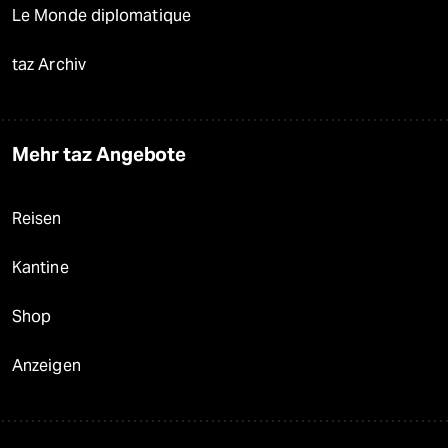
Le Monde diplomatique
taz Archiv
Mehr taz Angebote
Reisen
Kantine
Shop
Anzeigen