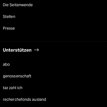
Die Seitenwende
Stellen
Presse
Unterstützen
abo
genossenschaft
taz zahl ich
recherchefonds ausland