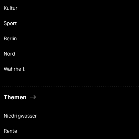
Kultur
Sport
Berlin
Nord
Wahrheit
Themen
Niedrigwasser
Rente