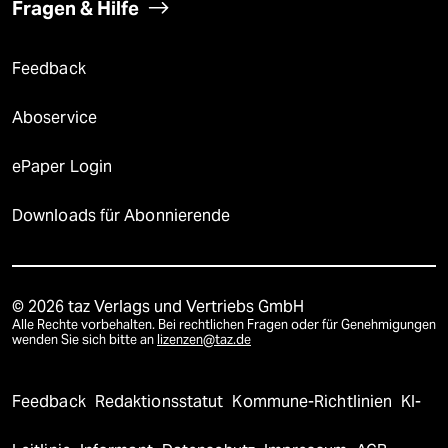
Fragen & Hilfe
Feedback
Aboservice
ePaper Login
Downloads für Abonnierende
© 2026 taz Verlags und Vertriebs GmbH
Alle Rechte vorbehalten. Bei rechtlichen Fragen oder für Genehmigungen
wenden Sie sich bitte an
lizenzen@taz.de
Feedback
Redaktionsstatut
Kommune-Richtlinien
KI-