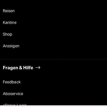
Reisen
Kantine
Shop
Anzeigen
Fragen & Hilfe
Feedback
Aboservice
ePaper Login