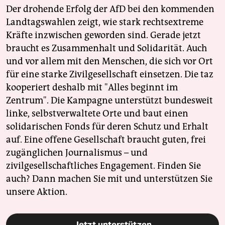
epaper login
Der drohende Erfolg der AfD bei den kommenden
Landtagswahlen zeigt, wie stark rechtsextreme
Kräfte inzwischen geworden sind. Gerade jetzt
braucht es Zusammenhalt und Solidarität. Auch
und vor allem mit den Menschen, die sich vor Ort
für eine starke Zivilgesellschaft einsetzen. Die taz
kooperiert deshalb mit "Alles beginnt im
Zentrum". Die Kampagne unterstützt bundesweit
linke, selbstverwaltete Orte und baut einen
solidarischen Fonds für deren Schutz und Erhalt
auf. Eine offene Gesellschaft braucht guten, frei
zugänglichen Journalismus – und
zivilgesellschaftliches Engagement. Finden Sie
auch? Dann machen Sie mit und unterstützen Sie
unsere Aktion.
Jetzt unterstützen