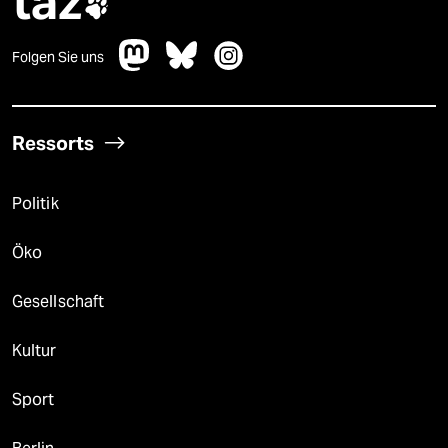
taz

Folgen Sie uns
Ressorts
Politik
Öko
Gesellschaft
Kultur
Sport