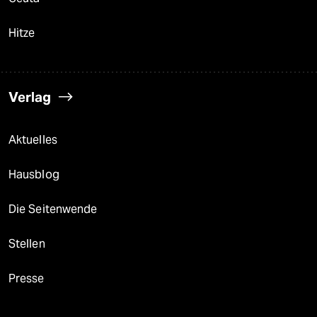
Hitze
Verlag
Aktuelles
Hausblog
Die Seitenwende
Stellen
Presse