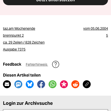
taz.am Wochenende
vom
05.06.2004
brennpunkt 2
5
ca. 29 Zeilen / 828 Zeichen
Ausgabe 7375
Feedback
Fehlerhinweis
Diesen Artikel teilen
Login zur Archivsuche