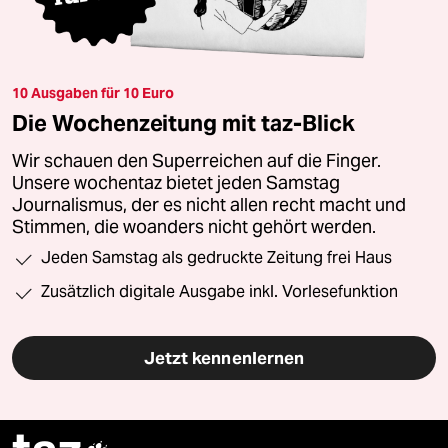
10 Ausgaben für 10 Euro
Die Wochenzeitung mit taz-Blick
Wir schauen den Superreichen auf die Finger.
Unsere wochentaz bietet jeden Samstag
Journalismus, der es nicht allen recht macht und
Stimmen, die woanders nicht gehört werden.
Jeden Samstag als gedruckte Zeitung frei Haus
Zusätzlich digitale Ausgabe inkl. Vorlesefunktion
Jetzt kennenlernen