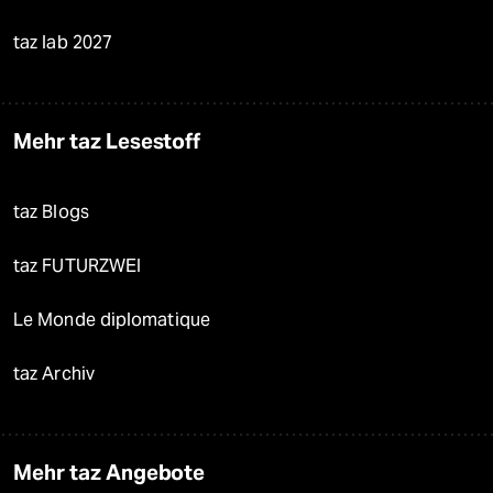
taz lab 2027
Mehr taz Lesestoff
taz Blogs
taz FUTURZWEI
Le Monde diplomatique
taz Archiv
Mehr taz Angebote