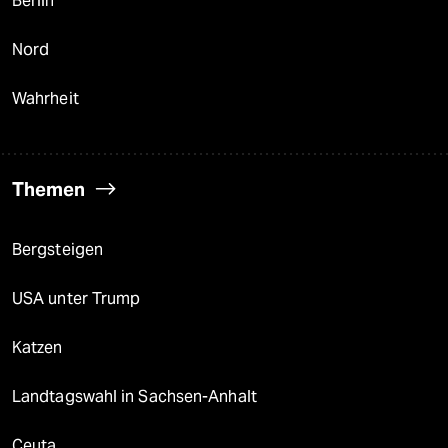
Berlin
Nord
Wahrheit
Themen
Bergsteigen
USA unter Trump
Katzen
Landtagswahl in Sachsen-Anhalt
Ceuta