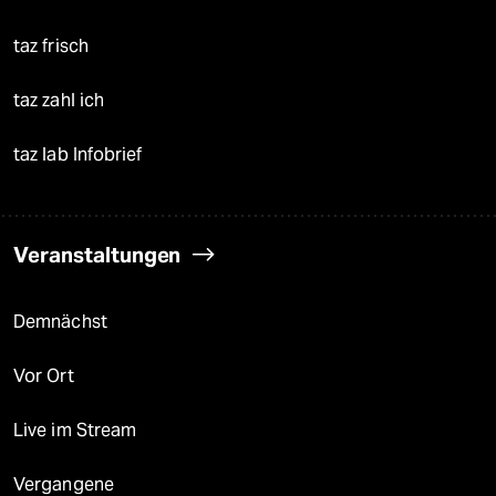
taz frisch
taz zahl ich
taz lab Infobrief
Veranstaltungen
Demnächst
Vor Ort
Live im Stream
Vergangene