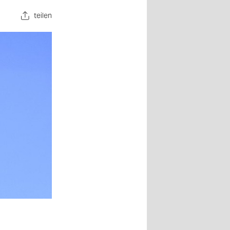
teilen