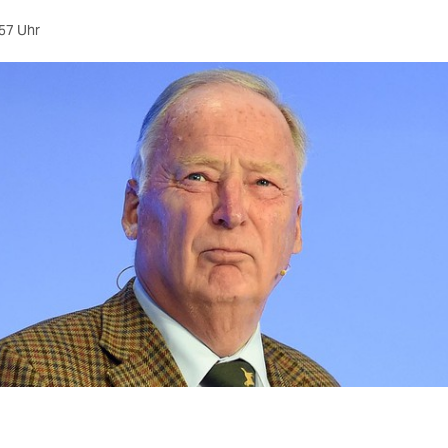
57 Uhr