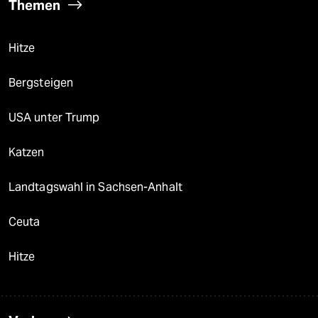
Themen
Hitze
Bergsteigen
USA unter Trump
Katzen
Landtagswahl in Sachsen-Anhalt
Ceuta
Hitze