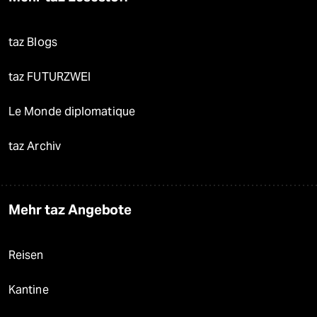
taz Blogs
taz FUTURZWEI
Le Monde diplomatique
taz Archiv
Mehr taz Angebote
Reisen
Kantine