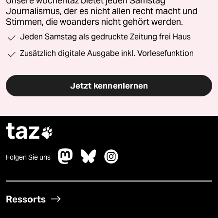
Unsere wochentaz bietet jeden Samstag
Journalismus, der es nicht allen recht macht und
Stimmen, die woanders nicht gehört werden.
Jeden Samstag als gedruckte Zeitung frei Haus
Zusätzlich digitale Ausgabe inkl. Vorlesefunktion
Jetzt kennenlernen
taz

Folgen Sie uns
Ressorts