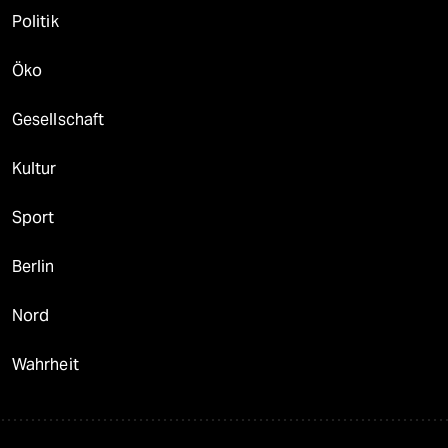
Politik
Öko
Gesellschaft
Kultur
Sport
Berlin
Nord
Wahrheit