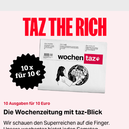
10 Ausgaben für 10 Euro
Die Wochenzeitung mit taz-Blick
Wir schauen den Superreichen auf die Finger.