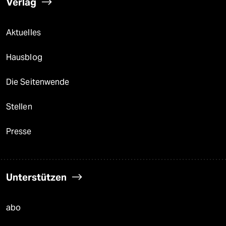
Verlag
Aktuelles
Hausblog
Die Seitenwende
Stellen
Presse
Unterstützen
abo