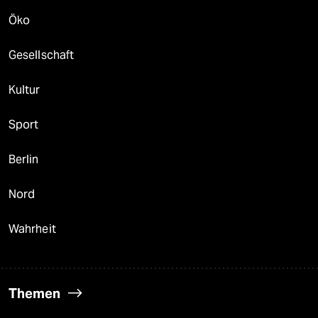
Öko
Gesellschaft
Kultur
Sport
Berlin
Nord
Wahrheit
Themen