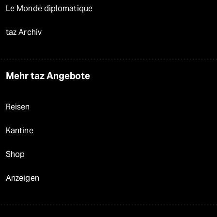
Le Monde diplomatique
taz Archiv
Mehr taz Angebote
Reisen
Kantine
Shop
Anzeigen