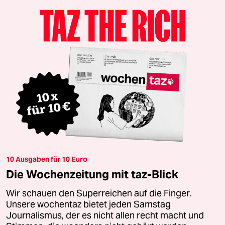
10 Ausgaben für 10 Euro
Die Wochenzeitung mit taz-Blick
Wir schauen den Superreichen auf die Finger.
Unsere wochentaz bietet jeden Samstag
Journalismus, der es nicht allen recht macht und