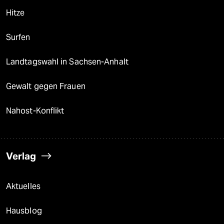
Hitze
Surfen
Landtagswahl in Sachsen-Anhalt
Gewalt gegen Frauen
Nahost-Konflikt
Verlag
Aktuelles
Hausblog