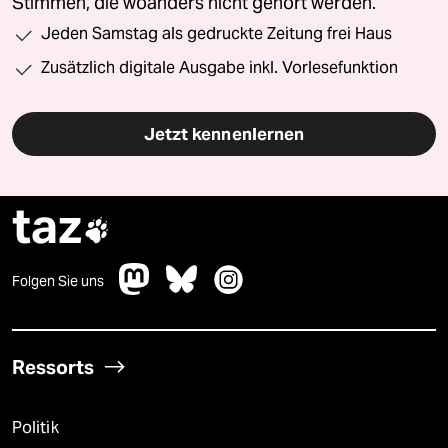
Stimmen, die woanders nicht gehört werden.
Jeden Samstag als gedruckte Zeitung frei Haus
Zusätzlich digitale Ausgabe inkl. Vorlesefunktion
Jetzt kennenlernen
taz

Folgen Sie uns
Ressorts
Politik