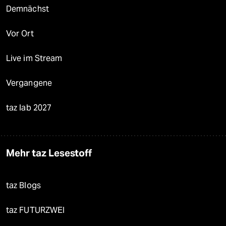
Demnächst
Vor Ort
Live im Stream
Vergangene
taz lab 2027
Mehr taz Lesestoff
taz Blogs
taz FUTURZWEI