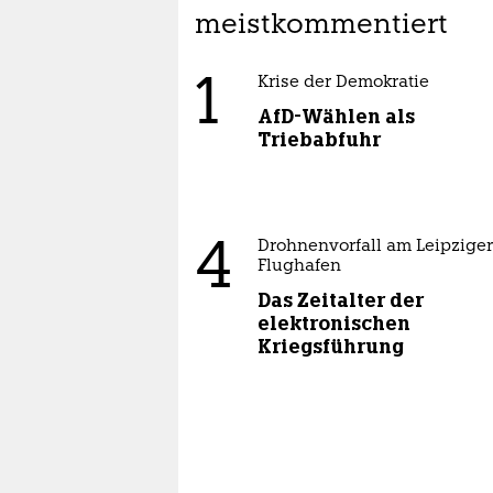
meistkommentiert
1
Krise der Demokratie
AfD-Wählen als
Triebabfuhr
4
Drohnenvorfall am Leipziger
Flughafen
Das Zeitalter der
elektronischen
Kriegsführung