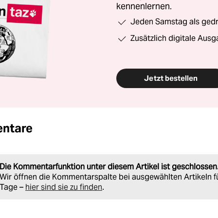
kennenlernen.
Jeden Samstag als gedru
Zusätzlich digitale Ausg
Jetzt bestellen
ntare
Die Kommentarfunktion unter diesem Artikel ist geschlossen
Wir öffnen die Kommentarspalte bei ausgewählten Artikeln f
Tage –
hier sind sie zu finden
.