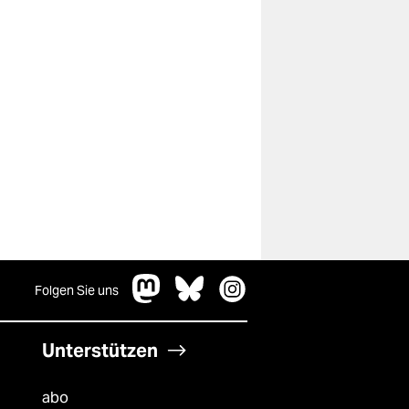
Folgen Sie uns
Unterstützen
abo