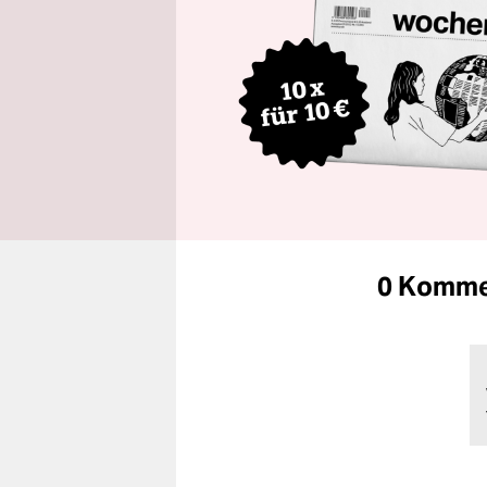
0 Komme