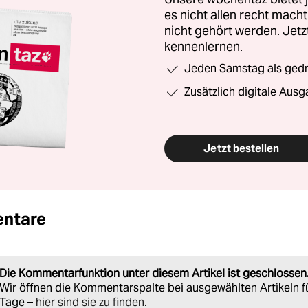
es nicht allen recht mac
nicht gehört werden. Jet
kennenlernen.
Jeden Samstag als gedru
Zusätzlich digitale Ausg
Jetzt bestellen
ntare
Die Kommentarfunktion unter diesem Artikel ist geschlossen
Wir öffnen die Kommentarspalte bei ausgewählten Artikeln f
Tage –
hier sind sie zu finden
.