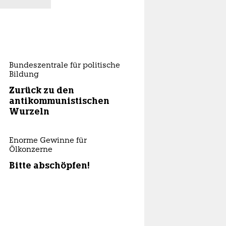
Bundeszentrale für politische
Bildung
Zurück zu den
antikommunistischen
Wurzeln
Enorme Gewinne für
Ölkonzerne
Bitte abschöpfen!