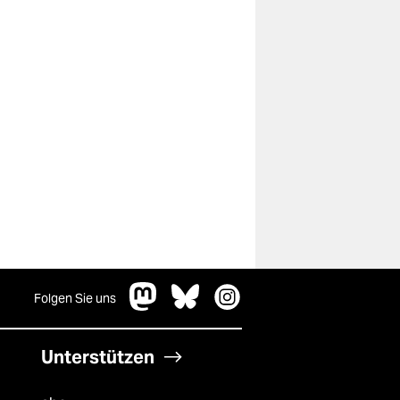
Folgen Sie uns
Unterstützen