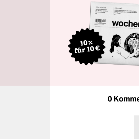
0 Komme