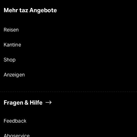
Mehr taz Angebote
Reisen
Kantine
Shop
Anzeigen
Fragen & Hilfe
Feedback
Aboservice