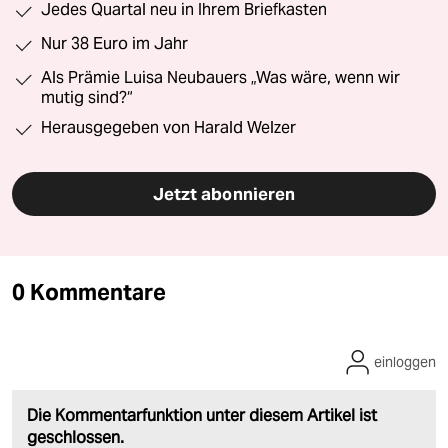
Jedes Quartal neu in Ihrem Briefkasten
Nur 38 Euro im Jahr
Als Prämie Luisa Neubauers „Was wäre, wenn wir
mutig sind?“
Herausgegeben von Harald Welzer
Jetzt abonnieren
0 Kommentare
einloggen
Die Kommentarfunktion unter diesem Artikel ist
geschlossen.