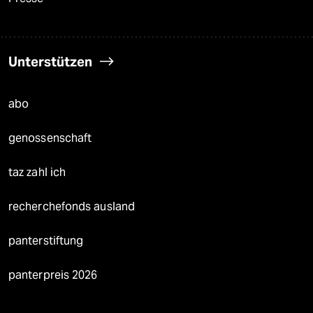
Unterstützen
abo
genossenschaft
taz zahl ich
recherchefonds ausland
panterstiftung
panterpreis 2026