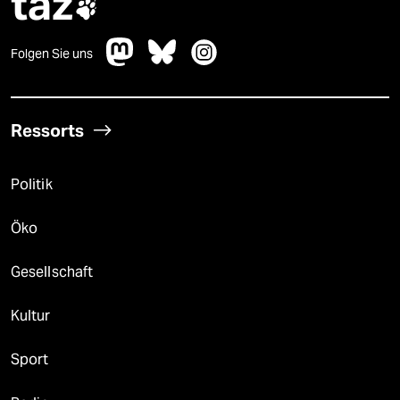
taz

Folgen Sie uns
Ressorts
Politik
Öko
Gesellschaft
Kultur
Sport