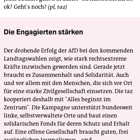
epaper login
ok? Geht's noch?
(pl, taz)
Die Engagierten stärken
Der drohende Erfolg der AfD bei den kommenden
Landtagswahlen zeigt, wie stark rechtsextreme
Kräfte inzwischen geworden sind. Gerade jetzt
braucht es Zusammenhalt und Solidarität. Auch
und vor allem mit den Menschen, die sich vor Ort
für eine starke Zivilgesellschaft einsetzen. Die taz
kooperiert deshalb mit "Alles beginnt im
Zentrum". Die Kampagne unterstützt bundesweit
linke, selbstverwaltete Orte und baut einen
solidarischen Fonds für deren Schutz und Erhalt
auf. Eine offene Gesellschaft braucht guten, frei