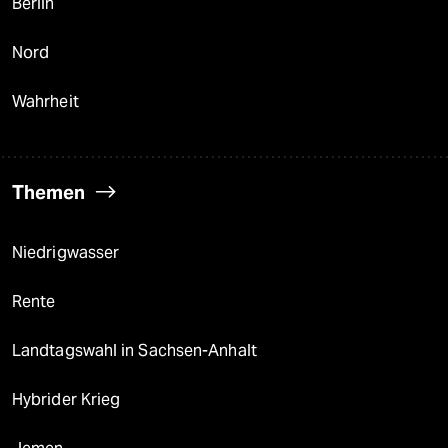
Berlin
Nord
Wahrheit
Themen
Niedrigwasser
Rente
Landtagswahl in Sachsen-Anhalt
Hybrider Krieg