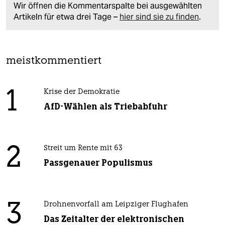
Wir öffnen die Kommentarspalte bei ausgewählten
Artikeln für etwa drei Tage –
hier sind sie zu finden
.
meistkommentiert
1
Krise der Demokratie
AfD-Wählen als Triebabfuhr
2
Streit um Rente mit 63
Passgenauer Populismus
3
Drohnenvorfall am Leipziger Flughafen
Das Zeitalter der elektronischen