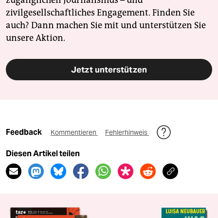
zugänglichen Journalismus – und
zivilgesellschaftliches Engagement. Finden Sie
auch? Dann machen Sie mit und unterstützen Sie
unsere Aktion.
Jetzt unterstützen
Feedback
Kommentieren
Fehlerhinweis
Diesen Artikel teilen