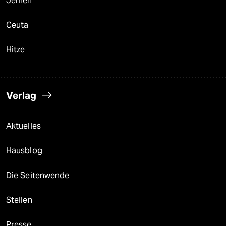
Jemen
Ceuta
Hitze
Verlag
Aktuelles
Hausblog
Die Seitenwende
Stellen
Presse