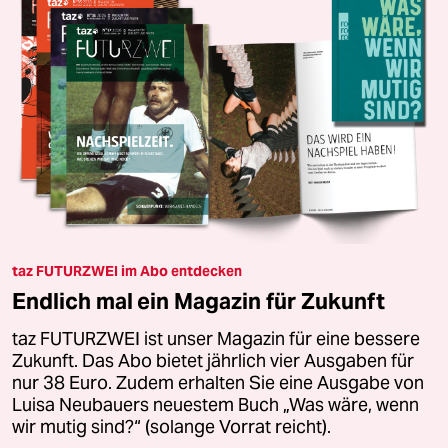
taz FUTURZWEI im Abo entdecken
Endlich mal ein Magazin für Zukunft
taz FUTURZWEI ist unser Magazin für eine bessere
Zukunft. Das Abo bietet jährlich vier Ausgaben für
nur 38 Euro. Zudem erhalten Sie eine Ausgabe von
Luisa Neubauers neuestem Buch „Was wäre, wenn
wir mutig sind?“ (solange Vorrat reicht).