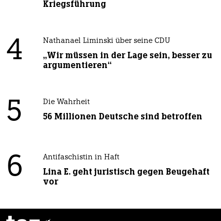
Kriegsführung
4
Nathanael Liminski über seine CDU
„Wir müssen in der Lage sein, besser zu
argumentieren“
5
Die Wahrheit
56 Millionen Deutsche sind betroffen
6
Antifaschistin in Haft
Lina E. geht juristisch gegen Beugehaft
vor