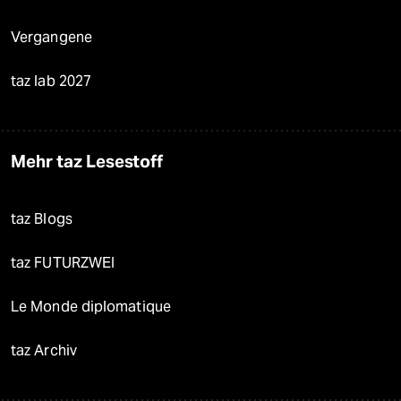
Vergangene
taz lab 2027
Mehr taz Lesestoff
taz Blogs
taz FUTURZWEI
Le Monde diplomatique
taz Archiv