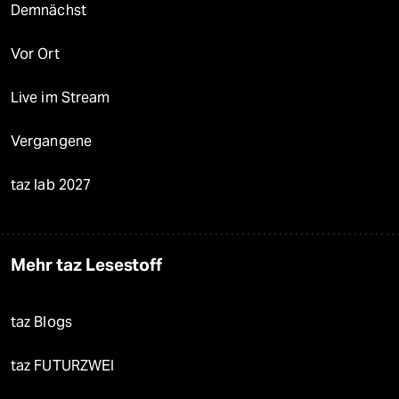
Demnächst
Vor Ort
Live im Stream
Vergangene
taz lab 2027
Mehr taz Lesestoff
taz Blogs
taz FUTURZWEI