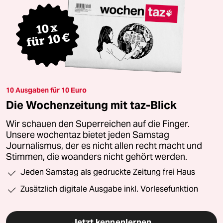
10 Ausgaben für 10 Euro
Die Wochenzeitung mit taz-Blick
Wir schauen den Superreichen auf die Finger.
Unsere wochentaz bietet jeden Samstag
Journalismus, der es nicht allen recht macht und
Stimmen, die woanders nicht gehört werden.
Jeden Samstag als gedruckte Zeitung frei Haus
Zusätzlich digitale Ausgabe inkl. Vorlesefunktion
Jetzt kennenlernen