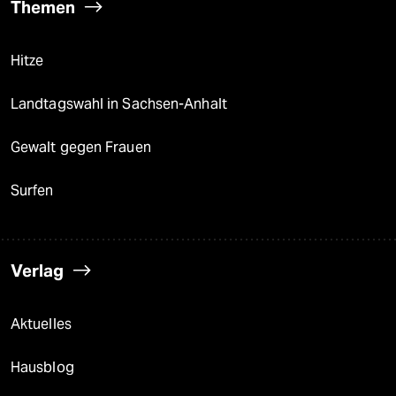
Themen
Hitze
Landtagswahl in Sachsen-Anhalt
Gewalt gegen Frauen
Surfen
Verlag
Aktuelles
Hausblog