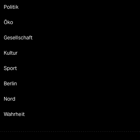
Politik
Öko
Gesellschaft
Kultur
Sport
Berlin
Nord
Wahrheit