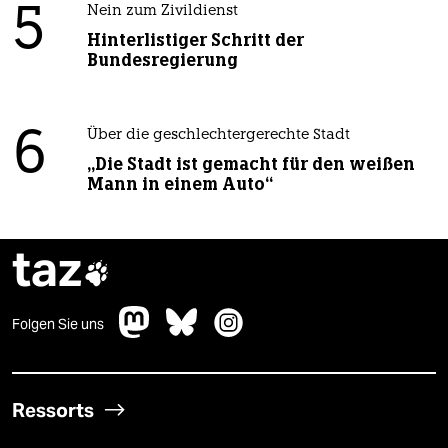
5
Nein zum Zivildienst
Hinterlistiger Schritt der
Bundesregierung
6
Über die geschlechtergerechte Stadt
„Die Stadt ist gemacht für den weißen
Mann in einem Auto“
taz

Folgen Sie uns
Ressorts