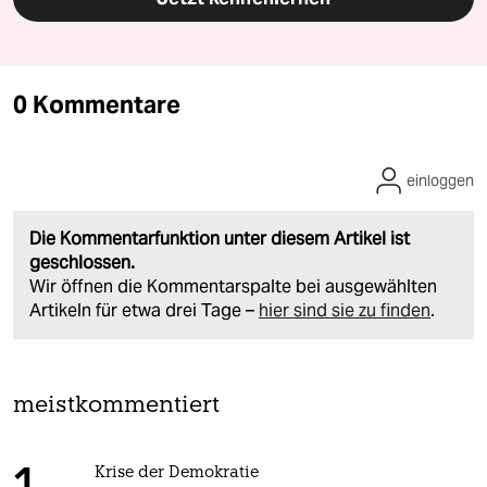
0 Kommentare
einloggen
Die Kommentarfunktion unter diesem Artikel ist
geschlossen.
Wir öffnen die Kommentarspalte bei ausgewählten
Artikeln für etwa drei Tage –
hier sind sie zu finden
.
meistkommentiert
Krise der Demokratie