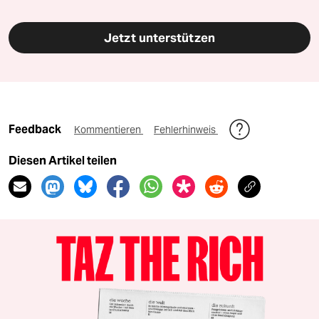
Jetzt unterstützen
Feedback
Kommentieren
Fehlerhinweis
Diesen Artikel teilen