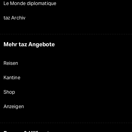
Le Monde diplomatique
taz Archiv
Mehr taz Angebote
Reisen
Kantine
Shop
Anzeigen