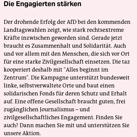
epaper login
Die Engagierten stärken
Der drohende Erfolg der AfD bei den kommenden
Landtagswahlen zeigt, wie stark rechtsextreme
Kräfte inzwischen geworden sind. Gerade jetzt
braucht es Zusammenhalt und Solidarität. Auch
und vor allem mit den Menschen, die sich vor Ort
für eine starke Zivilgesellschaft einsetzen. Die taz
kooperiert deshalb mit "Alles beginnt im
Zentrum". Die Kampagne unterstützt bundesweit
linke, selbstverwaltete Orte und baut einen
solidarischen Fonds für deren Schutz und Erhalt
auf. Eine offene Gesellschaft braucht guten, frei
zugänglichen Journalismus – und
zivilgesellschaftliches Engagement. Finden Sie
auch? Dann machen Sie mit und unterstützen Sie
unsere Aktion.