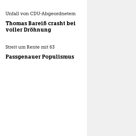
Unfall von CDU-Abgeordnetem
Thomas Bareiß crasht bei
voller Dröhnung
Streit um Rente mit 63
Passgenauer Populismus