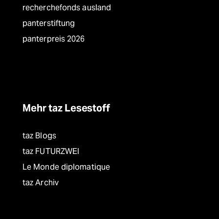
recherchefonds ausland
panterstiftung
panterpreis 2026
Mehr taz Lesestoff
taz Blogs
taz FUTURZWEI
Le Monde diplomatique
taz Archiv