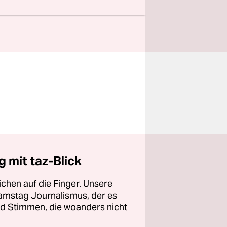
 mit taz-Blick
chen auf die Finger. Unsere
amstag Journalismus, der es
und Stimmen, die woanders nicht