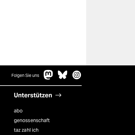
Folgen Sie uns
Unterstützen
abo
genossenschaft
taz zahl ich