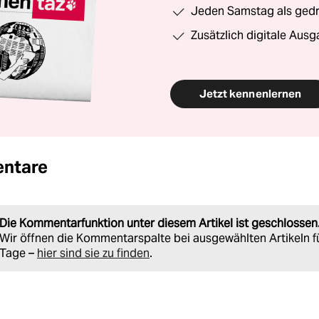
Jeden Samstag als gedru
Zusätzlich digitale Ausg
Jetzt kennenlernen
ntare
Die Kommentarfunktion unter diesem Artikel ist geschlossen
Wir öffnen die Kommentarspalte bei ausgewählten Artikeln f
Tage –
hier sind sie zu finden
.