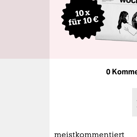
0 Komme
meistkommentiert