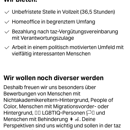
Unbefristete Stelle in Vollzeit (36,5 Stunden)
Homeoffice in begrenztem Umfang
Bezahlung nach taz-Vergütungsvereinbarung
mit Verantwortungszulage
Arbeit in einem politisch motivierten Umfeld mit
vielfältig interessanten Menschen
Wir wollen noch diverser werden
Deshalb freuen wir uns besonders über
Bewerbungen von Menschen mit
Nichtakademikereltern-Hintergrund, People of
Color, Menschen mit Migrationsvorder- oder
Hintergrund, 🏳️‍🌈 LGBTIQ-Personen 🏳️‍⚧️ und
Menschen mit Behinderung 👩‍🦽. Deine
Perspektiven sind uns wichtig und sollen in der taz