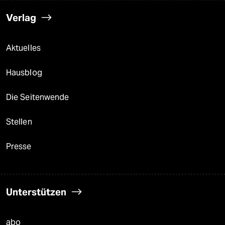
Verlag
Aktuelles
Hausblog
Die Seitenwende
Stellen
Presse
Unterstützen
abo