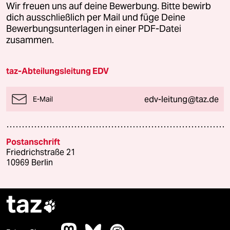
Wir freuen uns auf deine Bewerbung. Bitte bewirb
dich ausschließlich per Mail und füge Deine
Bewerbungsunterlagen in einer PDF-Datei
zusammen.
taz-Abteilungsleitung EDV
edv-leitung@taz.de
E-Mail
Postanschrift
Friedrichstraße 21
10969 Berlin
taz
