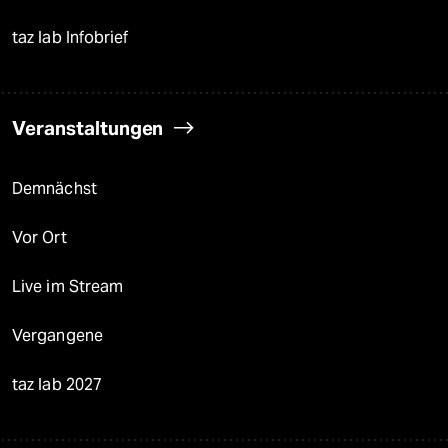
taz lab Infobrief
Veranstaltungen
Demnächst
Vor Ort
Live im Stream
Vergangene
taz lab 2027