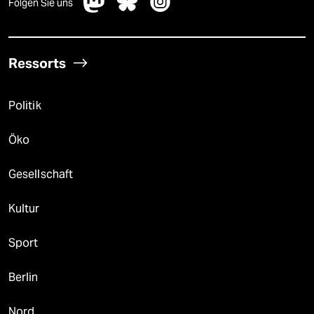
Folgen Sie uns
Ressorts
Politik
Öko
Gesellschaft
Kultur
Sport
Berlin
Nord