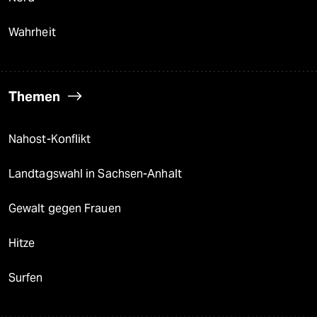
Wahrheit
Themen
Nahost-Konflikt
Landtagswahl in Sachsen-Anhalt
Gewalt gegen Frauen
Hitze
Surfen