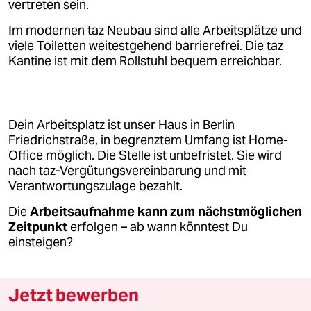
vertreten sein.
Im modernen taz Neubau sind alle Arbeitsplätze und
viele Toiletten weitestgehend barrierefrei. Die taz
Kantine ist mit dem Rollstuhl bequem erreichbar.
Dein Arbeitsplatz ist unser Haus in Berlin
Friedrichstraße, in begrenztem Umfang ist Home-
Office möglich. Die Stelle ist unbefristet. Sie wird
nach taz-Vergütungsvereinbarung und mit
Verantwortungszulage bezahlt.
Die
Arbeitsaufnahme kann zum nächstmöglichen
Zeitpunkt
erfolgen – ab wann könntest Du
einsteigen?
Jetzt bewerben