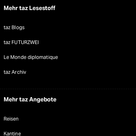
Mehr taz Lesestoff
taz Blogs
taz FUTURZWEI
Le Monde diplomatique
taz Archiv
Mehr taz Angebote
Reisen
Kantine