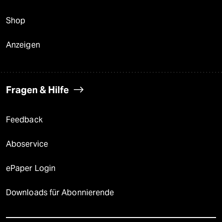
Shop
Anzeigen
Fragen & Hilfe
Feedback
Aboservice
ePaper Login
Downloads für Abonnierende