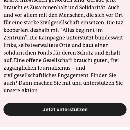
Kräfte inzwischen geworden sind. Gerade jetzt
braucht es Zusammenhalt und Solidarität. Auch
und vor allem mit den Menschen, die sich vor Ort
für eine starke Zivilgesellschaft einsetzen. Die taz
kooperiert deshalb mit "Alles beginnt im
Zentrum". Die Kampagne unterstützt bundesweit
linke, selbstverwaltete Orte und baut einen
solidarischen Fonds für deren Schutz und Erhalt
auf. Eine offene Gesellschaft braucht guten, frei
zugänglichen Journalismus – und
zivilgesellschaftliches Engagement. Finden Sie
auch? Dann machen Sie mit und unterstützen Sie
unsere Aktion.
Jetzt unterstützen