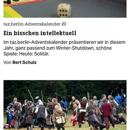
taz.berlin-Adventskalender 20
Ein bisschen intellektuell
Im taz.berlin-Adventskalender präsentieren wir in diesem
Jahr, ganz passend zum Winter-Shutdown, schöne
Spiele: Heute: Solitär.
Von
Bert Schulz