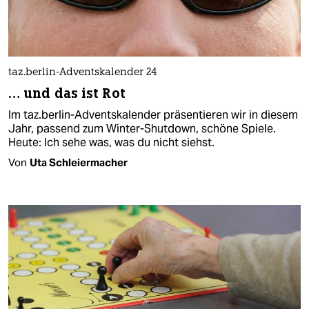
taz.berlin-Adventskalender 24
… und das ist Rot
Im taz.berlin-Adventskalender präsentieren wir in diesem
Jahr, passend zum Winter-Shutdown, schöne Spiele.
Heute: Ich sehe was, was du nicht siehst.
Von
Uta Schleiermacher