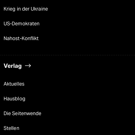
Krieg in der Ukraine
US-Demokraten
Nahost-Konflikt
Verlag
Aktuelles
Hausblog
Die Seitenwende
Stellen