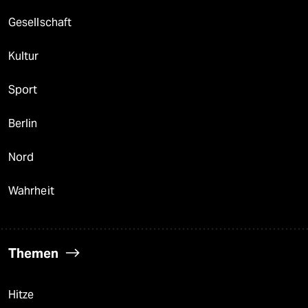
Gesellschaft
Kultur
Sport
Berlin
Nord
Wahrheit
Themen
Hitze