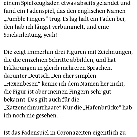
einem Spielzeugladen etwas abseits gelandet und
fand ein Fadenspiel, das den englischen Namen
„Fumble Fingers“ trug. Es lag halt ein Faden bei,
den hab ich längst verbummelt, und eine
Spielanleitung, yeah!
Die zeigt immerhin drei Figuren mit Zeichnungen,
die die einzelnen Schritte abbilden, und hat
Erklärungen in gleich mehreren Sprachen,
darunter Deutsch. Den eher simplen
„Hexenbesen“ kenne ich dem Namen her nicht,
die Figur ist aber meinen Fingern sehr gut
bekannt. Das gilt auch für die
„Katzenschnurrhaare“. Nur die „Hafenbrücke“ hab
ich noch nie gesehen.
Ist das Fadenspiel in Coronazeiten eigentlich zu