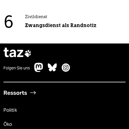
6
Zivildienst
Zwangsdienst als Randnotiz
taz

Folgen Sie uns
Ressorts
Politik
Öko