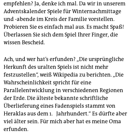
empfehlen? Ja, denke ich mal. Da wir in unserem
Adventskalender Spiele für Winternachmittage
und -abende im Kreis der Familie vorstellen.
Probieren Sie es einfach mal aus. Es macht Spaß!
Überlassen Sie sich dem Spiel Ihrer Finger, die
wissen Bescheid.
Ach, und wer hat’s erfunden? „Die ursprüngliche
Herkunft des uralten Spiels ist nicht mehr
festzustellen“, weiß Wikipedia zu berichten. „Die
Wahrscheinlichkeit spricht für eine
Parallelentwicklung in verschiedenen Regionen
der Erde. Die älteste bekannte schriftliche
Überlieferung eines Fadenspiels stammt von
Heraklas aus dem 1. Jahrhundert.“ Es dürfte aber
viel älter sein. Für mich aber hat es meine Oma
erfunden.