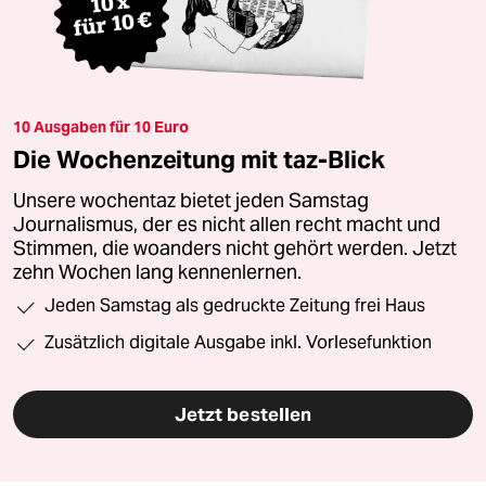
10 Ausgaben für 10 Euro
Die Wochenzeitung mit taz-Blick
Unsere wochentaz bietet jeden Samstag
Journalismus, der es nicht allen recht macht und
Stimmen, die woanders nicht gehört werden. Jetzt
zehn Wochen lang kennenlernen.
Jeden Samstag als gedruckte Zeitung frei Haus
Zusätzlich digitale Ausgabe inkl. Vorlesefunktion
Jetzt bestellen