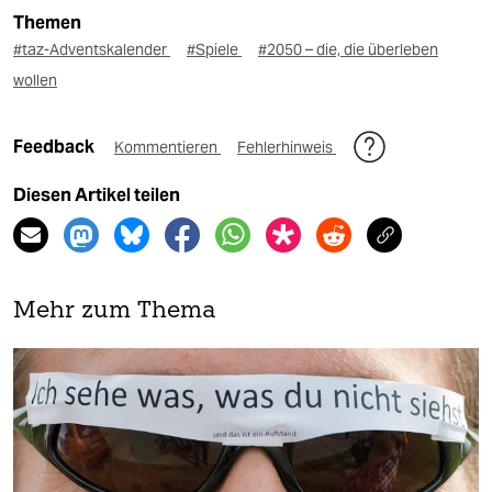
Themen
#taz-Adventskalender
#Spiele
#2050 – die, die überleben
wollen
Feedback
Kommentieren
Fehlerhinweis
Diesen Artikel teilen
Mehr zum Thema