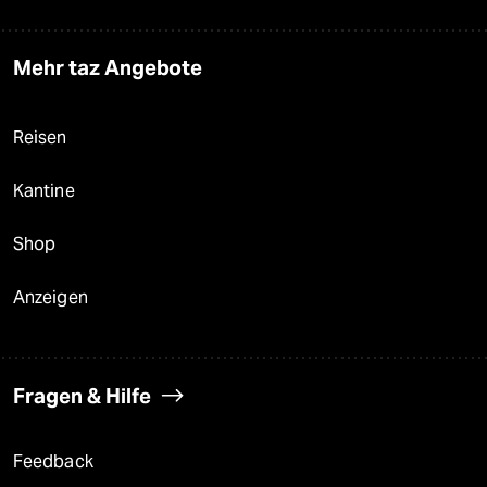
Mehr taz Angebote
Reisen
Kantine
Shop
Anzeigen
Fragen & Hilfe
Feedback