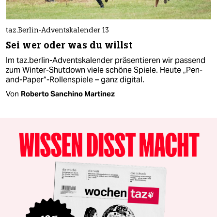
taz.Berlin-Adventskalender 13
Sei wer oder was du willst
Im taz.berlin-Adventskalender präsentieren wir passend
zum Winter-Shutdown viele schöne Spiele. Heute „Pen-
and-Paper“-Rollenspiele – ganz digital.
Von
Roberto Sanchino Martinez