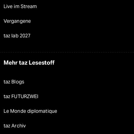
Live im Stream
Vergangene
taz lab 2027
Mehr taz Lesestoff
taz Blogs
taz FUTURZWEI
Le Monde diplomatique
taz Archiv