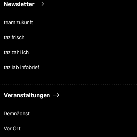
Newsletter
team zukunft
taz frisch
taz zahl ich
taz lab Infobrief
Veranstaltungen
Demnächst
Vor Ort