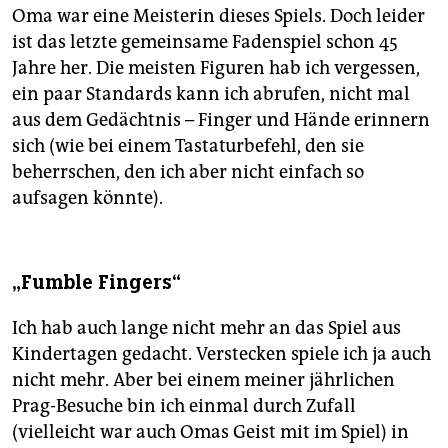
Oma war eine Meisterin dieses Spiels. Doch leider
ist das letzte gemeinsame Fadenspiel schon 45
Jahre her. Die meisten Figuren hab ich vergessen,
ein paar Standards kann ich abrufen, nicht mal
aus dem Gedächtnis – Finger und Hände erinnern
sich (wie bei einem Tastaturbefehl, den sie
beherrschen, den ich aber nicht einfach so
aufsagen könnte).
„Fumble Fingers“
Ich hab auch lange nicht mehr an das Spiel aus
Kindertagen gedacht. Verstecken spiele ich ja auch
nicht mehr. Aber bei einem meiner jährlichen
Prag-Besuche bin ich einmal durch Zufall
(vielleicht war auch Omas Geist mit im Spiel) in