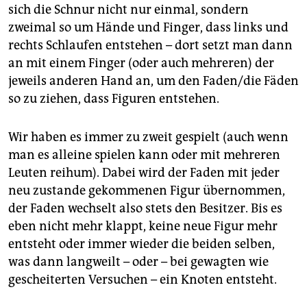
sich die Schnur nicht nur einmal, sondern
zweimal so um Hände und Finger, dass links und
rechts Schlaufen entstehen – dort setzt man dann
an mit einem Finger (oder auch mehreren) der
jeweils anderen Hand an, um den Faden/die Fäden
so zu ziehen, dass Figuren entstehen.
Wir haben es immer zu zweit gespielt (auch wenn
man es alleine spielen kann oder mit mehreren
Leuten reihum). Dabei wird der Faden mit jeder
neu zustande gekommenen Figur übernommen,
der Faden wechselt also stets den Besitzer. Bis es
eben nicht mehr klappt, keine neue Figur mehr
entsteht oder immer wieder die beiden selben,
was dann langweilt – oder – bei gewagten wie
gescheiterten Versuchen – ein Knoten entsteht.