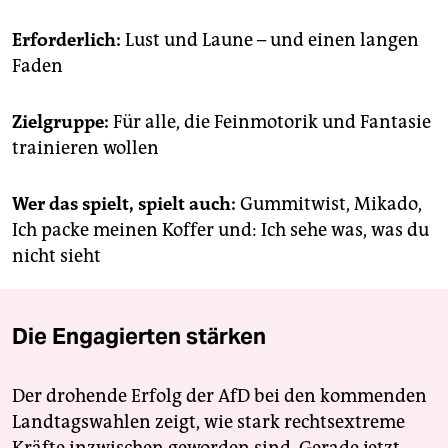
Erforderlich:
Lust und Laune – und einen langen
Faden
Zielgruppe:
Für alle, die Feinmotorik und Fantasie
trainieren wollen
Wer das spielt, spielt auch:
Gummitwist, Mikado,
Ich packe meinen Koffer und: Ich sehe was, was du
nicht sieht
Die Engagierten stärken
Der drohende Erfolg der AfD bei den kommenden
Landtagswahlen zeigt, wie stark rechtsextreme