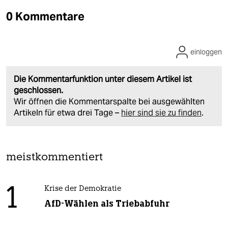
0 Kommentare
einloggen
Die Kommentarfunktion unter diesem Artikel ist
geschlossen.
Wir öffnen die Kommentarspalte bei ausgewählten
Artikeln für etwa drei Tage –
hier sind sie zu finden
.
meistkommentiert
1
Krise der Demokratie
AfD-Wählen als Triebabfuhr