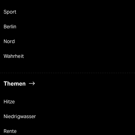
Sport
Berlin
Nord
Wahrheit
Themen
Hitze
Niedrigwasser
Rente