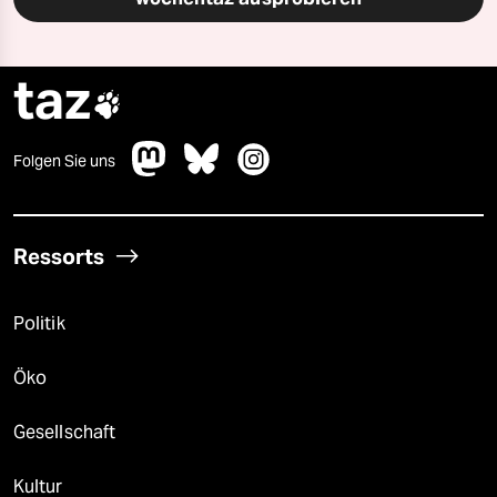
taz

Folgen Sie uns
Ressorts
Politik
Öko
Gesellschaft
Kultur