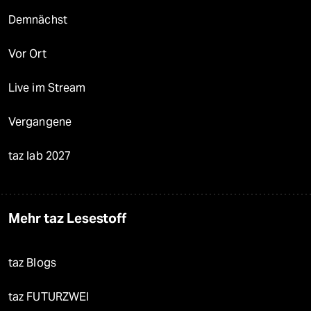
Demnächst
Vor Ort
Live im Stream
Vergangene
taz lab 2027
Mehr taz Lesestoff
taz Blogs
taz FUTURZWEI