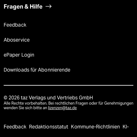
Fragen & Hilfe
Feedback
Aboservice
ePaper Login
Downloads für Abonnierende
© 2026 taz Verlags und Vertriebs GmbH
Alle Rechte vorbehalten. Bei rechtlichen Fragen oder für Genehmigungen
wenden Sie sich bitte an
lizenzen@taz.de
Feedback
Redaktionsstatut
Kommune-Richtlinien
KI-