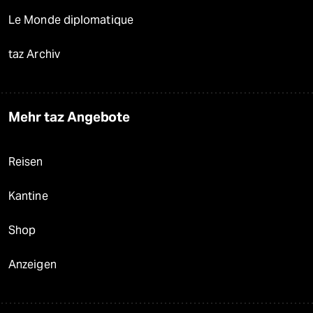
Le Monde diplomatique
taz Archiv
Mehr taz Angebote
Reisen
Kantine
Shop
Anzeigen