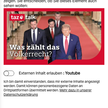
zeigen. Sie entscheiden, ob Sie dieses Element auch
sehen wollen:
Externen Inhalt erlauben
: Youtube
Ich bin damit einverstanden, dass mir externe Inhalte angezeigt
werden. Damit können personenbezogene Daten an
Drittplattformen übermittelt werden.
Mehr dazu in unserer
Datenschutzerklärung