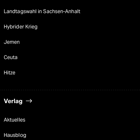
Landtagswahl in Sachsen-Anhalt
Hybrider Krieg
Jemen
Ceuta
Hitze
Verlag
Aktuelles
Hausblog