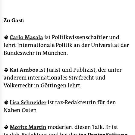
Zu Gast:
🐾
Carlo Masala
ist Politikwissenschaftler und
lehrt Internationale Politik an der Universität der
Bundeswehr in München.
🐾
Kai Ambos
ist Jurist und Publizist, der unter
anderem internationales Strafrecht und
Völkerrecht in Göttingen lehrt.
🐾
Lisa Schneider
ist taz-Redakteurin für den
Nahen Osten
🐾
Moritz Martin
moderiert diesen Talk. Er ist