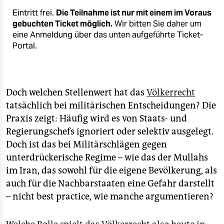
Eintritt frei.
Die Teilnahme ist nur mit einem im Voraus
gebuchten Ticket möglich.
Wir bitten Sie daher um
eine Anmeldung über das unten aufgeführte Ticket-
Portal.
Doch welchen Stellenwert hat das
Völkerrecht
tatsächlich bei militärischen Entscheidungen? Die
Praxis zeigt: Häufig wird es von Staats- und
Regierungschefs ignoriert oder selektiv ausgelegt.
Doch ist das bei Militärschlägen gegen
unterdrückerische Regime – wie das der Mullahs
im Iran, das sowohl für die eigene Bevölkerung, als
auch für die Nachbarstaaten eine Gefahr darstellt
– nicht best practice, wie manche argumentieren?