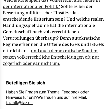
Welche Rolle spielt das Völkerrecht also heute in
der internationalen Politik?
Sollte es bei der
Bewertung militärischer Einsätze das
entscheidende Kriterium sein? Und welche realen
Handlungsspielräume hat die internationale
Gemeinschaft nach völkerrechtlichen
Verurteilungen überhaupt? Denn autokratische
Regime erkennen die Urteile des IGHs und IStGHs
oft nicht an –
und auch demokratische Staaten
setzen völkerrechtliche Entscheidungen oft nur
zögerlich oder gar nicht um.
Beteiligen Sie sich
Haben Sie Fragen zum Thema, Feedback oder
Hinweise für uns?Wir freuen uns auf Ihre Mail:
taztalk@taz.de