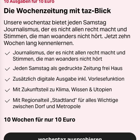
10 Ausgaben für 10 Euro
Die Wochenzeitung mit taz-Blick
Unsere wochentaz bietet jeden Samstag
Journalismus, der es nicht allen recht macht und
Stimmen, die man woanders nicht hört. Jetzt zehn
Wochen lang kennenlernen.
Journalismus, der es nicht allen recht macht und
Stimmen, die man woanders nicht hört
Jeden Samstag als gedruckte Zeitung frei Haus
Zusätzlich digitale Ausgabe inkl. Vorlesefunktion
Mit Zukunftsteil zu Klima, Wissen & Utopien
Mit Regionalteil „Stadtland“ für alles Wichtige
zwischen Dorf und Metropole
10 Wochen für nur
10 Euro
wochentaz ausprobieren