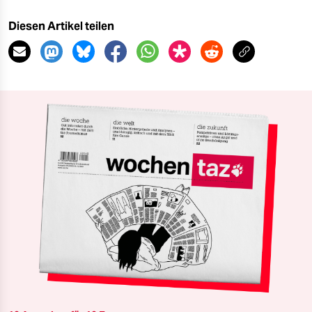
Diesen Artikel teilen