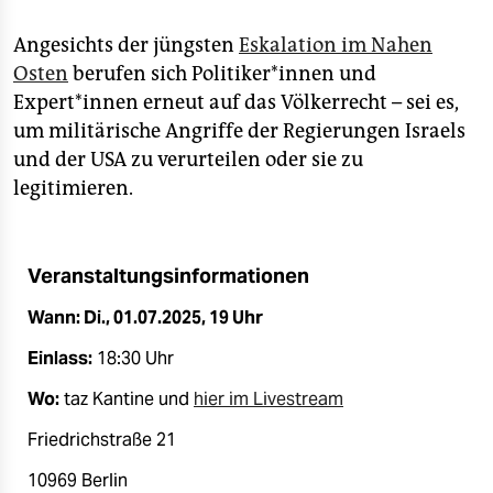
epaper login
Angesichts der jüngsten
Eskalation im Nahen
Osten
berufen sich Politiker*innen und
Expert*innen erneut auf das Völkerrecht – sei es,
um militärische Angriffe der Regierungen Israels
und der USA zu verurteilen oder sie zu
legitimieren.
Veranstaltungsinformationen
Wann: Di., 01.07.2025, 19 Uhr
Einlass:
18:30 Uhr
Wo:
taz Kantine und
hier im Livestream
Friedrichstraße 21
10969 Berlin