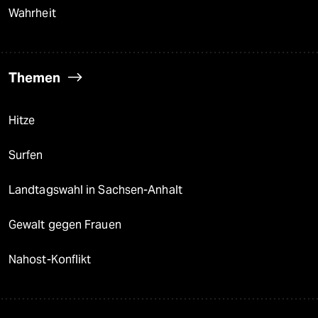
Wahrheit
Themen
Hitze
Surfen
Landtagswahl in Sachsen-Anhalt
Gewalt gegen Frauen
Nahost-Konflikt