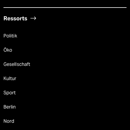
Ressorts
Politik
Öko
Gesellschaft
Kultur
Sport
Berlin
Nord