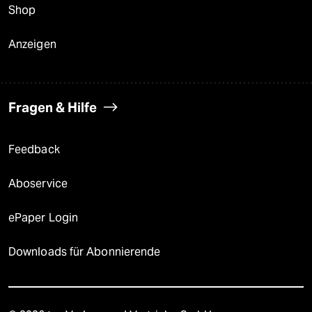
Shop
Anzeigen
Fragen & Hilfe
Feedback
Aboservice
ePaper Login
Downloads für Abonnierende