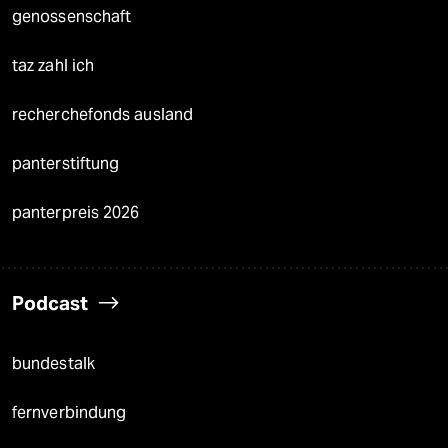
genossenschaft
taz zahl ich
recherchefonds ausland
panterstiftung
panterpreis 2026
Podcast
bundestalk
fernverbindung