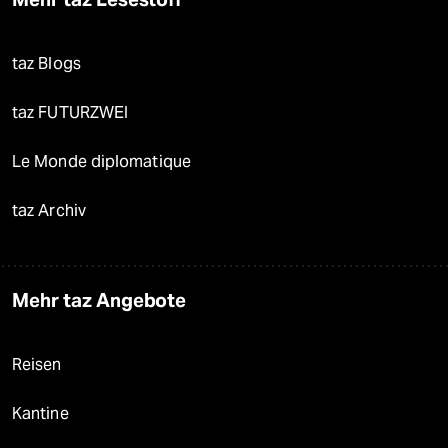
taz Blogs
taz FUTURZWEI
Le Monde diplomatique
taz Archiv
Mehr taz Angebote
Reisen
Kantine