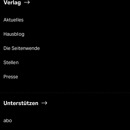
Verlag
Aktuelles
Hausblog
Die Seitenwende
Stellen
Presse
Unterstützen
abo