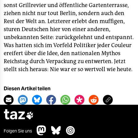
sonst Grillrevier und öffentliche Gartenterrasse,
ziehen nicht nur tout Berlin, sondern auch den
Rest der Welt an. Letzterer erlebt den muffigen,
sturen Deutschen hier von einer anderen,
unbekannten Seite: zurückgelehnt und entspannt.
Was hatten sich im Vorfeld Politiker jeder Couleur
ereifert über die Idee, den nationalen Mythos
Reichstag durch Verpackung zu entwerten. Jetzt
stellt sich heraus: Nie war er so wertvoll wie heute.
Diesen Artikel teilen
taz

Folgen Sie uns