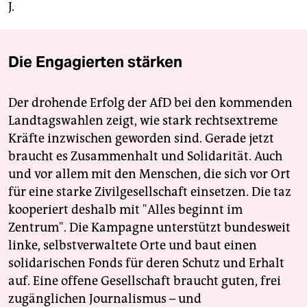
epaper login
J.
Die Engagierten stärken
Der drohende Erfolg der AfD bei den kommenden
Landtagswahlen zeigt, wie stark rechtsextreme
Kräfte inzwischen geworden sind. Gerade jetzt
braucht es Zusammenhalt und Solidarität. Auch
und vor allem mit den Menschen, die sich vor Ort
für eine starke Zivilgesellschaft einsetzen. Die taz
kooperiert deshalb mit "Alles beginnt im
Zentrum". Die Kampagne unterstützt bundesweit
linke, selbstverwaltete Orte und baut einen
solidarischen Fonds für deren Schutz und Erhalt
auf. Eine offene Gesellschaft braucht guten, frei
zugänglichen Journalismus – und