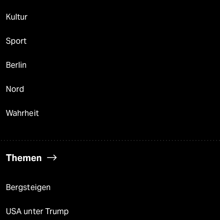
Kultur
Sport
Berlin
Nord
Wahrheit
Themen
Bergsteigen
USA unter Trump