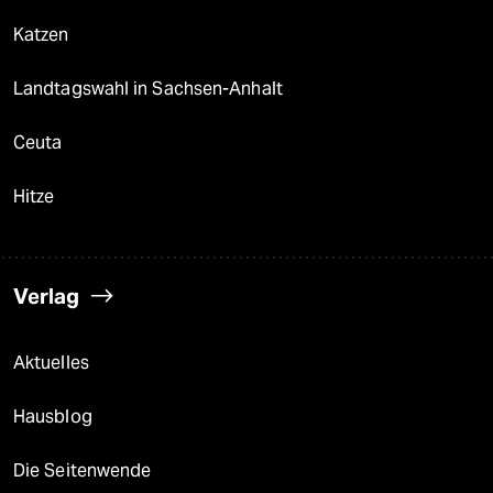
Katzen
Landtagswahl in Sachsen-Anhalt
Ceuta
Hitze
Verlag
Aktuelles
Hausblog
Die Seitenwende