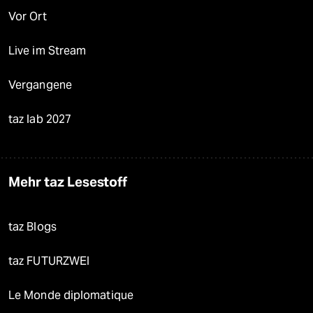
Vor Ort
Live im Stream
Vergangene
taz lab 2027
Mehr taz Lesestoff
taz Blogs
taz FUTURZWEI
Le Monde diplomatique