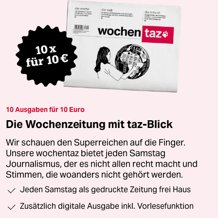
10 Ausgaben für 10 Euro
Die Wochenzeitung mit taz-Blick
Wir schauen den Superreichen auf die Finger.
Unsere wochentaz bietet jeden Samstag
Journalismus, der es nicht allen recht macht und
Stimmen, die woanders nicht gehört werden.
Jeden Samstag als gedruckte Zeitung frei Haus
Zusätzlich digitale Ausgabe inkl. Vorlesefunktion