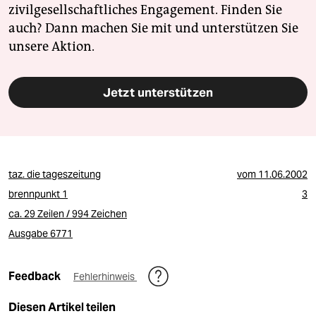
zivilgesellschaftliches Engagement. Finden Sie
auch? Dann machen Sie mit und unterstützen Sie
unsere Aktion.
Jetzt unterstützen
taz. die tageszeitung
vom
11.06.2002
brennpunkt 1
3
ca. 29 Zeilen / 994 Zeichen
Ausgabe 6771
Feedback
Fehlerhinweis
Diesen Artikel teilen