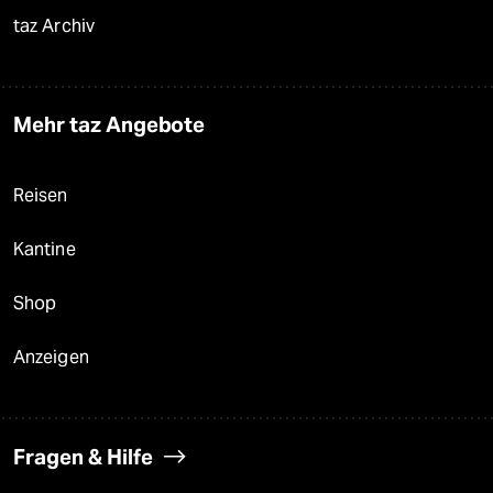
taz Archiv
Mehr taz Angebote
Reisen
Kantine
Shop
Anzeigen
Fragen & Hilfe