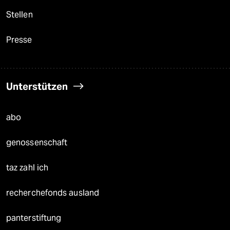
Stellen
Presse
Unterstützen
abo
genossenschaft
taz zahl ich
recherchefonds ausland
panterstiftung