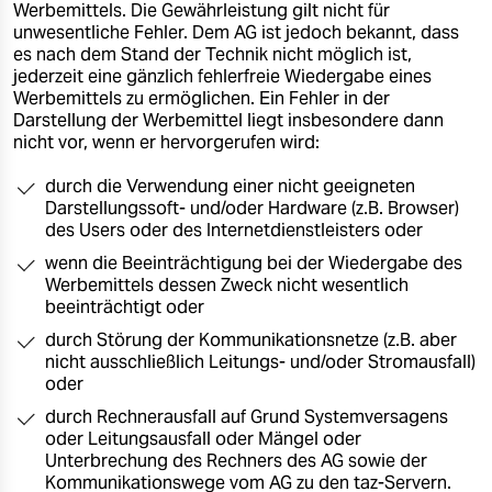
Werbemittels. Die Gewährleistung gilt nicht für
unwesentliche Fehler. Dem AG ist jedoch bekannt, dass
es nach dem Stand der Technik nicht möglich ist,
jederzeit eine gänzlich fehlerfreie Wiedergabe eines
Werbemittels zu ermöglichen. Ein Fehler in der
Darstellung der Werbemittel liegt insbesondere dann
nicht vor, wenn er hervorgerufen wird:
durch die Verwendung einer nicht geeigneten
Darstellungssoft- und/oder Hardware (z.B. Browser)
des Users oder des Internetdienstleisters oder
wenn die Beeinträchtigung bei der Wiedergabe des
Werbemittels dessen Zweck nicht wesentlich
beeinträchtigt oder
durch Störung der Kommunikationsnetze (z.B. aber
nicht ausschließlich Leitungs- und/oder Stromausfall)
oder
durch Rechnerausfall auf Grund Systemversagens
oder Leitungsausfall oder Mängel oder
Unterbrechung des Rechners des AG sowie der
Kommunikationswege vom AG zu den taz-Servern.