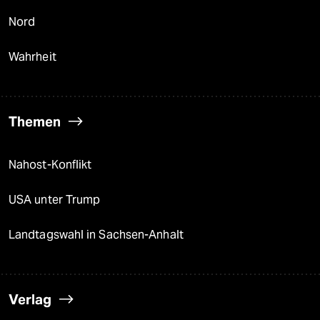
Nord
Wahrheit
Themen
Nahost-Konflikt
USA unter Trump
Landtagswahl in Sachsen-Anhalt
Verlag