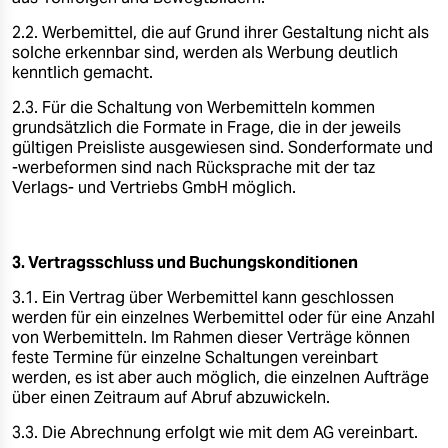
epaper login
2.2. Werbemittel, die auf Grund ihrer Gestaltung nicht als
solche erkennbar sind, werden als Werbung deutlich
kenntlich gemacht.
2.3. Für die Schaltung von Werbemitteln kommen
grundsätzlich die Formate in Frage, die in der jeweils
gültigen Preisliste ausgewiesen sind. Sonderformate und
-werbeformen sind nach Rücksprache mit der taz
Verlags- und Vertriebs GmbH möglich.
3. Vertragsschluss und Buchungskonditionen
3.1. Ein Vertrag über Werbemittel kann geschlossen
werden für ein einzelnes Werbemittel oder für eine Anzahl
von Werbemitteln. Im Rahmen dieser Verträge können
feste Termine für einzelne Schaltungen vereinbart
werden, es ist aber auch möglich, die einzelnen Aufträge
über einen Zeitraum auf Abruf abzuwickeln.
3.3. Die Abrechnung erfolgt wie mit dem AG vereinbart.