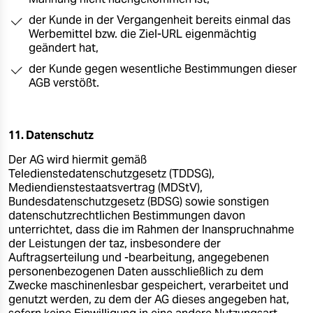
der Kunde in der Vergangenheit bereits einmal das
Werbemittel bzw. die Ziel-URL eigenmächtig
geändert hat,
der Kunde gegen wesentliche Bestimmungen dieser
AGB verstößt.
11. Datenschutz
Der AG wird hiermit gemäß
Teledienstedatenschutzgesetz (TDDSG),
Mediendienstestaatsvertrag (MDStV),
Bundesdatenschutzgesetz (BDSG) sowie sonstigen
datenschutzrechtlichen Bestimmungen davon
unterrichtet, dass die im Rahmen der Inanspruchnahme
der Leistungen der taz, insbesondere der
Auftragserteilung und -bearbeitung, angegebenen
personenbezogenen Daten ausschließlich zu dem
Zwecke maschinenlesbar gespeichert, verarbeitet und
genutzt werden, zu dem der AG dieses angegeben hat,