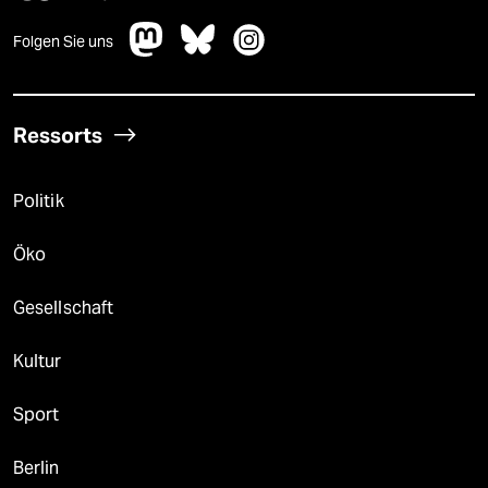
Folgen Sie uns
Ressorts
Politik
Öko
Gesellschaft
Kultur
Sport
Berlin