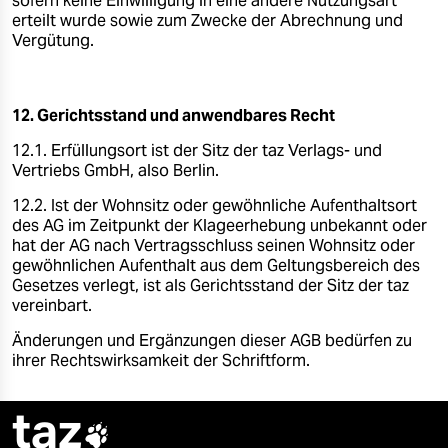
sofern keine Einwilligung in eine andere Nutzungsart
erteilt wurde sowie zum Zwecke der Abrechnung und
Vergütung.
12. Gerichtsstand und anwendbares Recht
12.1. Erfüllungsort ist der Sitz der taz Verlags- und
Vertriebs GmbH, also Berlin.
12.2. Ist der Wohnsitz oder gewöhnliche Aufenthaltsort
des AG im Zeitpunkt der Klageerhebung unbekannt oder
hat der AG nach Vertragsschluss seinen Wohnsitz oder
gewöhnlichen Aufenthalt aus dem Geltungsbereich des
Gesetzes verlegt, ist als Gerichtsstand der Sitz der taz
vereinbart.
Änderungen und Ergänzungen dieser AGB bedürfen zu
ihrer Rechtswirksamkeit der Schriftform.
taz
