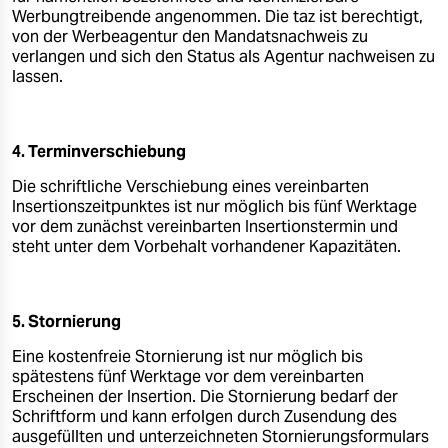
Werbungtreibende angenommen. Die taz ist berechtigt,
von der Werbeagentur den Mandatsnachweis zu
verlangen und sich den Status als Agentur nachweisen zu
lassen.
4. Terminverschiebung
Die schriftliche Verschiebung eines vereinbarten
Insertionszeitpunktes ist nur möglich bis fünf Werktage
vor dem zunächst vereinbarten Insertionstermin und
steht unter dem Vorbehalt vorhandener Kapazitäten.
5. Stornierung
Eine kostenfreie Stornierung ist nur möglich bis
spätestens fünf Werktage vor dem vereinbarten
Erscheinen der Insertion. Die Stornierung bedarf der
Schriftform und kann erfolgen durch Zusendung des
ausgefüllten und unterzeichneten Stornierungsformulars