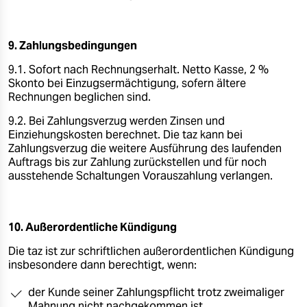
9. Zahlungsbedingungen
9.1. Sofort nach Rechnungserhalt. Netto Kasse, 2 %
Skonto bei Einzugsermächtigung, sofern ältere
Rechnungen beglichen sind.
9.2. Bei Zahlungsverzug werden Zinsen und
Einziehungskosten berechnet. Die taz kann bei
Zahlungsverzug die weitere Ausführung des laufenden
Auftrags bis zur Zahlung zurückstellen und für noch
ausstehende Schaltungen Vorauszahlung verlangen.
10. Außerordentliche Kündigung
Die taz ist zur schriftlichen außerordentlichen Kündigung
insbesondere dann berechtigt, wenn:
der Kunde seiner Zahlungspflicht trotz zweimaliger
Mahnung nicht nachgekommen ist,