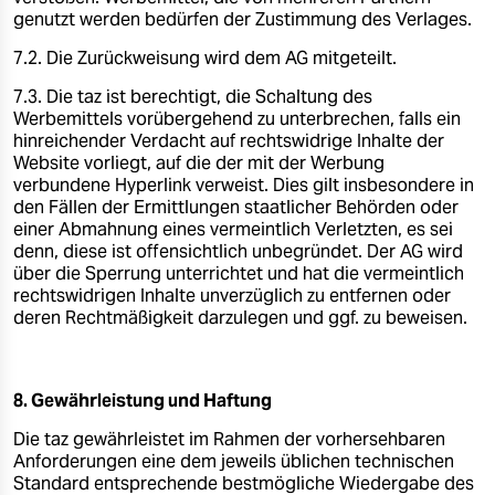
genutzt werden bedürfen der Zustimmung des Verlages.
7.2. Die Zurückweisung wird dem AG mitgeteilt.
7.3. Die taz ist berechtigt, die Schaltung des
Werbemittels vorübergehend zu unterbrechen, falls ein
hinreichender Verdacht auf rechtswidrige Inhalte der
Website vorliegt, auf die der mit der Werbung
verbundene Hyperlink verweist. Dies gilt insbesondere in
den Fällen der Ermittlungen staatlicher Behörden oder
einer Abmahnung eines vermeintlich Verletzten, es sei
denn, diese ist offensichtlich unbegründet. Der AG wird
über die Sperrung unterrichtet und hat die vermeintlich
rechtswidrigen Inhalte unverzüglich zu entfernen oder
deren Rechtmäßigkeit darzulegen und ggf. zu beweisen.
8. Gewährleistung und Haftung
Die taz gewährleistet im Rahmen der vorhersehbaren
Anforderungen eine dem jeweils üblichen technischen
Standard entsprechende bestmögliche Wiedergabe des