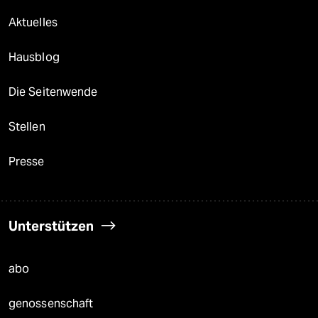
Aktuelles
Hausblog
Die Seitenwende
Stellen
Presse
Unterstützen
abo
genossenschaft