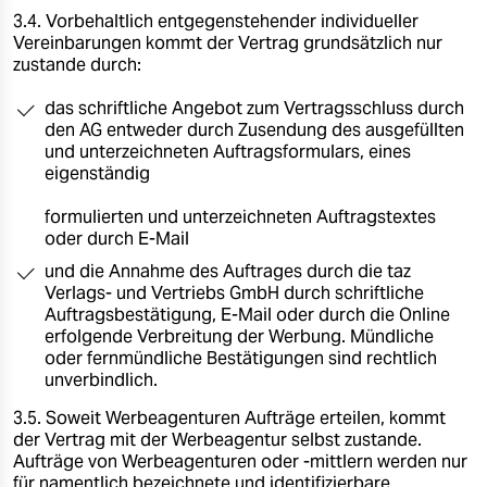
3.4. Vorbehaltlich entgegenstehender individueller
Vereinbarungen kommt der Vertrag grundsätzlich nur
zustande durch:
das schriftliche Angebot zum Vertragsschluss durch
den AG entweder durch Zusendung des ausgefüllten
und unterzeichneten Auftragsformulars, eines
eigenständig
formulierten und unterzeichneten Auftragstextes
oder durch E-Mail
und die Annahme des Auftrages durch die taz
Verlags- und Vertriebs GmbH durch schriftliche
Auftragsbestätigung, E-Mail oder durch die Online
erfolgende Verbreitung der Werbung. Mündliche
oder fernmündliche Bestätigungen sind rechtlich
unverbindlich.
3.5. Soweit Werbeagenturen Aufträge erteilen, kommt
der Vertrag mit der Werbeagentur selbst zustande.
Aufträge von Werbeagenturen oder -mittlern werden nur
für namentlich bezeichnete und identifizierbare