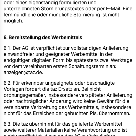
oder eines eigenständig formulierten und
unterzeichneten Stornierungstextes oder per E-Mail. Eine
fernmündliche oder mündliche Stornierung ist nicht
möglich.
6. Bereitstellung des Werbemittels
6.1. Der AG ist verpflichtet zur vollständigen Anlieferung
einwandfreier und geeigneter Werbemittel in der
endgültigen digitalen Form bis spätestens zwei Werktage
vor dem vereinbarten ersten Schaltungstermin an:
anzeigen@taz.de.
6.2. Für erkennbar ungeeignete oder beschädigte
Vorlagen fordert die taz Ersatz an. Bei nicht
ordnungsgemäßer, insbesondere verspäteter Anlieferung
oder nachträglicher Änderung wird keine Gewähr für die
vereinbarte Verbreitung des Werbemittels, insbesondere
nicht für das Erreichen der gebuchten PIs, übernommen.
6.3. Die taz übernimmt für das gelieferte Werbemittel
sowie weiterer Materialien keine Verantwortung und ist