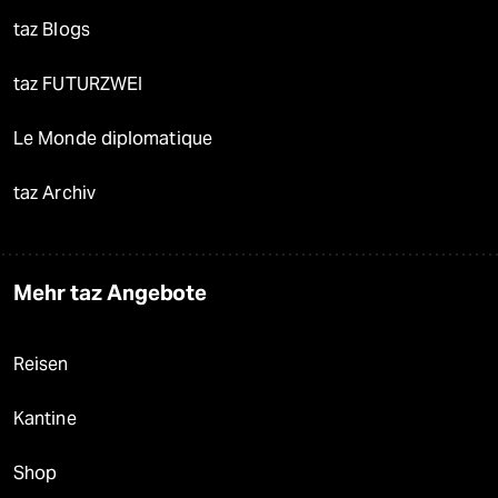
taz Blogs
taz FUTURZWEI
Le Monde diplomatique
taz Archiv
Mehr taz Angebote
Reisen
Kantine
Shop