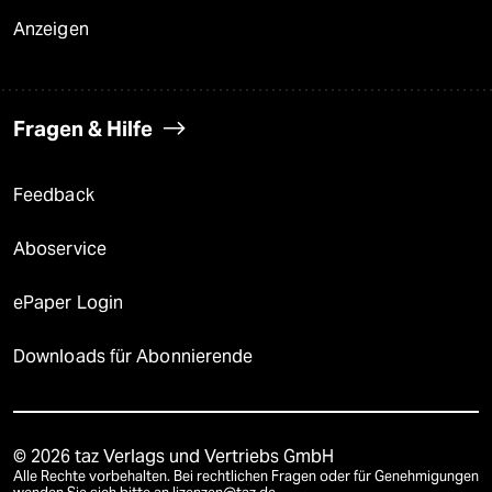
Anzeigen
Fragen & Hilfe
Feedback
Aboservice
ePaper Login
Downloads für Abonnierende
© 2026 taz Verlags und Vertriebs GmbH
Alle Rechte vorbehalten. Bei rechtlichen Fragen oder für Genehmigungen