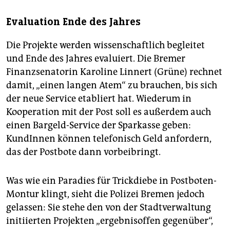
Evaluation Ende des Jahres
Die Projekte werden wissenschaftlich begleitet
und Ende des Jahres evaluiert. Die Bremer
Finanzsenatorin Karoline Linnert (Grüne) rechnet
damit, „einen langen Atem“ zu brauchen, bis sich
der neue Service etabliert hat. Wiederum in
Kooperation mit der Post soll es außerdem auch
einen Bargeld-Service der Sparkasse geben:
KundInnen können telefonisch Geld anfordern,
das der Postbote dann vorbeibringt.
Was wie ein Paradies für Trickdiebe in Postboten-
Montur klingt, sieht die Polizei Bremen jedoch
gelassen: Sie stehe den von der Stadtverwaltung
initiierten Projekten „ergebnisoffen gegenüber“,