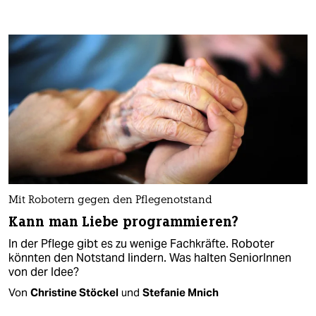
Mit Robotern gegen den Pflegenotstand
Kann man Liebe programmieren?
In der Pflege gibt es zu wenige Fachkräfte. Roboter
könnten den Notstand lindern. Was halten SeniorInnen
von der Idee?
Von
Christine Stöckel
und
Stefanie Mnich