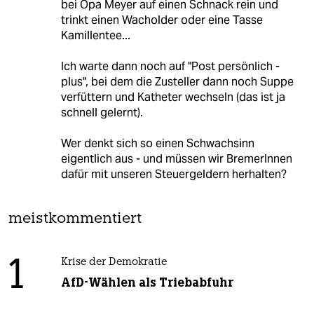
bei Opa Meyer auf einen Schnack rein und
trinkt einen Wacholder oder eine Tasse
Kamillentee...
Ich warte dann noch auf "Post persönlich -
plus", bei dem die Zusteller dann noch Suppe
verfüttern und Katheter wechseln (das ist ja
schnell gelernt).
Wer denkt sich so einen Schwachsinn
eigentlich aus - und müssen wir BremerInnen
dafür mit unseren Steuergeldern herhalten?
meistkommentiert
1
Krise der Demokratie
AfD-Wählen als Triebabfuhr