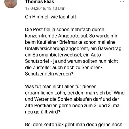
Thomas Elias
17.04.2018
,
18:13 Uhr
Oh Himmel, wie lachhaft.
Die Post fiel ja schon mehrfach durch
konzernfremde Angebote auf. So wurde mir
beim Kauf einer Briefmarke schon mal eine
Unfallversicherung angedreht, ein Gasvertrag,
ein Stromanbieterwechsel, ein Auto-
Schutzbrief - ja und warum sollten nun nicht
die Zusteller auch noch zu Senioren-
Schutzengeln werden?
Was tut man nicht alles für diesen
erbärmlichen Lohn, bei dem man sich bei Wind
und Wetter die Sohlen ablaufen darf und der
alte Postkarren gerne noch zum 2. und 3. mal
neu gefüllt wird?
Bei dem Zeitdruck geht man doch gerne noch