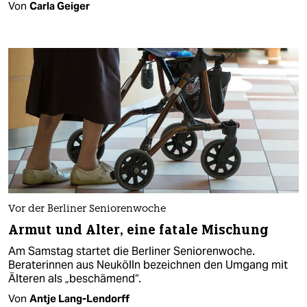
Von
Carla Geiger
Vor der Berliner Seniorenwoche
Armut und Alter, eine fatale Mischung
Am Samstag startet die Berliner Seniorenwoche.
Beraterinnen aus Neukölln bezeichnen den Umgang mit
Älteren als „beschämend“.
Von
Antje Lang-Lendorff