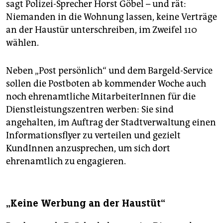
sagt Polizei-Sprecher Horst Göbel – und rät:
Niemanden in die Wohnung lassen, keine Verträge
an der Haustür unterschreiben, im Zweifel 110
wählen.
Neben „Post persönlich“ und dem Bargeld-Service
sollen die Postboten ab kommender Woche auch
noch ehrenamtliche MitarbeiterInnen für die
Dienstleistungszentren werben: Sie sind
angehalten, im Auftrag der Stadtverwaltung einen
Informationsflyer zu verteilen und gezielt
KundInnen anzusprechen, um sich dort
ehrenamtlich zu engagieren.
„Keine Werbung an der Haustüt“