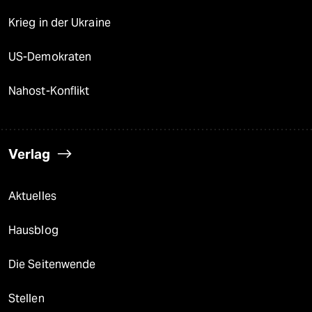
Krieg in der Ukraine
US-Demokraten
Nahost-Konflikt
Verlag
Aktuelles
Hausblog
Die Seitenwende
Stellen