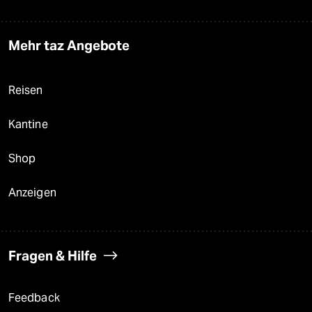
Mehr taz Angebote
Reisen
Kantine
Shop
Anzeigen
Fragen & Hilfe
Feedback