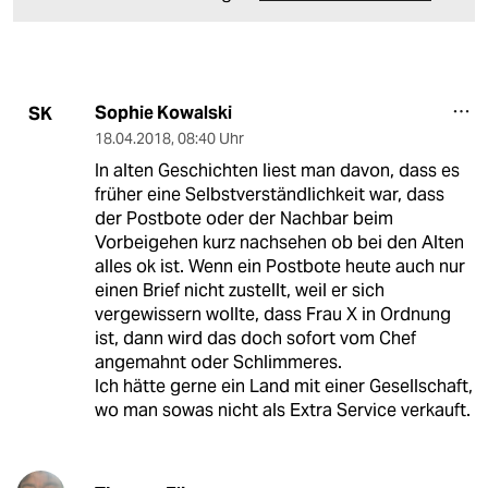
Sophie Kowalski
SK
18.04.2018
,
08:40 Uhr
In alten Geschichten liest man davon, dass es
früher eine Selbstverständlichkeit war, dass
der Postbote oder der Nachbar beim
Vorbeigehen kurz nachsehen ob bei den Alten
alles ok ist. Wenn ein Postbote heute auch nur
einen Brief nicht zustellt, weil er sich
vergewissern wollte, dass Frau X in Ordnung
ist, dann wird das doch sofort vom Chef
angemahnt oder Schlimmeres.
Ich hätte gerne ein Land mit einer Gesellschaft,
wo man sowas nicht als Extra Service verkauft.