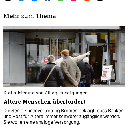
Mehr zum Thema
Digitalisierung von Alltagserledigungen
Ältere Menschen überfordert
Die Se­nio­r:in­nen­ver­tre­tung Bremen beklagt, dass Banken
und Post für Ältere immer schwerer zugänglich werden.
Sie wollen eine analoge Versorgung.