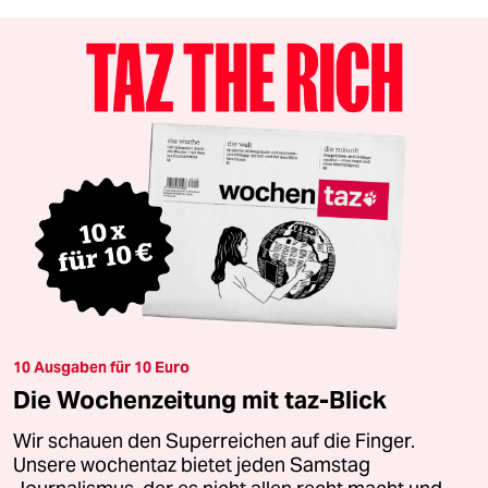
10 Ausgaben für 10 Euro
Die Wochenzeitung mit taz-Blick
Wir schauen den Superreichen auf die Finger.
Unsere wochentaz bietet jeden Samstag