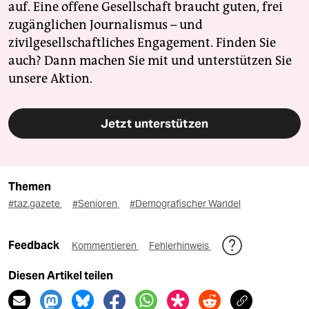
auf. Eine offene Gesellschaft braucht guten, frei
zugänglichen Journalismus – und
zivilgesellschaftliches Engagement. Finden Sie
auch? Dann machen Sie mit und unterstützen Sie
unsere Aktion.
Jetzt unterstützen
Themen
#taz.gazete
#Senioren
#Demografischer Wandel
Feedback
Kommentieren
Fehlerhinweis
Diesen Artikel teilen