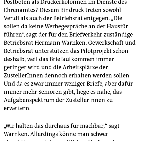
Postboten als Drückerkolonnen im Dienste des
Ehrenamtes? Diesem Eindruck treten sowohl
Ver.di als auch der Betriebsrat entgegen. „Die
sollen da keine Werbegespräche an der Haustür
führen“, sagt der für den Briefverkehr zuständige
Betriebsrat Hermann Warnken. Gewerkschaft und
Betriebsrat unterstützen das Pilotprojekt schon
deshalb, weil das Briefaufkommen immer
geringer wird und die Arbeitsplätze der
ZustellerInnen dennoch erhalten werden sollen.
Und da es zwar immer weniger Briefe, aber dafür
immer mehr Senioren gibt, liege es nahe, das
Aufgabenspektrum der ZustellerInnen zu
erweitern.
„Wir halten das durchaus für machbar,“ sagt
Warnken. Allerdings könne man schwer