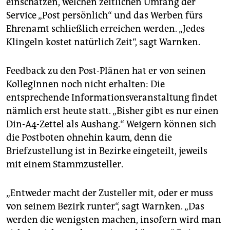
einschätzen, welchen zeitlichen Umfang der
Service „Post persönlich“ und das Werben fürs
Ehrenamt schließlich erreichen werden. „Jedes
Klingeln kostet natürlich Zeit“, sagt Warnken.
Feedback zu den Post-Plänen hat er von seinen
KollegInnen noch nicht erhalten: Die
entsprechende Informationsveranstaltung findet
nämlich erst heute statt. „Bisher gibt es nur einen
Din-A4-Zettel als Aushang.“ Weigern können sich
die Postboten ohnehin kaum, denn die
Briefzustellung ist in Bezirke eingeteilt, jeweils
mit einem Stammzusteller.
„Entweder macht der Zusteller mit, oder er muss
von seinem Bezirk runter“, sagt Warnken. „Das
werden die wenigsten machen, insofern wird man