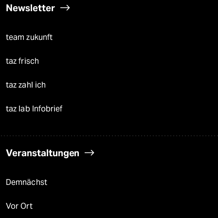
Newsletter
team zukunft
taz frisch
taz zahl ich
taz lab Infobrief
Veranstaltungen
Demnächst
Vor Ort