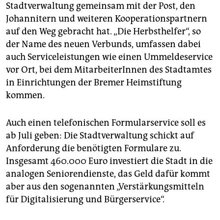
Stadtverwaltung gemeinsam mit der Post, den
Johannitern und weiteren Kooperationspartnern
auf den Weg gebracht hat. „Die Herbsthelfer“, so
der Name des neuen Verbunds, umfassen dabei
auch Serviceleistungen wie einen Ummeldeservice
vor Ort, bei dem MitarbeiterInnen des Stadtamtes
in Einrichtungen der Bremer Heimstiftung
kommen.
Auch einen telefonischen Formularservice soll es
ab Juli geben: Die Stadtverwaltung schickt auf
Anforderung die benötigten Formulare zu.
Insgesamt 460.000 Euro investiert die Stadt in die
analogen Seniorendienste, das Geld dafür kommt
aber aus den sogenannten „Verstärkungsmitteln
für Digitalisierung und Bürgerservice“.