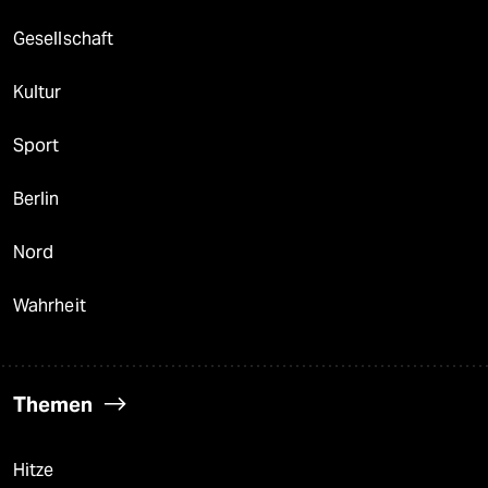
Gesellschaft
Kultur
Sport
Berlin
Nord
Wahrheit
Themen
Hitze