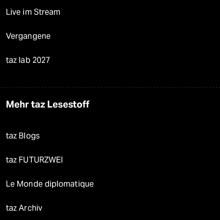
Live im Stream
Vergangene
taz lab 2027
Mehr taz Lesestoff
taz Blogs
taz FUTURZWEI
Le Monde diplomatique
taz Archiv