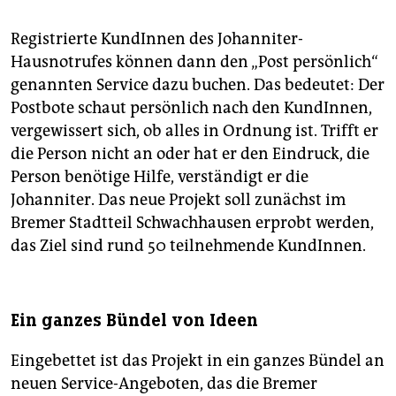
epaper login
Registrierte KundInnen des Johanniter-
Hausnotrufes können dann den „Post persönlich“
genannten Service dazu buchen. Das bedeutet: Der
Postbote schaut persönlich nach den KundInnen,
vergewissert sich, ob alles in Ordnung ist. Trifft er
die Person nicht an oder hat er den Eindruck, die
Person benötige Hilfe, verständigt er die
Johanniter. Das neue Projekt soll zunächst im
Bremer Stadtteil Schwachhausen erprobt werden,
das Ziel sind rund 50 teilnehmende KundInnen.
Ein ganzes Bündel von Ideen
Eingebettet ist das Projekt in ein ganzes Bündel an
neuen Service-Angeboten, das die Bremer