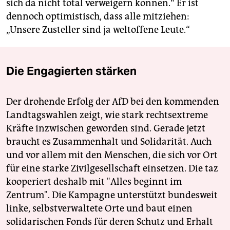
sich da nicht total verweigern können.“ Er ist
dennoch optimistisch, dass alle mitziehen:
„Unsere Zusteller sind ja weltoffene Leute.“
Die Engagierten stärken
Der drohende Erfolg der AfD bei den kommenden
Landtagswahlen zeigt, wie stark rechtsextreme
Kräfte inzwischen geworden sind. Gerade jetzt
braucht es Zusammenhalt und Solidarität. Auch
und vor allem mit den Menschen, die sich vor Ort
für eine starke Zivilgesellschaft einsetzen. Die taz
kooperiert deshalb mit "Alles beginnt im
Zentrum". Die Kampagne unterstützt bundesweit
linke, selbstverwaltete Orte und baut einen
solidarischen Fonds für deren Schutz und Erhalt