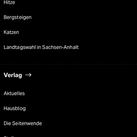
Hitze
Bergsteigen
Katzen
Landtagswahl in Sachsen-Anhalt
Verlag
Aktuelles
Hausblog
Die Seitenwende