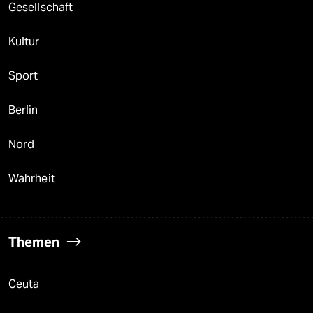
Gesellschaft
Kultur
Sport
Berlin
Nord
Wahrheit
Themen
Ceuta