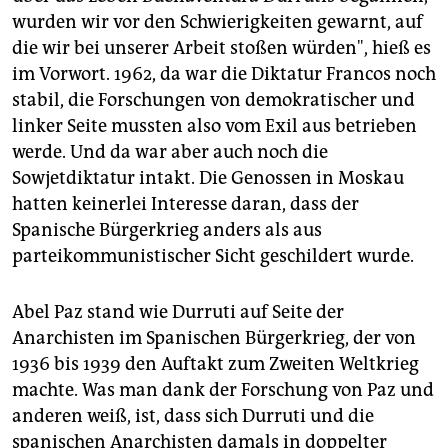
wurden wir vor den Schwierigkeiten gewarnt, auf
die wir bei unserer Arbeit stoßen würden", hieß es
im Vorwort. 1962, da war die Diktatur Francos noch
stabil, die Forschungen von demokratischer und
linker Seite mussten also vom Exil aus betrieben
werde. Und da war aber auch noch die
Sowjetdiktatur intakt. Die Genossen in Moskau
hatten keinerlei Interesse daran, dass der
Spanische Bürgerkrieg anders als aus
parteikommunistischer Sicht geschildert wurde.
Abel Paz stand wie Durruti auf Seite der
Anarchisten im Spanischen Bürgerkrieg, der von
1936 bis 1939 den Auftakt zum Zweiten Weltkrieg
machte. Was man dank der Forschung von Paz und
anderen weiß, ist, dass sich Durruti und die
spanischen Anarchisten damals in doppelter