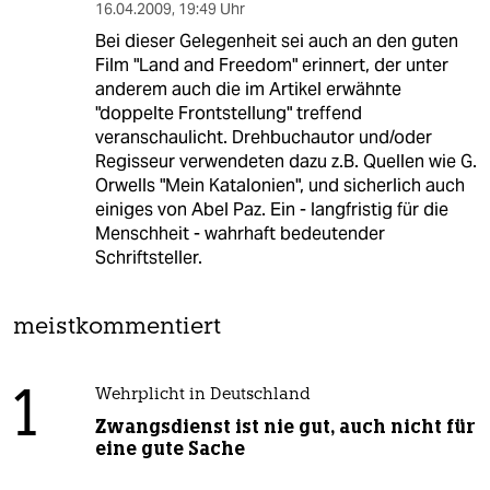
16.04.2009
,
19:49 Uhr
Bei dieser Gelegenheit sei auch an den guten
Film "Land and Freedom" erinnert, der unter
anderem auch die im Artikel erwähnte
"doppelte Frontstellung" treffend
veranschaulicht. Drehbuchautor und/oder
Regisseur verwendeten dazu z.B. Quellen wie G.
Orwells "Mein Katalonien", und sicherlich auch
einiges von Abel Paz. Ein - langfristig für die
Menschheit - wahrhaft bedeutender
Schriftsteller.
meistkommentiert
1
Wehrplicht in Deutschland
Zwangsdienst ist nie gut, auch nicht für
eine gute Sache