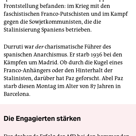
Frontstellung befanden: im Krieg mit den
faschistischen Franco-Putschisten und im Kampf
gegen die Sowjetkommunisten, die die
Stalinisierung Spaniens betrieben.
Durruti war
der
charismatische Führer des
spanischen Anarchismus. Er starb 1936 bei den
Kämpfen um Madrid. Ob durch die Kugel eines
Franco-Anhängers oder den Hinterhalt der
Stalinisten, darüber hat Paz geforscht. Abel Paz
starb diesen Montag im Alter von 87 Jahren in
Barcelona.
Die Engagierten stärken