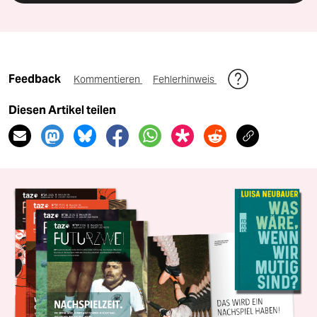
Feedback
Kommentieren
Fehlerhinweis
Diesen Artikel teilen