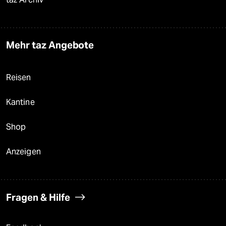
Mehr taz Angebote
Reisen
Kantine
Shop
Anzeigen
Fragen & Hilfe