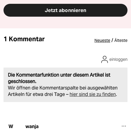
Jetzt abonnieren
1 Kommentar
/
Neueste
Älteste
einloggen
Die Kommentarfunktion unter diesem Artikel ist
geschlossen.
Wir öffnen die Kommentarspalte bei ausgewählten
Artikeln für etwa drei Tage –
hier sind sie zu finden
.
wanja
W