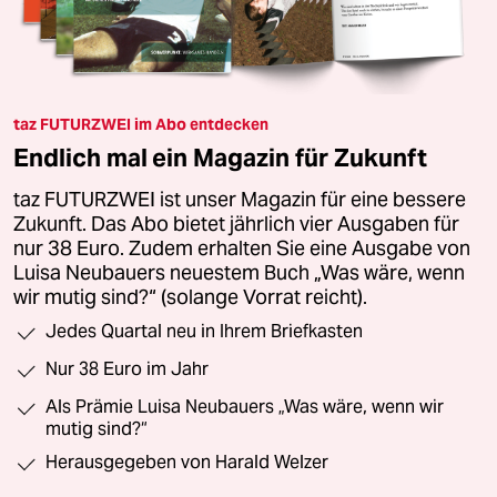
taz FUTURZWEI im Abo entdecken
Endlich mal ein Magazin für Zukunft
taz FUTURZWEI ist unser Magazin für eine bessere
Zukunft. Das Abo bietet jährlich vier Ausgaben für
nur 38 Euro. Zudem erhalten Sie eine Ausgabe von
Luisa Neubauers neuestem Buch „Was wäre, wenn
wir mutig sind?“ (solange Vorrat reicht).
Jedes Quartal neu in Ihrem Briefkasten
Nur 38 Euro im Jahr
Als Prämie Luisa Neubauers „Was wäre, wenn wir
mutig sind?“
Herausgegeben von Harald Welzer