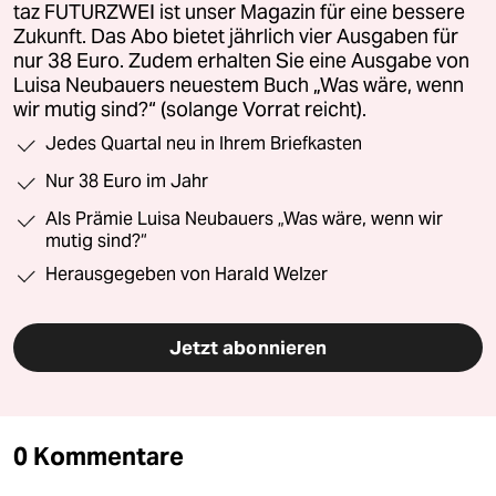
taz FUTURZWEI ist unser Magazin für eine bessere
Zukunft. Das Abo bietet jährlich vier Ausgaben für
nur 38 Euro. Zudem erhalten Sie eine Ausgabe von
Luisa Neubauers neuestem Buch „Was wäre, wenn
wir mutig sind?“ (solange Vorrat reicht).
Jedes Quartal neu in Ihrem Briefkasten
Nur 38 Euro im Jahr
Als Prämie Luisa Neubauers „Was wäre, wenn wir
mutig sind?“
Herausgegeben von Harald Welzer
Jetzt abonnieren
0 Kommentare