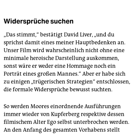
Widersprüche suchen
„Das stimmt,“ bestätigt David Liver, „und du
sprichst damit eines meiner Hauptbedenken an.
Unser Film wird wahrscheinlich nicht ohne eine
minimale heroische Darstellung auskommen,
sonst wäre er weder eine Hommage noch ein
Porträt eines großen Mannes.“ Aber er habe sich
zu einigen „trügerischen Strategien“ entschlossen,
die formale Widersprüche bewusst suchten.
So werden Moores einordnende Ausführungen
immer wieder von Kupferberg respektive dessen
filmischem Alter Ego selbst unterbrochen werden.
An den Anfang des gesamten Vorhabens stellt