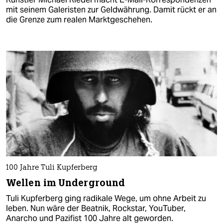
mit seinem Galeristen zur Geldwährung. Damit rückt er an
die Grenze zum realen Marktgeschehen.
100 Jahre Tuli Kupferberg
Wellen im Underground
Tuli Kupferberg ging radikale Wege, um ohne Arbeit zu
leben. Nun wäre der Beatnik, Rockstar, YouTuber,
Anarcho und Pazifist 100 Jahre alt geworden.