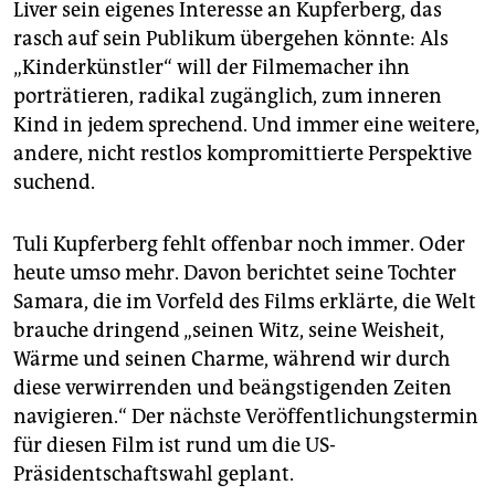
Liver sein eigenes Interesse an Kupferberg, das
rasch auf sein Publikum übergehen könnte: Als
„Kinderkünstler“ will der Filmemacher ihn
porträtieren, radikal zugänglich, zum inneren
Kind in jedem sprechend. Und immer eine weitere,
andere, nicht restlos kompromittierte Perspektive
suchend.
Tuli Kupferberg fehlt offenbar noch immer. Oder
heute umso mehr. Davon berichtet seine Tochter
Samara, die im Vorfeld des Films erklärte, die Welt
brauche dringend „seinen Witz, seine Weisheit,
Wärme und seinen Charme, während wir durch
diese verwirrenden und beängstigenden Zeiten
navigieren.“ Der nächste Veröffentlichungstermin
für diesen Film ist rund um die US-
Präsidentschaftswahl geplant.