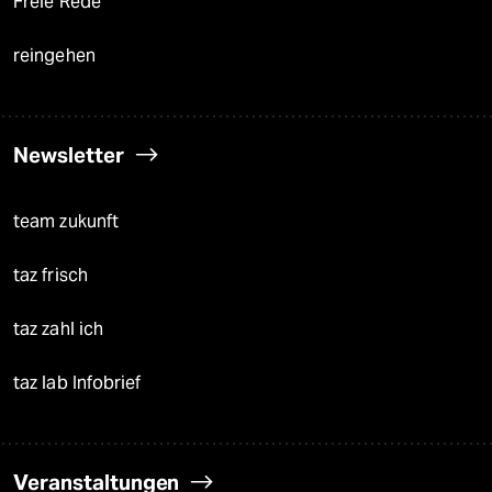
Freie Rede
reingehen
Newsletter
team zukunft
taz frisch
taz zahl ich
taz lab Infobrief
Veranstaltungen