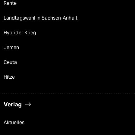
Rente
Landtagswahl in Sachsen-Anhalt
Hybrider Krieg
Jemen
Ceuta
Hitze
Verlag
Aktuelles