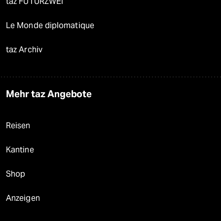
taz FUTURZWEI
Le Monde diplomatique
taz Archiv
Mehr taz Angebote
Reisen
Kantine
Shop
Anzeigen