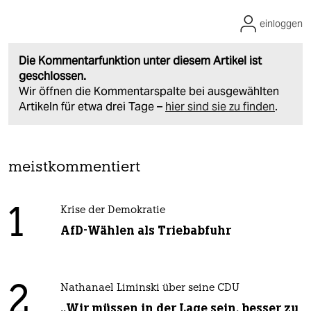
einloggen
Die Kommentarfunktion unter diesem Artikel ist
geschlossen.
Wir öffnen die Kommentarspalte bei ausgewählten
Artikeln für etwa drei Tage –
hier sind sie zu finden
.
meistkommentiert
1
Krise der Demokratie
AfD-Wählen als Triebabfuhr
2
Nathanael Liminski über seine CDU
„Wir müssen in der Lage sein, besser zu