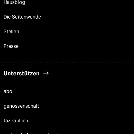
Hausblog
Die Seitenwende
Stellen
Presse
Unterstützen
abo
genossenschaft
taz zahl ich