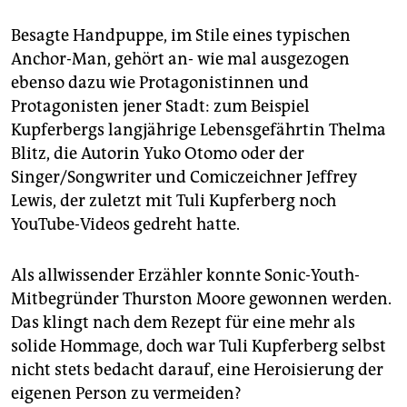
Besagte Handpuppe, im Stile eines typischen
Anchor-Man, gehört an- wie mal ausgezogen
ebenso dazu wie Protagonistinnen und
Protagonisten jener Stadt: zum Beispiel
Kupferbergs langjährige Lebensgefährtin Thelma
Blitz, die Autorin Yuko Otomo oder der
Singer/Songwriter und Comiczeichner Jeffrey
Lewis, der zuletzt mit Tuli Kupferberg noch
YouTube-Videos gedreht hatte.
Als allwissender Erzähler konnte Sonic-Youth-
Mitbegründer Thurston Moore gewonnen werden.
Das klingt nach dem Rezept für eine mehr als
solide Hommage, doch war Tuli Kupferberg selbst
nicht stets bedacht darauf, eine Heroisierung der
eigenen Person zu vermeiden?