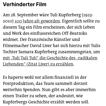
Verhinderter Film
Am 28. September wäre Tuli Kupferberg (1923-
2010)
100 Jahre alt geworden
. Eigentlich sollte zu
diesem Tag ein Film erscheinen, der sich Leben
und Werk des einflussreichen Off-Beatniks
widmet. Der französische Künstler und
Filmemacher David Liver hat sich hierzu mit Tulis
Tochter Samara Kupferberg zusammengetan, um
mit „Tuli Tuli Tuli“ die Geschichte des „radikalen
Liebenden“ (Zitat Liver) zu erzählen
.
Es haperte wohl vor allem finanziell in der
Postproduktion, das Team sammelt derzeit
weiterhin Spenden. Nun gibt es aber immerhin
einen Trailer zu sehen, der andeutet, wie
Kupferbergs Geschichte erzählt werden soll.