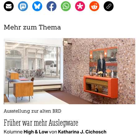
Mehr zum Thema
Ausstellung zur alten BRD
Früher war mehr Auslegware
Kolumne
High & Low
von
Katharina J. Cichosch