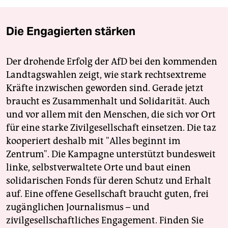
Die Engagierten stärken
Der drohende Erfolg der AfD bei den kommenden
Landtagswahlen zeigt, wie stark rechtsextreme
Kräfte inzwischen geworden sind. Gerade jetzt
braucht es Zusammenhalt und Solidarität. Auch
und vor allem mit den Menschen, die sich vor Ort
für eine starke Zivilgesellschaft einsetzen. Die taz
kooperiert deshalb mit "Alles beginnt im
Zentrum". Die Kampagne unterstützt bundesweit
linke, selbstverwaltete Orte und baut einen
solidarischen Fonds für deren Schutz und Erhalt
auf. Eine offene Gesellschaft braucht guten, frei
zugänglichen Journalismus – und
zivilgesellschaftliches Engagement. Finden Sie