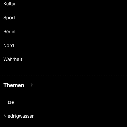
Kultur
Sport
Berlin
Nord
Wahrheit
Themen
Hitze
Niedrigwasser