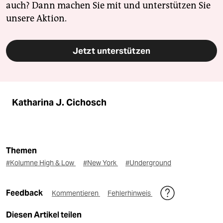
auch? Dann machen Sie mit und unterstützen Sie
unsere Aktion.
Jetzt unterstützen
Katharina J. Cichosch
Themen
#Kolumne High & Low
#New York
#Underground
Feedback
Kommentieren
Fehlerhinweis
Diesen Artikel teilen