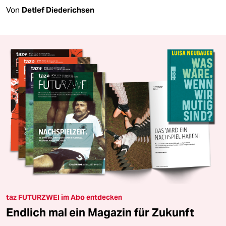
Von
Detlef Diederichsen
taz FUTURZWEI im Abo entdecken
Endlich mal ein Magazin für Zukunft