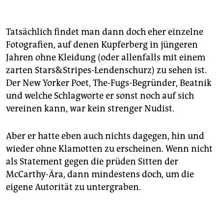
Tatsächlich findet man dann doch eher einzelne
Fotografien, auf denen Kupferberg in jüngeren
Jahren ohne Kleidung (oder allenfalls mit einem
zarten Stars&Stripes-Lendenschurz) zu sehen ist.
Der New Yorker Poet, The-Fugs-Begründer, Beatnik
und welche Schlagworte er sonst noch auf sich
vereinen kann, war kein strenger Nudist.
Aber er hatte eben auch nichts dagegen, hin und
wieder ohne Klamotten zu erscheinen. Wenn nicht
als Statement gegen die prüden Sitten der
McCarthy-Ära, dann mindestens doch, um die
eigene Autorität zu untergraben.