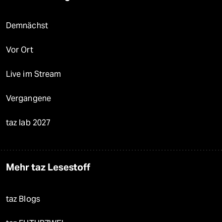
Demnächst
Vor Ort
Live im Stream
Vergangene
taz lab 2027
Mehr taz Lesestoff
taz Blogs