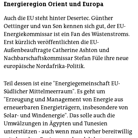
Energieregion Orient und Europa
Auch die EU steht hinter Desertec. Günther
Oettinger und van Son kennen sich gut, der EU-
Energiekommissar ist ein Fan des Wüstenstroms.
Erst kürzlich veröffentlichten die EU-
Außenbeauftragte Catherine Ashton und
Nachbarschaftskommissar Stefan Füle ihre neue
europäische Nordafrika-Politik.
Teil dessen ist eine "Energiegemeinschaft EU-
Südlicher Mittelmeerraum". Es geht um
"Erzeugung und Management von Energie aus
erneuerbaren Energieträgern, insbesondere von
Solar- und Windenergie". Das solle auch die
Umwälzungen in Ägypten und Tunesien
unterstützen - auch wenn man vorher bereitwillig