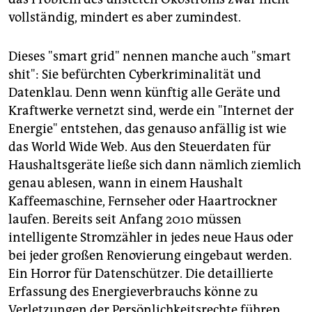
vollständig, mindert es aber zumindest.
Dieses "smart grid" nennen manche auch "smart
shit": Sie befürchten Cyberkriminalität und
Datenklau. Denn wenn künftig alle Geräte und
Kraftwerke vernetzt sind, werde ein "Internet der
Energie" entstehen, das genauso anfällig ist wie
das World Wide Web. Aus den Steuerdaten für
Haushaltsgeräte ließe sich dann nämlich ziemlich
genau ablesen, wann in einem Haushalt
Kaffeemaschine, Fernseher oder Haartrockner
laufen. Bereits seit Anfang 2010 müssen
intelligente Stromzähler in jedes neue Haus oder
bei jeder großen Renovierung eingebaut werden.
Ein Horror für Datenschützer. Die detaillierte
Erfassung des Energieverbrauchs könne zu
Verletzungen der Persönlichkeitsrechte führen,