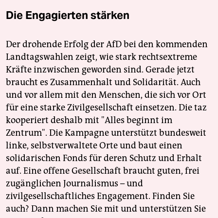
Die Engagierten stärken
Der drohende Erfolg der AfD bei den kommenden
Landtagswahlen zeigt, wie stark rechtsextreme
Kräfte inzwischen geworden sind. Gerade jetzt
braucht es Zusammenhalt und Solidarität. Auch
und vor allem mit den Menschen, die sich vor Ort
für eine starke Zivilgesellschaft einsetzen. Die taz
kooperiert deshalb mit "Alles beginnt im
Zentrum". Die Kampagne unterstützt bundesweit
linke, selbstverwaltete Orte und baut einen
solidarischen Fonds für deren Schutz und Erhalt
auf. Eine offene Gesellschaft braucht guten, frei
zugänglichen Journalismus – und
zivilgesellschaftliches Engagement. Finden Sie
auch? Dann machen Sie mit und unterstützen Sie