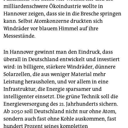
milliardenschwere Ökoindustrie wollte in
Hannover zeigen, dass sie in die Bresche springen
kann. Selbst Atomkonzerne druckten sich
Windräder vor blauem Himmel auf ihre
Messestände.
In Hannover gewinnt man den Eindruck, dass
überall in Deutschland entwickelt und investiert
wird: in billigere, stärkere Windräder, dünnere
Solarzellen, die aus weniger Material mehr
Leistung herausholen, und vor allem in eine
Infrastruktur, die Energie sparsamer und
intelligenter einsetzt. Die grüne Technik soll die
Energieversorgung des 21. Jahrhunderts sichern.
Ab 2050 soll Deutschland nicht nur ohne Atom,
sondern auch fast ohne Kohle auskommen, fast
hundert Prozent seines kompletten