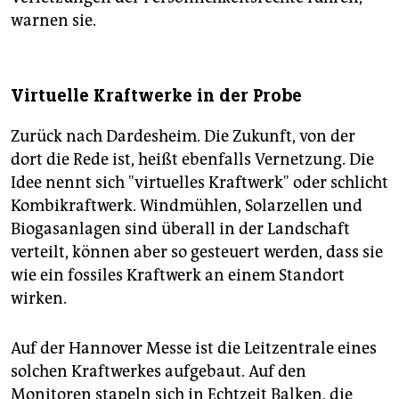
warnen sie.
Virtuelle Kraftwerke in der Probe
Zurück nach Dardesheim. Die Zukunft, von der
dort die Rede ist, heißt ebenfalls Vernetzung. Die
Idee nennt sich "virtuelles Kraftwerk" oder schlicht
Kombikraftwerk. Windmühlen, Solarzellen und
Biogasanlagen sind überall in der Landschaft
verteilt, können aber so gesteuert werden, dass sie
wie ein fossiles Kraftwerk an einem Standort
wirken.
Auf der Hannover Messe ist die Leitzentrale eines
solchen Kraftwerkes aufgebaut. Auf den
Monitoren stapeln sich in Echtzeit Balken, die