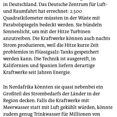
in Deutschland. Das Deutsche Zentrum für Luft-
und Raumfahrt hat errechnet: 2.500
Quadratkilometer müssten in der Wüste mit
Parabolspiegeln bedeckt werden. Sie bündeln
Sonnenlicht, um mit der Hitze Turbinen
anzutreiben. Die Kraftwerke können auch nachts
Strom produzieren, weil die Hitze kurze Zeit
problemlos in Flüssigsalz-Tanks gespeichert
werden kann. Die Technik ist ausgereift, in
Kalifornien und Spanien liefern derartige
Kraftwerke seit Jahren Energie.
In Nordafrika könnten sie quasi nebenbei ein
Großteil des Strombedarfs der Länder in der
Region decken. Falls die Kraftwerke mit
Meerwasser statt mit Luft gekühlt würden, könnte
zudem genug Trinkwasser für Millionen von