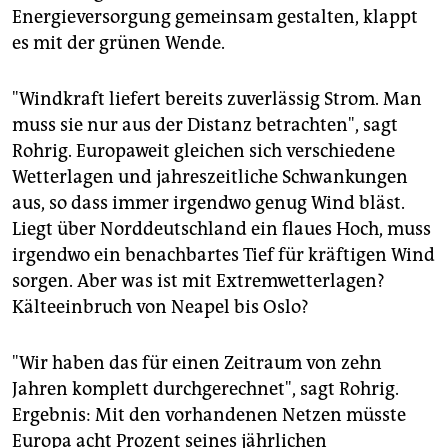
Energieversorgung gemeinsam gestalten, klappt
es mit der grünen Wende.
"Windkraft liefert bereits zuverlässig Strom. Man
muss sie nur aus der Distanz betrachten", sagt
Rohrig. Europaweit gleichen sich verschiedene
Wetterlagen und jahreszeitliche Schwankungen
aus, so dass immer irgendwo genug Wind bläst.
Liegt über Norddeutschland ein flaues Hoch, muss
irgendwo ein benachbartes Tief für kräftigen Wind
sorgen. Aber was ist mit Extremwetterlagen?
Kälteeinbruch von Neapel bis Oslo?
"Wir haben das für einen Zeitraum von zehn
Jahren komplett durchgerechnet", sagt Rohrig.
Ergebnis: Mit den vorhandenen Netzen müsste
Europa acht Prozent seines jährlichen