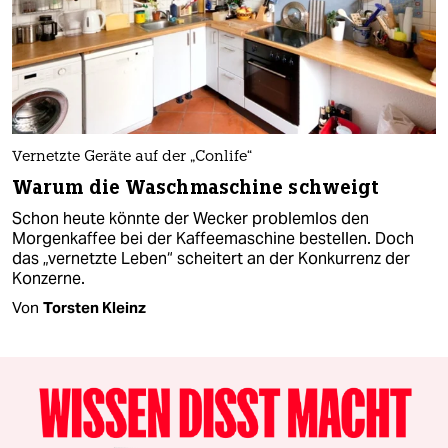
Vernetzte Geräte auf der „Conlife“
Warum die Waschmaschine schweigt
Schon heute könnte der Wecker problemlos den
Morgenkaffee bei der Kaffeemaschine bestellen. Doch
das „vernetzte Leben“ scheitert an der Konkurrenz der
Konzerne.
Von
Torsten Kleinz