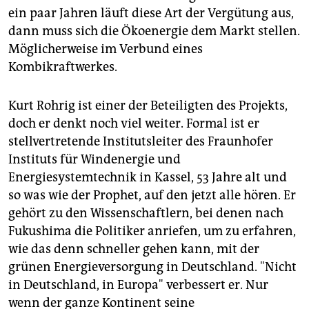
ein paar Jahren läuft diese Art der Vergütung aus,
dann muss sich die Ökoenergie dem Markt stellen.
Möglicherweise im Verbund eines
Kombikraftwerkes.
Kurt Rohrig ist einer der Beteiligten des Projekts,
doch er denkt noch viel weiter. Formal ist er
stellvertretende Institutsleiter des Fraunhofer
Instituts für Windenergie und
Energiesystemtechnik in Kassel, 53 Jahre alt und
so was wie der Prophet, auf den jetzt alle hören. Er
gehört zu den Wissenschaftlern, bei denen nach
Fukushima die Politiker anriefen, um zu erfahren,
wie das denn schneller gehen kann, mit der
grünen Energieversorgung in Deutschland. "Nicht
in Deutschland, in Europa" verbessert er. Nur
wenn der ganze Kontinent seine