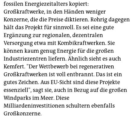
fossilen Energiezeitalters kopiert:
Großkraftwerke, in den Händen weniger
Konzerne, die die Preise diktieren. Rohrig dagegen
hält das Projekt für sinnvoll. Es sei eine gute
Ergänzung zur regionalen, dezentralen
Versorgung etwa mit Kombikraftwerken. Sie
können kaum genug Energie für die großen
Industriezentren liefern. Ähnlich sieht es auch
Kemfert. "Der Wettbewerb bei regenerativen
Großkraftwerken ist voll entbrannt. Das ist ein
gutes Zeichen. Aus EU-Sicht sind diese Projekte
essenziell", sagt sie, auch in Bezug auf die großen
Windparks im Meer. Diese
Milliardeninvestitionen schultern ebenfalls
Großkonzerne.