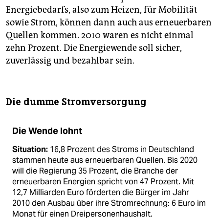
Energiebedarfs, also zum Heizen, für Mobilität
sowie Strom, können dann auch aus erneuerbaren
Quellen kommen. 2010 waren es nicht einmal
zehn Prozent. Die Energiewende soll sicher,
zuverlässig und bezahlbar sein.
Die dumme Stromversorgung
Die Wende lohnt
Situation:
16,8 Prozent des Stroms in Deutschland
stammen heute aus erneuerbaren Quellen. Bis 2020
will die Regierung 35 Prozent, die Branche der
erneuerbaren Energien spricht von 47 Prozent. Mit
12,7 Milliarden Euro förderten die Bürger im Jahr
2010 den Ausbau über ihre Stromrechnung: 6 Euro im
Monat für einen Dreipersonenhaushalt.