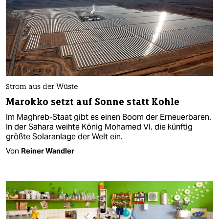
Strom aus der Wüste
Marokko setzt auf Sonne statt Kohle
Im Maghreb-Staat gibt es einen Boom der Erneuerbaren.
In der Sahara weihte König Mohamed VI. die künftig
größte Solaranlage der Welt ein.
Von
Reiner Wandler