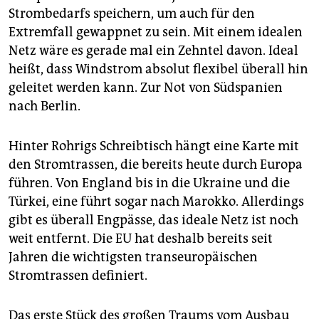
Strombedarfs speichern, um auch für den
Extremfall gewappnet zu sein. Mit einem idealen
Netz wäre es gerade mal ein Zehntel davon. Ideal
heißt, dass Windstrom absolut flexibel überall hin
geleitet werden kann. Zur Not von Südspanien
nach Berlin.
Hinter Rohrigs Schreibtisch hängt eine Karte mit
den Stromtrassen, die bereits heute durch Europa
führen. Von England bis in die Ukraine und die
Türkei, eine führt sogar nach Marokko. Allerdings
gibt es überall Engpässe, das ideale Netz ist noch
weit entfernt. Die EU hat deshalb bereits seit
Jahren die wichtigsten transeuropäischen
Stromtrassen definiert.
Das erste Stück des großen Traums vom Ausbau