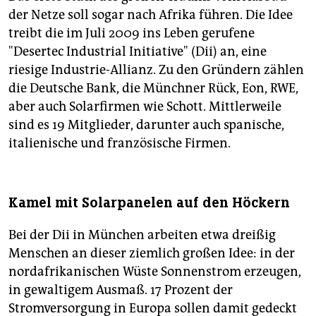
der Netze soll sogar nach Afrika führen. Die Idee
treibt die im Juli 2009 ins Leben gerufene
"Desertec Industrial Initiative" (Dii) an, eine
riesige Industrie-Allianz. Zu den Gründern zählen
die Deutsche Bank, die Münchner Rück, Eon, RWE,
aber auch Solarfirmen wie Schott. Mittlerweile
sind es 19 Mitglieder, darunter auch spanische,
italienische und französische Firmen.
Kamel mit Solarpanelen auf den Höckern
Bei der Dii in München arbeiten etwa dreißig
Menschen an dieser ziemlich großen Idee: in der
nordafrikanischen Wüste Sonnenstrom erzeugen,
in gewaltigem Ausmaß. 17 Prozent der
Stromversorgung in Europa sollen damit gedeckt