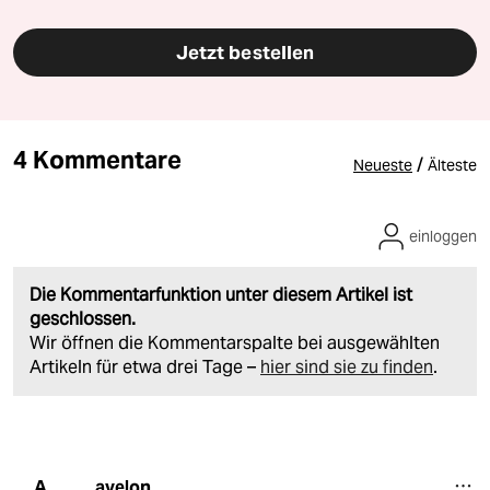
Jetzt bestellen
4 Kommentare
/
Neueste
Älteste
einloggen
Die Kommentarfunktion unter diesem Artikel ist
geschlossen.
Wir öffnen die Kommentarspalte bei ausgewählten
Artikeln für etwa drei Tage –
hier sind sie zu finden
.
avelon
A