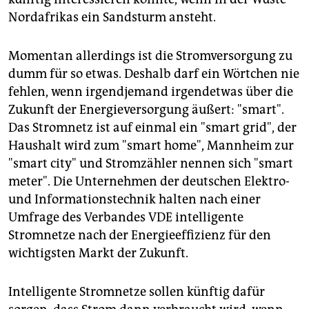
Nordafrikas ein Sandsturm ansteht.
Momentan allerdings ist die Stromversorgung zu
dumm für so etwas. Deshalb darf ein Wörtchen nie
fehlen, wenn irgendjemand irgendetwas über die
Zukunft der Energieversorgung äußert: "smart".
Das Stromnetz ist auf einmal ein "smart grid", der
Haushalt wird zum "smart home", Mannheim zur
"smart city" und Stromzähler nennen sich "smart
meter". Die Unternehmen der deutschen Elektro-
und Informationstechnik halten nach einer
Umfrage des Verbandes VDE intelligente
Stromnetze nach der Energieeffizienz für den
wichtigsten Markt der Zukunft.
Intelligente Stromnetze sollen künftig dafür