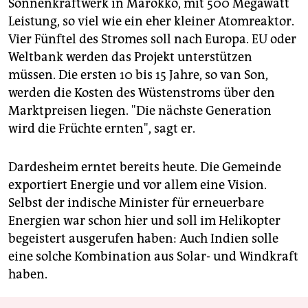
Sonnenkraftwerk in Marokko, mit 500 Megawatt
Leistung, so viel wie ein eher kleiner Atomreaktor.
Vier Fünftel des Stromes soll nach Europa. EU oder
Weltbank werden das Projekt unterstützen
müssen. Die ersten 10 bis 15 Jahre, so van Son,
werden die Kosten des Wüstenstroms über den
Marktpreisen liegen. "Die nächste Generation
wird die Früchte ernten", sagt er.
Dardesheim erntet bereits heute. Die Gemeinde
exportiert Energie und vor allem eine Vision.
Selbst der indische Minister für erneuerbare
Energien war schon hier und soll im Helikopter
begeistert ausgerufen haben: Auch Indien solle
eine solche Kombination aus Solar- und Windkraft
haben.