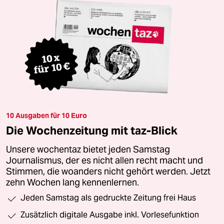
10 Ausgaben für 10 Euro
Die Wochenzeitung mit taz-Blick
Unsere wochentaz bietet jeden Samstag
Journalismus, der es nicht allen recht macht und
Stimmen, die woanders nicht gehört werden. Jetzt
zehn Wochen lang kennenlernen.
Jeden Samstag als gedruckte Zeitung frei Haus
Zusätzlich digitale Ausgabe inkl. Vorlesefunktion