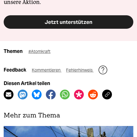
unsere Aktion.
Jetzt unterstützen
Themen
#Atomkraft
Feedback
Kommentieren
Fehlerhinweis
Diesen Artikel teilen
Mehr zum Thema