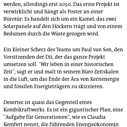
werden, allerdings erst 2050. Das erste Projekt ist
verwirklicht und hängt als Poster an einer
Bürotür: Es handelt sich um ein Kamel, das zwei
Solarpanele auf den Höckern trägt und von einem
Beduinen durch die Wüste gezogen wird.
Ein kleiner Scherz des Teams um Paul van Son, den
Vorsitzenden der Dii, der das ganze Projekt
umsetzen soll. "Wir leben in einer historischen
Zeit", sagt er und malt in seinem Büro Zeitskalen
in die Luft, um das Ende der Ära von Kernenergie
und fossilen Energieträgern zu skizzieren.
Desertec ist quasi das Gegenteil eines
Kombikraftwerks. Es ist ein gigantischer Plan, eine
"Aufgabe für Generationen", wie es Claudia
Kemfert nennt, die führenden Energieökonomin