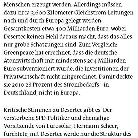
Menschen erzeugt werden. Allerdings müssen
dazu circa 3.600 Kilometer Gleichstrom-Leitungen
nach und durch Europa gelegt werden.
Gesamtkosten etwa 400 Milliarden Euro, wobei
Desertec keinen Hehl daraus macht, dass das alles
nur grobe Schätzungen sind. Zum Vergleich:
Greenpeace hat errechnet, dass die deutsche
Atomwirtschaft mit mindestens 204 Milliarden
Euro subventioniert wurde, die Investitionen der
Privatwirtschaft nicht mitgerechnet. Damit deckte
sie 2010 28 Prozent des Strombedarfs - in
Deutschland, nicht in Europa.
Kritische Stimmen zu Desertec gibt es. Der
verstorbene SPD-Politiker und ehemalige
Vorsitzende von Eurosolar, Hermann Scheer,
fürchtete, mit Desertec werde nur die Struktur des