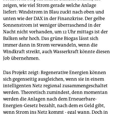
zeigen, wie viel Strom gerade welche Anlage
liefert: Windstrom in Blau zuckt nach oben und
unten wie der DAX in der Finanzkrise. Der gelbe
Sonnenstrom ist weniger überraschend in der
Nacht nicht vorhanden, um 12 Uhr mittags ist der
Balken sehr hoch. Das grüne Biogas lässt sich
immer dann in Strom verwandeln, wenn die
Windkraft streikt, auch Wasserkraft könnte diesen
Job übernehmen.
Das Projekt zeigt: Regenerative Energien können
sich gegenseitig ausgleichen, wenn sie in einem
intelligenten Netz regional zusammengeschaltet
werden. Theoretisch zumindest, denn momentan
werden die Anlagen nach dem Erneuerbare-
Energien-Gesetz bezahlt, nach dem es Geld gibt,
wenn Strom ins Netz kommt - egal wann. Doch in