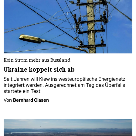
Kein Strom mehr aus Russland
Ukraine koppelt sich ab
Seit Jahren will Kiew ins westeuropäische Energienetz
integriert werden. Ausgerechnet am Tag des Überfalls
startete ein Test.
Von
Bernhard Clasen