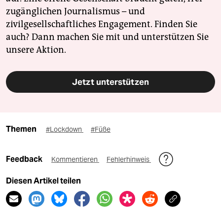
zugänglichen Journalismus – und
zivilgesellschaftliches Engagement. Finden Sie
auch? Dann machen Sie mit und unterstützen Sie
unsere Aktion.
Jetzt unterstützen
Themen
#Lockdown
#Füße
Feedback
Kommentieren
Fehlerhinweis
Diesen Artikel teilen