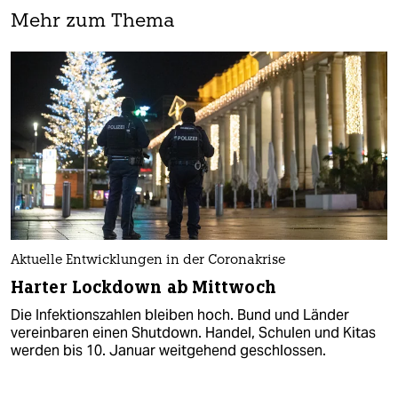
Mehr zum Thema
Aktuelle Entwicklungen in der Coronakrise
Harter Lockdown ab Mittwoch
Die Infektionszahlen bleiben hoch. Bund und Länder
vereinbaren einen Shutdown. Handel, Schulen und Kitas
werden bis 10. Januar weitgehend geschlossen.