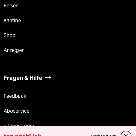
Reisen
Kantine
Shop
Anzeigen
Fragen & Hilfe
Feedback
Aboservice
ePaper Login