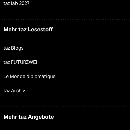
taz lab 2027
Mehr taz Lesestoff
taz Blogs
taz FUTURZWEI
Le Monde diplomatique
taz Archiv
Mehr taz Angebote