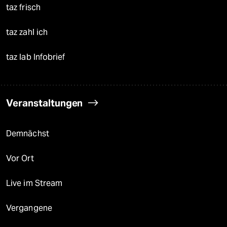
taz frisch
taz zahl ich
taz lab Infobrief
Veranstaltungen
Demnächst
Vor Ort
Live im Stream
Vergangene