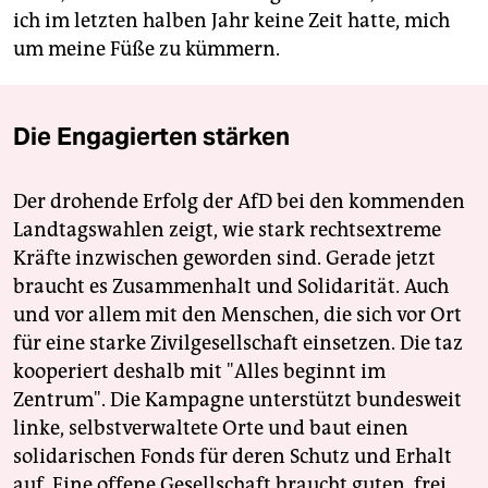
ich im letzten halben Jahr keine Zeit hatte, mich
um meine Füße zu kümmern.
Die Engagierten stärken
Der drohende Erfolg der AfD bei den kommenden
Landtagswahlen zeigt, wie stark rechtsextreme
Kräfte inzwischen geworden sind. Gerade jetzt
braucht es Zusammenhalt und Solidarität. Auch
und vor allem mit den Menschen, die sich vor Ort
für eine starke Zivilgesellschaft einsetzen. Die taz
kooperiert deshalb mit "Alles beginnt im
Zentrum". Die Kampagne unterstützt bundesweit
linke, selbstverwaltete Orte und baut einen
solidarischen Fonds für deren Schutz und Erhalt
auf. Eine offene Gesellschaft braucht guten, frei