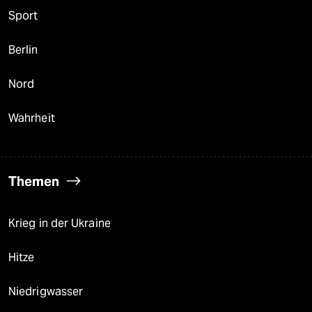
Sport
Berlin
Nord
Wahrheit
Themen
Krieg in der Ukraine
Hitze
Niedrigwasser