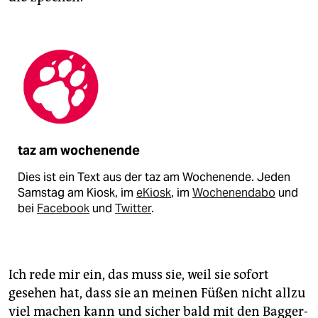
taz am wochenende
Dies ist ein Text aus der taz am Wochenende. Jeden
Samstag am Kiosk, im
eKiosk
, im
Wochenendabo
und
bei
Facebook
und
Twitter
.
Ich rede mir ein, das muss sie, weil sie sofort
gesehen hat, dass sie an meinen Füßen nicht allzu
viel machen kann und sicher bald mit den Bagger-