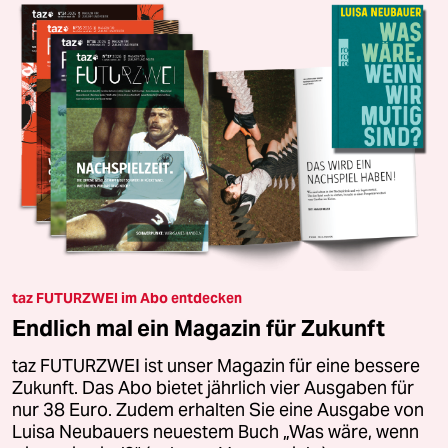
taz FUTURZWEI im Abo entdecken
Endlich mal ein Magazin für Zukunft
taz FUTURZWEI ist unser Magazin für eine bessere
Zukunft. Das Abo bietet jährlich vier Ausgaben für
nur 38 Euro. Zudem erhalten Sie eine Ausgabe von
Luisa Neubauers neuestem Buch „Was wäre, wenn