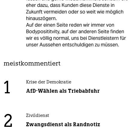
eher dazu, dass Kunden diese Dienste in
Zukunft vermeiden oder so weit wie möglich
hinauszögern.
Auf der einen Seite reden wir immer von
Bodyposititvity, auf der anderen Seite finden
wir es völlig normal, uns bei Dienstleistern für
unser Aussehen entschuldigen zu müssen.
meistkommentiert
1
Krise der Demokratie
AfD-Wählen als Triebabfuhr
2
Zivildienst
Zwangsdienst als Randnotiz