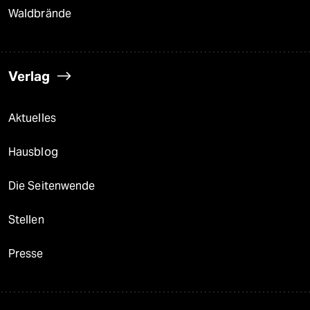
Waldbrände
Verlag
Aktuelles
Hausblog
Die Seitenwende
Stellen
Presse