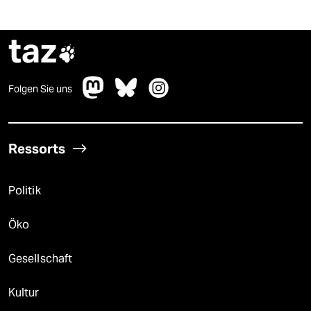
taz

Folgen Sie uns
Ressorts
Politik
Öko
Gesellschaft
Kultur