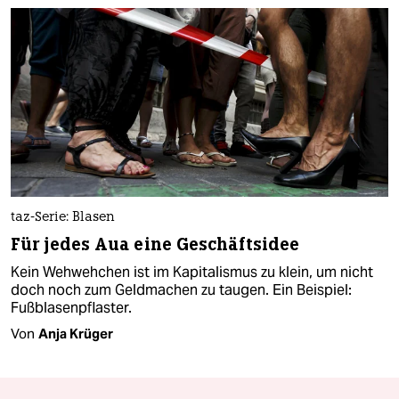
taz-Serie: Blasen
Für jedes Aua eine Geschäftsidee
Kein Wehwehchen ist im Kapitalismus zu klein, um nicht
doch noch zum Geldmachen zu taugen. Ein Beispiel:
Fußblasenpflaster.
Von
Anja Krüger