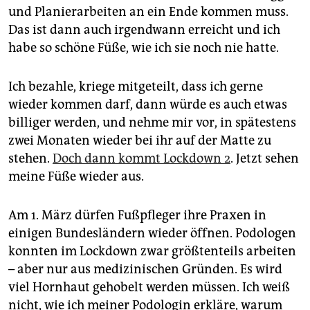
und Planierarbeiten an ein Ende kommen muss.
Das ist dann auch irgendwann erreicht und ich
habe so schöne Füße, wie ich sie noch nie hatte.
Ich bezahle, kriege mitgeteilt, dass ich gerne
wieder kommen darf, dann würde es auch etwas
billiger werden, und nehme mir vor, in spätestens
zwei Monaten wieder bei ihr auf der Matte zu
stehen.
Doch dann kommt Lockdown 2
. Jetzt sehen
meine Füße wieder aus.
Am 1. März dürfen Fußpfleger ihre Praxen in
einigen Bundesländern wieder öffnen. Podologen
konnten im Lockdown zwar größtenteils arbeiten
– aber nur aus medizinischen Gründen. Es wird
viel Hornhaut gehobelt werden müssen. Ich weiß
nicht, wie ich meiner Podologin erkläre, warum